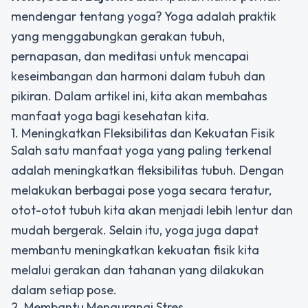
mendengar tentang yoga? Yoga adalah praktik
yang menggabungkan gerakan tubuh,
pernapasan, dan meditasi untuk mencapai
keseimbangan dan harmoni dalam tubuh dan
pikiran. Dalam artikel ini, kita akan membahas
manfaat yoga bagi kesehatan kita.
1. Meningkatkan Fleksibilitas dan Kekuatan Fisik
Salah satu manfaat yoga yang paling terkenal
adalah meningkatkan fleksibilitas tubuh. Dengan
melakukan berbagai pose yoga secara teratur,
otot-otot tubuh kita akan menjadi lebih lentur dan
mudah bergerak. Selain itu, yoga juga dapat
membantu meningkatkan kekuatan fisik kita
melalui gerakan dan tahanan yang dilakukan
dalam setiap pose.
2. Membantu Mengurangi Stres