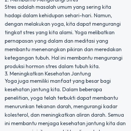
Stres adalah masalah umum yang sering kita
hadapi dalam kehidupan sehari-hari. Namun,
dengan melakukan yoga, kita dapat mengurangi
tingkat stres yang kita alami. Yoga melibatkan
pernapasan yang dalam dan meditasi yang
membantu menenangkan pikiran dan meredakan
ketegangan tubuh. Hal ini membantu mengurangi
produksi hormon stres dalam tubuh kita.
3. Meningkatkan Kesehatan Jantung
Yoga juga memiliki manfaat yang besar bagi
kesehatan jantung kita. Dalam beberapa
penelitian, yoga telah terbukti dapat membantu
menurunkan tekanan darah, mengurangi kadar
kolesterol, dan meningkatkan aliran darah. Semua
ini membantu menjaga kesehatan jantung kita dan