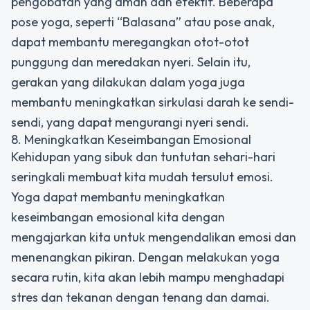
pengobatan yang aman dan efektif. Beberapa
pose yoga, seperti “Balasana” atau pose anak,
dapat membantu meregangkan otot-otot
punggung dan meredakan nyeri. Selain itu,
gerakan yang dilakukan dalam yoga juga
membantu meningkatkan sirkulasi darah ke sendi-
sendi, yang dapat mengurangi nyeri sendi.
8. Meningkatkan Keseimbangan Emosional
Kehidupan yang sibuk dan tuntutan sehari-hari
seringkali membuat kita mudah tersulut emosi.
Yoga dapat membantu meningkatkan
keseimbangan emosional kita dengan
mengajarkan kita untuk mengendalikan emosi dan
menenangkan pikiran. Dengan melakukan yoga
secara rutin, kita akan lebih mampu menghadapi
stres dan tekanan dengan tenang dan damai.