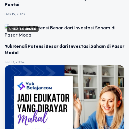
Pantai
Des 15, 2023
UNCATEGORIZED
Yuk Kenali Potensi Besar dari Investasi Saham di Pasar
Modal
Jan 17, 2024