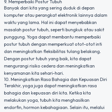
9. Memperbaiki Postur Tubuh
Banyak dari kita yang sering duduk di depan
komputer atau perangkat elektronik lainnya dalam
waktu yang lama. Hal ini dapat menyebabkan
masalah postur tubuh, seperti bungkuk atau sakit
punggung. Yoga dapat membantu memperbaiki
postur tubuh dengan memperkuat otot-otot inti
dan meningkatkan fleksibilitas tulang belakang.
Dengan postur tubuh yang baik, kita dapat
mengurangi risiko cedera dan meningkatkan
kenyamanan kita sehari-hari.
10. Meningkatkan Rasa Bahagia dan Kepuasan Diri
Terakhir, yoga juga dapat meningkatkan rasa
bahagia dan kepuasan diri kita. Ketika kita
melakukan yoga, tubuh kita menghasilkan
endorfin, hormon kebahagiaan. Selain itu, melalui