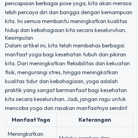
pencapaian berbagai pose yoga, kita akan merasa
lebih percaya diri dan bangga dengan kemampuan
kita. Ini semua membantu meningkatkan kualitas
hidup dan kebahagiaan kita secara keseluruhan.
Kesimpulan
Dalam artikel ini, kita telah membahas berbagai
manfaat yoga bagi kesehatan tubuh dan pikiran
kita. Dari meningkatkan fleksibilitas dan kekuatan
fisik, mengurangi stres, hingga meningkatkan
kualitas tidur dan kebahagiaan, yoga adalah
praktik yang sangat bermanfaat bagi kesehatan
kita secara keseluruhan. Jadi, jangan ragu untuk
mencoba yoga dan rasakan manfaatnya sendiri!
Manfaat Yoga
Keterangan
Meningkatkan