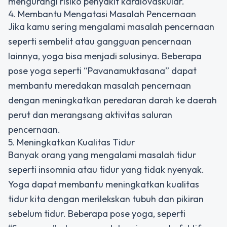
mengurangi risiko penyakit kardiovaskular.
4. Membantu Mengatasi Masalah Pencernaan
Jika kamu sering mengalami masalah pencernaan
seperti sembelit atau gangguan pencernaan
lainnya, yoga bisa menjadi solusinya. Beberapa
pose yoga seperti “Pavanamuktasana” dapat
membantu meredakan masalah pencernaan
dengan meningkatkan peredaran darah ke daerah
perut dan merangsang aktivitas saluran
pencernaan.
5. Meningkatkan Kualitas Tidur
Banyak orang yang mengalami masalah tidur
seperti insomnia atau tidur yang tidak nyenyak.
Yoga dapat membantu meningkatkan kualitas
tidur kita dengan merilekskan tubuh dan pikiran
sebelum tidur. Beberapa pose yoga, seperti