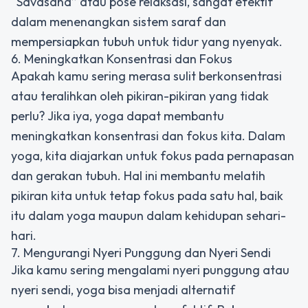
“Savasana” atau pose relaksasi, sangat efektif
dalam menenangkan sistem saraf dan
mempersiapkan tubuh untuk tidur yang nyenyak.
6. Meningkatkan Konsentrasi dan Fokus
Apakah kamu sering merasa sulit berkonsentrasi
atau teralihkan oleh pikiran-pikiran yang tidak
perlu? Jika iya, yoga dapat membantu
meningkatkan konsentrasi dan fokus kita. Dalam
yoga, kita diajarkan untuk fokus pada pernapasan
dan gerakan tubuh. Hal ini membantu melatih
pikiran kita untuk tetap fokus pada satu hal, baik
itu dalam yoga maupun dalam kehidupan sehari-
hari.
7. Mengurangi Nyeri Punggung dan Nyeri Sendi
Jika kamu sering mengalami nyeri punggung atau
nyeri sendi, yoga bisa menjadi alternatif