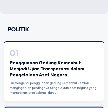
POLITIK
01
Penggunaan Gedung Kemenhut
Menjadi Ujian Transparansi dalam
Pengelolaan Aset Negara
Isu mengenai penggunaan gedung Kemenhut kembali
mengingatkan pentingnya pengelolaan aset negara yang
transparan, profesional, dan…