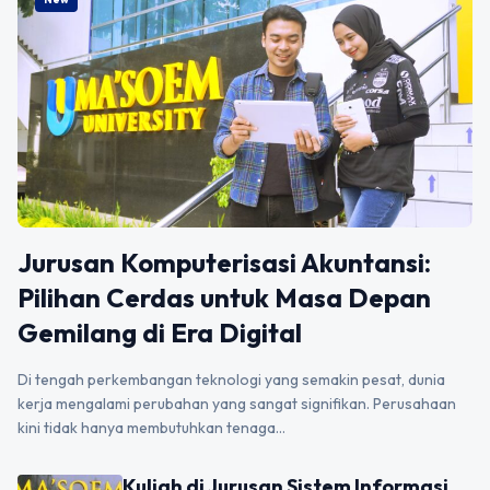
Jurusan Komputerisasi Akuntansi:
Pilihan Cerdas untuk Masa Depan
Gemilang di Era Digital
Di tengah perkembangan teknologi yang semakin pesat, dunia
kerja mengalami perubahan yang sangat signifikan. Perusahaan
kini tidak hanya membutuhkan tenaga…
Kuliah di Jurusan Sistem Informasi,