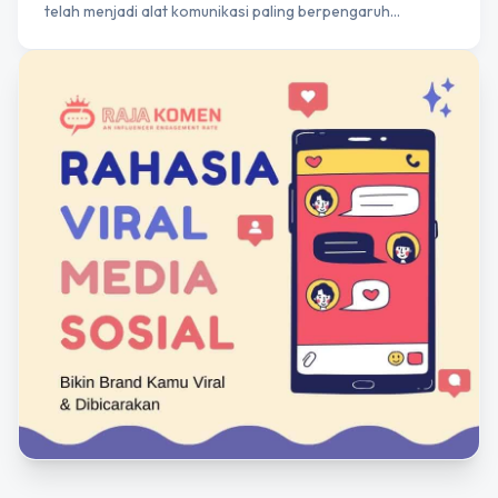
telah menjadi alat komunikasi paling berpengaruh…