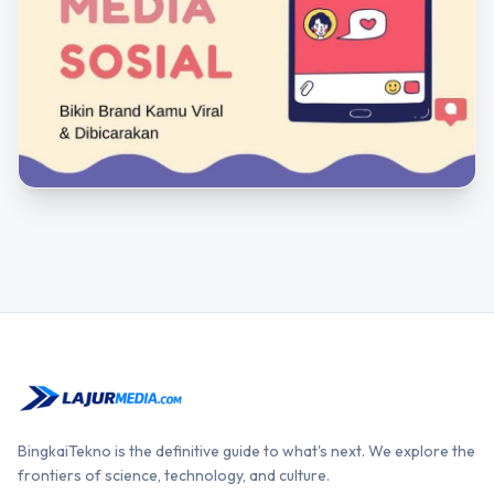
BingkaiTekno is the definitive guide to what's next. We explore the
frontiers of science, technology, and culture.