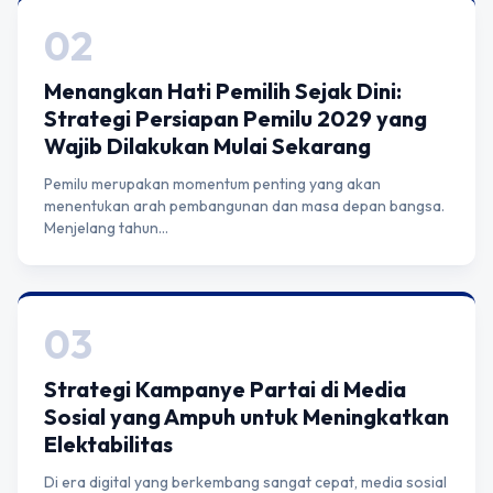
02
Menangkan Hati Pemilih Sejak Dini:
Strategi Persiapan Pemilu 2029 yang
Wajib Dilakukan Mulai Sekarang
Pemilu merupakan momentum penting yang akan
menentukan arah pembangunan dan masa depan bangsa.
Menjelang tahun…
03
Strategi Kampanye Partai di Media
Sosial yang Ampuh untuk Meningkatkan
Elektabilitas
Di era digital yang berkembang sangat cepat, media sosial