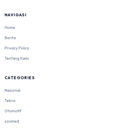
NAVIGASI
Home
Berita
Privacy Policy
Tentang Kami
CATEGORIES
Nasional
Tekno
Otomotif
sosmed