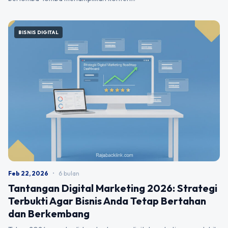
BISNIS DIGITAL
Feb 22, 2026
•
6 bulan
Tantangan Digital Marketing 2026: Strategi
Terbukti Agar Bisnis Anda Tetap Bertahan
dan Berkembang