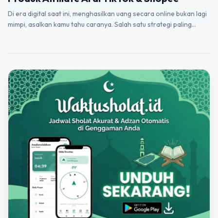
Di era digital saat ini, menghasilkan uang secara online bukan lagi
mimpi, asalkan kamu tahu caranya. Salah satu strategi paling…