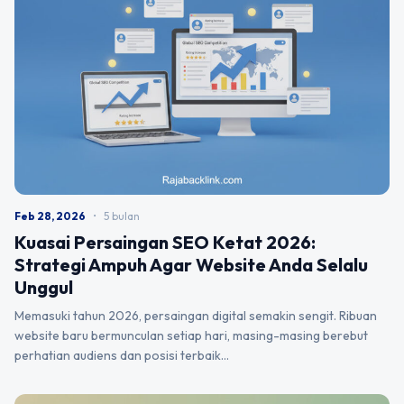
Feb 28, 2026
•
5 bulan
Kuasai Persaingan SEO Ketat 2026:
Strategi Ampuh Agar Website Anda Selalu
Unggul
Memasuki tahun 2026, persaingan digital semakin sengit. Ribuan
website baru bermunculan setiap hari, masing-masing berebut
perhatian audiens dan posisi terbaik…