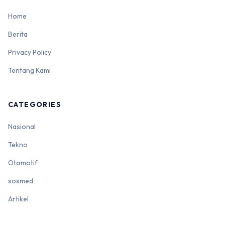
Home
Berita
Privacy Policy
Tentang Kami
CATEGORIES
Nasional
Tekno
Otomotif
sosmed
Artikel