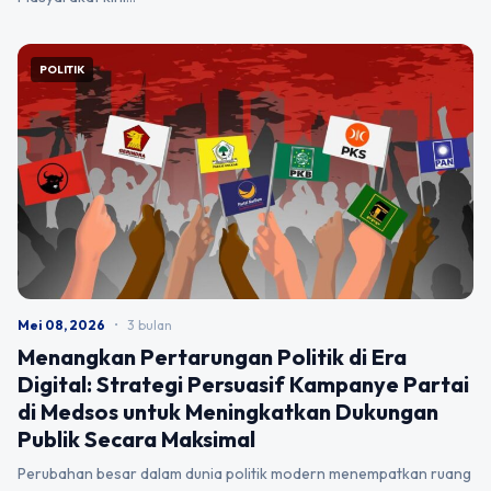
POLITIK
Mei 08, 2026
•
3 bulan
Menangkan Pertarungan Politik di Era
Digital: Strategi Persuasif Kampanye Partai
di Medsos untuk Meningkatkan Dukungan
Publik Secara Maksimal
Perubahan besar dalam dunia politik modern menempatkan ruang