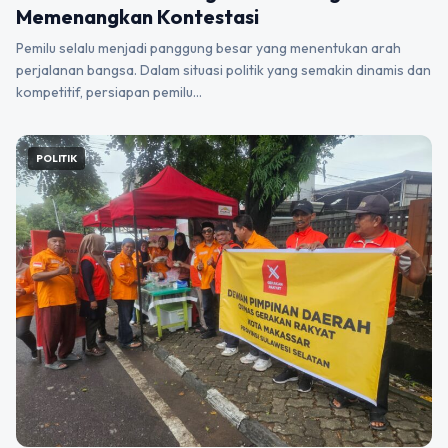
Memenangkan Kontestasi
Pemilu selalu menjadi panggung besar yang menentukan arah
perjalanan bangsa. Dalam situasi politik yang semakin dinamis dan
kompetitif, persiapan pemilu…
POLITIK