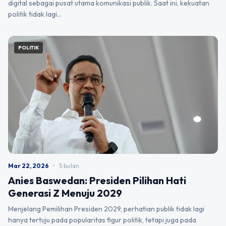
digital sebagai pusat utama komunikasi publik. Saat ini, kekuatan
politik tidak lagi…
POLITIK
Mar 22, 2026
•
5 bulan
Anies Baswedan: Presiden Pilihan Hati
Generasi Z Menuju 2029
Menjelang Pemilihan Presiden 2029, perhatian publik tidak lagi
hanya tertuju pada popularitas figur politik, tetapi juga pada