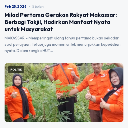
Feb 25, 2026
•
5 bulan
Milad Pertama Gerakan Rakyat Makassar:
Berbagi Takjil, Hadirkan Manfaat Nyata
untuk Masyarakat
MAKASSAR – Memperingati ulang tahun pertama bukan sekadar
soal perayaan, tetapi juga momen untuk menunjukkan kepedulian
nyata. Dalam rangka HUT…
POLITIK