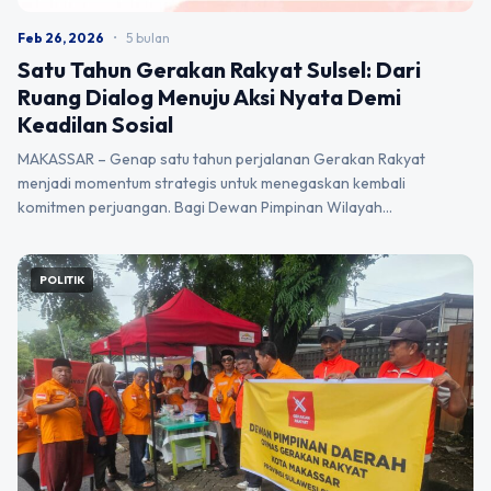
Feb 26, 2026
•
5 bulan
Satu Tahun Gerakan Rakyat Sulsel: Dari
Ruang Dialog Menuju Aksi Nyata Demi
Keadilan Sosial
MAKASSAR – Genap satu tahun perjalanan Gerakan Rakyat
menjadi momentum strategis untuk menegaskan kembali
komitmen perjuangan. Bagi Dewan Pimpinan Wilayah…
POLITIK