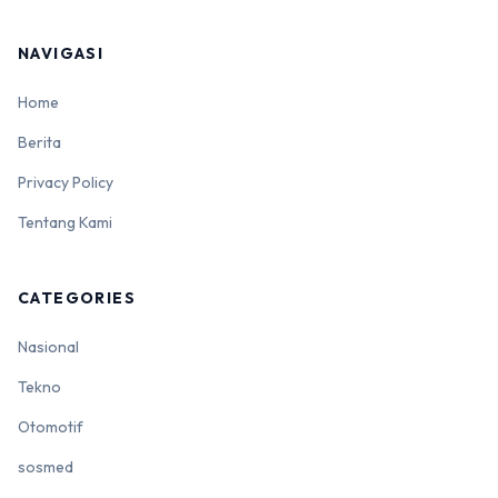
NAVIGASI
Home
Berita
Privacy Policy
Tentang Kami
CATEGORIES
Nasional
Tekno
Otomotif
sosmed