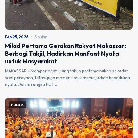
Feb 25, 2026
•
5 bulan
Milad Pertama Gerakan Rakyat Makassar:
Berbagi Takjil, Hadirkan Manfaat Nyata
untuk Masyarakat
MAKASSAR – Memperingati ulang tahun pertama bukan sekadar
soal perayaan, tetapi juga momen untuk menunjukkan kepedulian
nyata. Dalam rangka HUT…
POLITIK