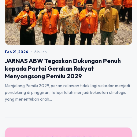
Feb 21, 2026
•
6 bulan
JARNAS ABW Tegaskan Dukungan Penuh
kepada Partai Gerakan Rakyat
Menyongsong Pemilu 2029
Menjelang Pemilu 2029, peran relawan tidak lagi sekadar menjadi
pendukung di pinggiran, tetapi telah menjadi kekuatan strategis
yang menentukan arah…