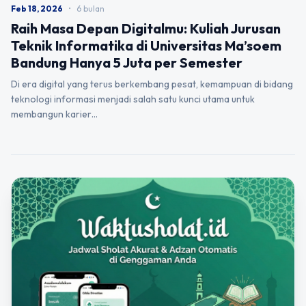
Feb 18, 2026
•
6 bulan
Raih Masa Depan Digitalmu: Kuliah Jurusan
Teknik Informatika di Universitas Ma’soem
Bandung Hanya 5 Juta per Semester
Di era digital yang terus berkembang pesat, kemampuan di bidang
teknologi informasi menjadi salah satu kunci utama untuk
membangun karier…