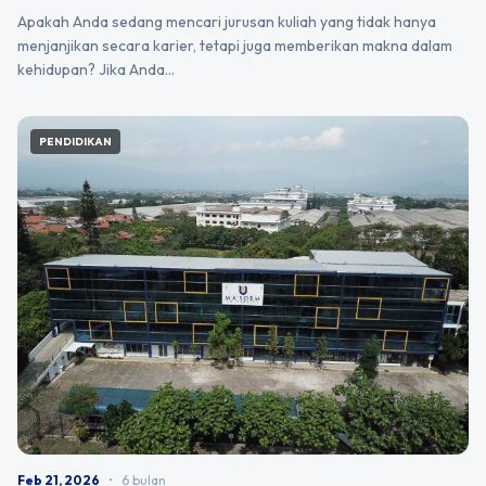
Apakah Anda sedang mencari jurusan kuliah yang tidak hanya
menjanjikan secara karier, tetapi juga memberikan makna dalam
kehidupan? Jika Anda…
PENDIDIKAN
Feb 21, 2026
•
6 bulan