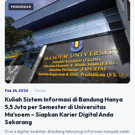
PENDIDIKAN
Feb 24, 2026
•
5 bulan
Kuliah Sistem Informasi di Bandung Hanya
5,5 Juta per Semester di Universitas
Ma’soem – Siapkan Karier Digital Anda
Sekarang
Di era digital, keahlian di bidang teknologi informasi menjadi salah