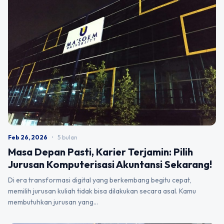
Feb 26, 2026
•
5 bulan
Masa Depan Pasti, Karier Terjamin: Pilih
Jurusan Komputerisasi Akuntansi Sekarang!
Di era transformasi digital yang berkembang begitu cepat,
memilih jurusan kuliah tidak bisa dilakukan secara asal. Kamu
membutuhkan jurusan yang…