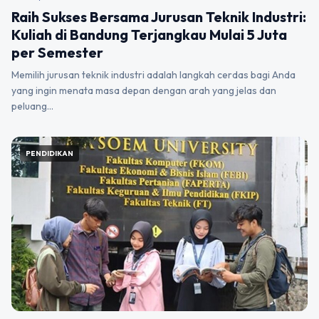
Raih Sukses Bersama Jurusan Teknik Industri:
Kuliah di Bandung Terjangkau Mulai 5 Juta
per Semester
Memilih jurusan teknik industri adalah langkah cerdas bagi Anda
yang ingin menata masa depan dengan arah yang jelas dan
peluang…
PENDIDIKAN