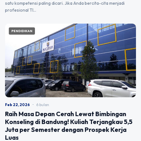
satu kompetensi paling dicari. Jika Anda bercita-cita menjadi
profesional TI…
PENDIDIKAN
Feb 22, 2026
•
6 bulan
Raih Masa Depan Cerah Lewat Bimbingan
Konseling di Bandung! Kuliah Terjangkau 5,5
Juta per Semester dengan Prospek Kerja
Luas