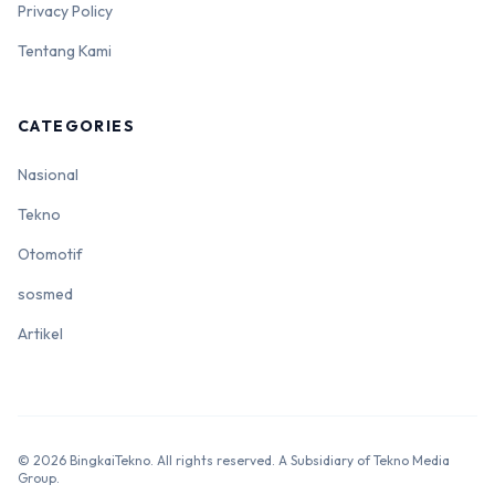
Privacy Policy
Tentang Kami
CATEGORIES
Nasional
Tekno
Otomotif
sosmed
Artikel
© 2026 BingkaiTekno. All rights reserved. A Subsidiary of Tekno Media
Group.