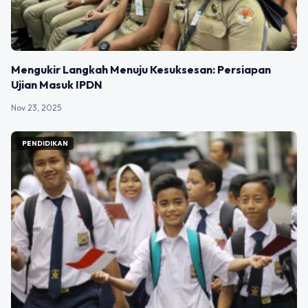
Mengukir Langkah Menuju Kesuksesan: Persiapan
Ujian Masuk IPDN
Nov 23, 2025
PENDIDIKAN