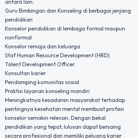
antara lain:
Guru Bimbingan dan Konseling di berbagai jenjang
pendidikan
Konselor pendidikan di lembaga formal maupun
nonformal
Konselor remaja dan keluarga
Staf Human Resource Development (HRD)
Talent Development Officer
Konsultan karier
Pendamping komunitas sosial
Praktisi layanan konseling mandiri
Meningkatnya kesadaran masyarakat terhadap
pentingnya kesehatan mental membuat profesi
konselor semakin relevan. Dengan bekal
pendidikan yang tepat, lulusan dapat bersaing
secara profesional dan memiliki peluang karier