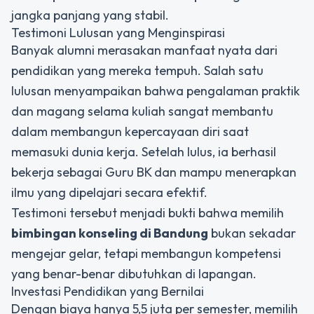
jangka panjang yang stabil.
Testimoni Lulusan yang Menginspirasi
Banyak alumni merasakan manfaat nyata dari
pendidikan yang mereka tempuh. Salah satu
lulusan menyampaikan bahwa pengalaman praktik
dan magang selama kuliah sangat membantu
dalam membangun kepercayaan diri saat
memasuki dunia kerja. Setelah lulus, ia berhasil
bekerja sebagai Guru BK dan mampu menerapkan
ilmu yang dipelajari secara efektif.
Testimoni tersebut menjadi bukti bahwa memilih
bimbingan konseling di Bandung
bukan sekadar
mengejar gelar, tetapi membangun kompetensi
yang benar-benar dibutuhkan di lapangan.
Investasi Pendidikan yang Bernilai
Dengan biaya hanya 5,5 juta per semester, memilih