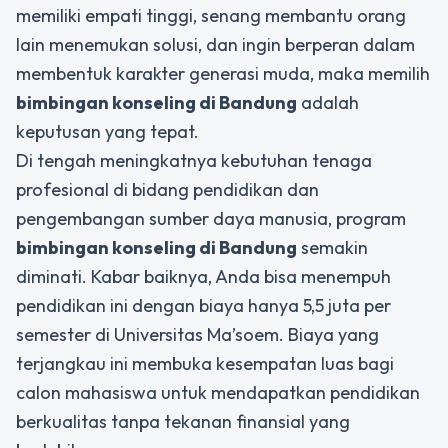
memiliki empati tinggi, senang membantu orang
lain menemukan solusi, dan ingin berperan dalam
membentuk karakter generasi muda, maka memilih
bimbingan konseling di Bandung
adalah
keputusan yang tepat.
Di tengah meningkatnya kebutuhan tenaga
profesional di bidang pendidikan dan
pengembangan sumber daya manusia, program
bimbingan konseling di Bandung
semakin
diminati. Kabar baiknya, Anda bisa menempuh
pendidikan ini dengan biaya hanya 5,5 juta per
semester di Universitas Ma’soem. Biaya yang
terjangkau ini membuka kesempatan luas bagi
calon mahasiswa untuk mendapatkan pendidikan
berkualitas tanpa tekanan finansial yang