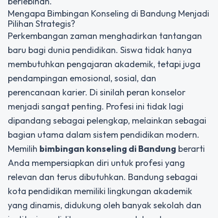
berlebihan.
Mengapa Bimbingan Konseling di Bandung Menjadi
Pilihan Strategis?
Perkembangan zaman menghadirkan tantangan
baru bagi dunia pendidikan. Siswa tidak hanya
membutuhkan pengajaran akademik, tetapi juga
pendampingan emosional, sosial, dan
perencanaan karier. Di sinilah peran konselor
menjadi sangat penting. Profesi ini tidak lagi
dipandang sebagai pelengkap, melainkan sebagai
bagian utama dalam sistem pendidikan modern.
Memilih
bimbingan konseling di Bandung
berarti
Anda mempersiapkan diri untuk profesi yang
relevan dan terus dibutuhkan. Bandung sebagai
kota pendidikan memiliki lingkungan akademik
yang dinamis, didukung oleh banyak sekolah dan