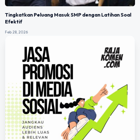
Tingkatkan Peluang Masuk SMP dengan Latihan Soal
Efektif
Feb 28, 2026