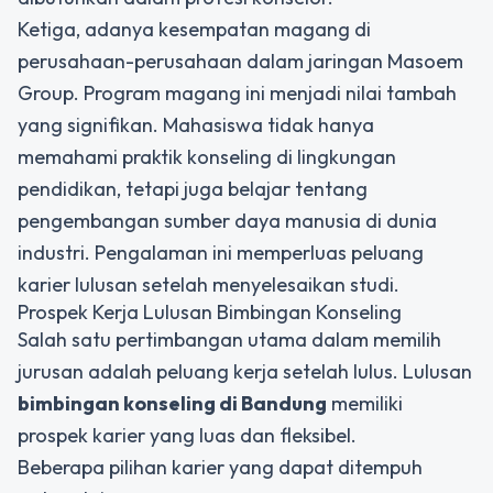
Ketiga, adanya kesempatan magang di
perusahaan-perusahaan dalam jaringan Masoem
Group. Program magang ini menjadi nilai tambah
yang signifikan. Mahasiswa tidak hanya
memahami praktik konseling di lingkungan
pendidikan, tetapi juga belajar tentang
pengembangan sumber daya manusia di dunia
industri. Pengalaman ini memperluas peluang
karier lulusan setelah menyelesaikan studi.
Prospek Kerja Lulusan Bimbingan Konseling
Salah satu pertimbangan utama dalam memilih
jurusan adalah peluang kerja setelah lulus. Lulusan
bimbingan konseling di Bandung
memiliki
prospek karier yang luas dan fleksibel.
Beberapa pilihan karier yang dapat ditempuh