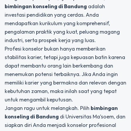
bimbingan konseling di Bandung
adalah
investasi pendidikan yang cerdas. Anda
mendapatkan kurikulum yang komprehensif,
pengalaman praktik yang kuat, peluang magang
industri, serta prospek kerja yang luas.
Profesi konselor bukan hanya memberikan
stabilitas karier, tetapi juga kepuasan batin karena
dapat membantu orang lain berkembang dan
menemukan potensi terbaiknya. Jika Anda ingin
memiliki karier yang bermakna dan relevan dengan
kebutuhan zaman, maka inilah saat yang tepat
untuk mengambil keputusan.
Jangan ragu untuk melangkah. Pilih
bimbingan
konseling di Bandung
di Universitas Ma’soem, dan
siapkan diri Anda menjadi konselor profesional