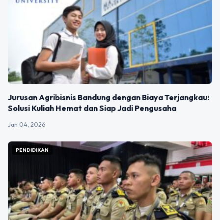
Jurusan Agribisnis Bandung dengan Biaya Terjangkau:
Solusi Kuliah Hemat dan Siap Jadi Pengusaha
Jan 04, 2026
PENDIDIKAN