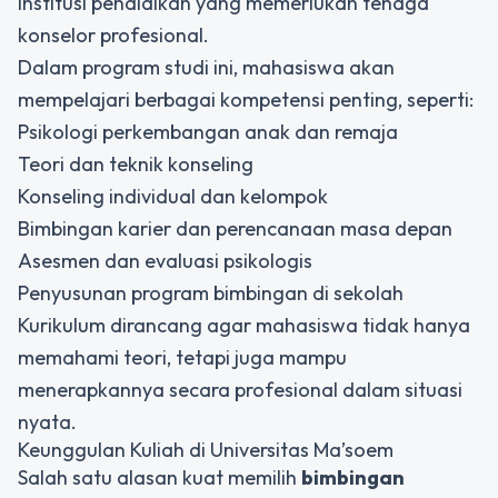
institusi pendidikan yang memerlukan tenaga
konselor profesional.
Dalam program studi ini, mahasiswa akan
mempelajari berbagai kompetensi penting, seperti:
Psikologi perkembangan anak dan remaja
Teori dan teknik konseling
Konseling individual dan kelompok
Bimbingan karier dan perencanaan masa depan
Asesmen dan evaluasi psikologis
Penyusunan program bimbingan di sekolah
Kurikulum dirancang agar mahasiswa tidak hanya
memahami teori, tetapi juga mampu
menerapkannya secara profesional dalam situasi
nyata.
Keunggulan Kuliah di Universitas Ma’soem
Salah satu alasan kuat memilih
bimbingan