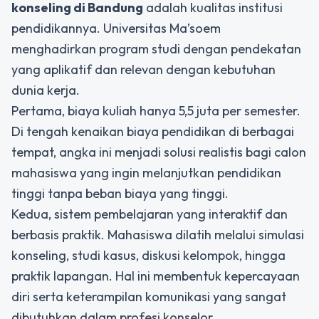
konseling di Bandung
adalah kualitas institusi
pendidikannya. Universitas Ma’soem
menghadirkan program studi dengan pendekatan
yang aplikatif dan relevan dengan kebutuhan
dunia kerja.
Pertama, biaya kuliah hanya 5,5 juta per semester.
Di tengah kenaikan biaya pendidikan di berbagai
tempat, angka ini menjadi solusi realistis bagi calon
mahasiswa yang ingin melanjutkan pendidikan
tinggi tanpa beban biaya yang tinggi.
Kedua, sistem pembelajaran yang interaktif dan
berbasis praktik. Mahasiswa dilatih melalui simulasi
konseling, studi kasus, diskusi kelompok, hingga
praktik lapangan. Hal ini membentuk kepercayaan
diri serta keterampilan komunikasi yang sangat
dibutuhkan dalam profesi konselor.