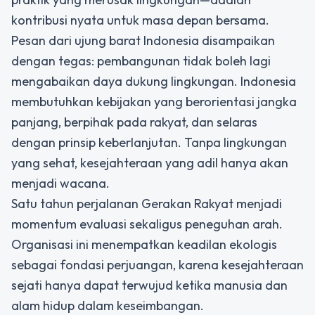
kontribusi nyata untuk masa depan bersama.
Pesan dari ujung barat Indonesia disampaikan
dengan tegas: pembangunan tidak boleh lagi
mengabaikan daya dukung lingkungan. Indonesia
membutuhkan kebijakan yang berorientasi jangka
panjang, berpihak pada rakyat, dan selaras
dengan prinsip keberlanjutan. Tanpa lingkungan
yang sehat, kesejahteraan yang adil hanya akan
menjadi wacana.
Satu tahun perjalanan Gerakan Rakyat menjadi
momentum evaluasi sekaligus peneguhan arah.
Organisasi ini menempatkan keadilan ekologis
sebagai fondasi perjuangan, karena kesejahteraan
sejati hanya dapat terwujud ketika manusia dan
alam hidup dalam keseimbangan.