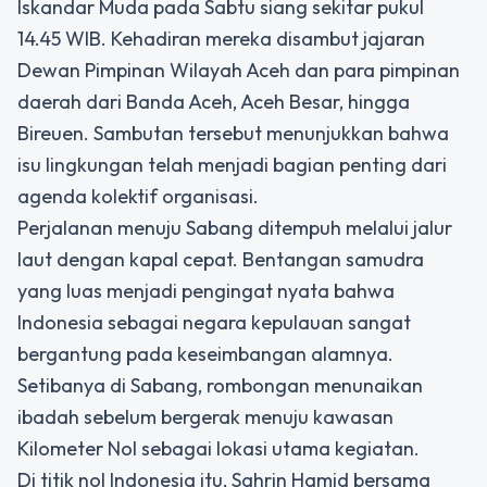
Iskandar Muda pada Sabtu siang sekitar pukul
14.45 WIB. Kehadiran mereka disambut jajaran
Dewan Pimpinan Wilayah Aceh dan para pimpinan
daerah dari Banda Aceh, Aceh Besar, hingga
Bireuen. Sambutan tersebut menunjukkan bahwa
isu lingkungan telah menjadi bagian penting dari
agenda kolektif organisasi.
Perjalanan menuju Sabang ditempuh melalui jalur
laut dengan kapal cepat. Bentangan samudra
yang luas menjadi pengingat nyata bahwa
Indonesia sebagai negara kepulauan sangat
bergantung pada keseimbangan alamnya.
Setibanya di Sabang, rombongan menunaikan
ibadah sebelum bergerak menuju kawasan
Kilometer Nol sebagai lokasi utama kegiatan.
Di titik nol Indonesia itu, Sahrin Hamid bersama