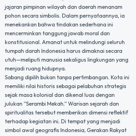
jajaran pimpinan wilayah dan daerah menanam
pohon secara simbolis. Dalam pernyataannya, ia
menekankan bahwa tindakan sederhana ini
mencerminkan tanggung jawab moral dan
konstitusional. Amanat untuk melindungi seluruh
tumpah darah Indonesia harus dimaknai secara
utuh—meliputi manusia sekaligus lingkungan yang
menjadi ruang hidupnya.
Sabang dipilih bukan tanpa pertimbangan. Kota ini
memiliki nilai historis sebagai pelabuhan strategis
sejak masa kolonial dan dikenal luas dengan
julukan “Serambi Mekah.” Warisan sejarah dan
spiritualitas tersebut memberikan dimensi reflektif
terhadap kegiatan ini. Di tempat yang menjadi
simbol awal geografis Indonesia, Gerakan Rakyat