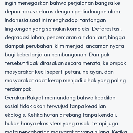
ingin menegaskan bahwa perjalanan bangsa ke
depan harus selaras dengan perlindungan alam.
Indonesia saat ini menghadapi tantangan
lingkungan yang semakin kompleks. Deforestasi,
degradasi lahan, pencemaran air dan laut, hingga
dampak perubahan iklim menjadi ancaman nyata
bagi keberlanjutan pembangunan. Dampak
tersebut tidak dirasakan secara merata; kelompok
masyarakat kecil seperti petani, nelayan, dan
masyarakat adat kerap menjadi pihak yang paling
terdampak.
Gerakan Rakyat memandang bahwa keadilan
sosial tidak akan terwujud tanpa keadilan
ekologis. Ketika hutan ditebang tanpa kendali,
bukan hanya ekosistem yang rusak, tetapi juga
mata pencaharian masyarakat yang hilang. Ketika