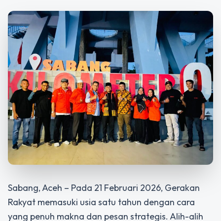
Sabang, Aceh – Pada 21 Februari 2026, Gerakan
Rakyat memasuki usia satu tahun dengan cara
yang penuh makna dan pesan strategis. Alih-alih