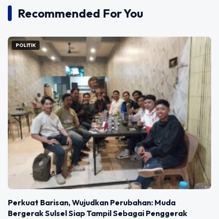
Recommended For You
POLITIK
Perkuat Barisan, Wujudkan Perubahan: Muda
Bergerak Sulsel Siap Tampil Sebagai Penggerak