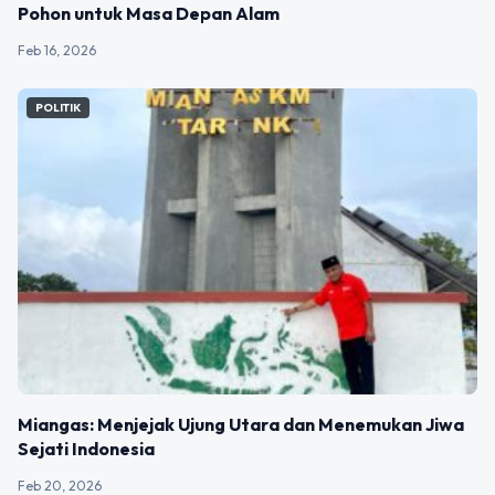
Pohon untuk Masa Depan Alam
Feb 16, 2026
POLITIK
Miangas: Menjejak Ujung Utara dan Menemukan Jiwa
Sejati Indonesia
Feb 20, 2026