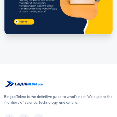
BingkaiTekno is the definitive guide to what's next. We explore the
frontiers of science, technology, and culture.