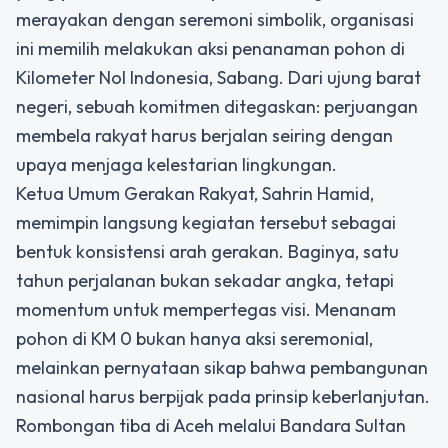
merayakan dengan seremoni simbolik, organisasi
ini memilih melakukan aksi penanaman pohon di
Kilometer Nol Indonesia, Sabang. Dari ujung barat
negeri, sebuah komitmen ditegaskan: perjuangan
membela rakyat harus berjalan seiring dengan
upaya menjaga kelestarian lingkungan.
Ketua Umum Gerakan Rakyat, Sahrin Hamid,
memimpin langsung kegiatan tersebut sebagai
bentuk konsistensi arah gerakan. Baginya, satu
tahun perjalanan bukan sekadar angka, tetapi
momentum untuk mempertegas visi. Menanam
pohon di KM 0 bukan hanya aksi seremonial,
melainkan pernyataan sikap bahwa pembangunan
nasional harus berpijak pada prinsip keberlanjutan.
Rombongan tiba di Aceh melalui Bandara Sultan