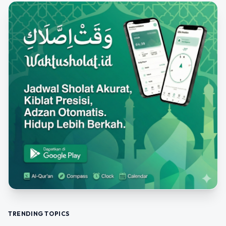
TRENDING TOPICS