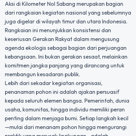
Aksi di Kilometer Nol Sabang merupakan bagian
dari rangkaian kegiatan nasional yang sebelumnya
juga digelar di wilayah timur dan utara Indonesia.
Rangkaian ini menunjukkan konsistensi dan
keseriusan Gerakan Rakyat dalam mengusung
agenda ekologis sebagai bagian dari perjuangan
kebangsaan. Ini bukan gerakan sesaat, melainkan
komitmen jangka panjang yang dirancang untuk
membangun kesadaran publik.
Lebih dari sekadar kegiatan organisasi,
penanaman pohon ini adalah ajakan persuasif
kepada seluruh elemen bangsa. Pemerintah, dunia
usaha, komunitas, hingga individu memiliki peran
penting dalam menjaga bumi. Setiap langkah kecil
—mulai dari menanam pohon hingga mengurangi
praktik yang merusak lingkungan—adalah