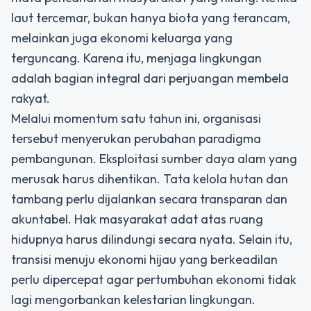
laut tercemar, bukan hanya biota yang terancam,
melainkan juga ekonomi keluarga yang
terguncang. Karena itu, menjaga lingkungan
adalah bagian integral dari perjuangan membela
rakyat.
Melalui momentum satu tahun ini, organisasi
tersebut menyerukan perubahan paradigma
pembangunan. Eksploitasi sumber daya alam yang
merusak harus dihentikan. Tata kelola hutan dan
tambang perlu dijalankan secara transparan dan
akuntabel. Hak masyarakat adat atas ruang
hidupnya harus dilindungi secara nyata. Selain itu,
transisi menuju ekonomi hijau yang berkeadilan
perlu dipercepat agar pertumbuhan ekonomi tidak
lagi mengorbankan kelestarian lingkungan.