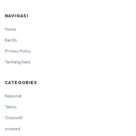
NAVIGASI
Home
Berita
Privacy Policy
Tentang Kami
CATEGORIES
Nasional
Tekno
Otomotif
sosmed