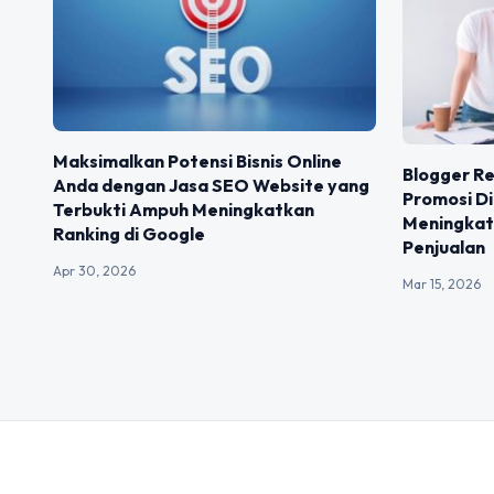
Maksimalkan Potensi Bisnis Online
Blogger Re
Anda dengan Jasa SEO Website yang
Promosi D
Terbukti Ampuh Meningkatkan
Meningkat
Ranking di Google
Penjualan
Apr 30, 2026
Mar 15, 2026