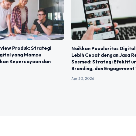
view Produk: Strategi
Naikkan Popularitas Digita
igital yang Mampu
Lebih Cepat dengan Jasa R
kan Kepercayaan dan
Sosmed: Strategi Efektif un
Branding, dan Engagement 
Apr 30, 2026