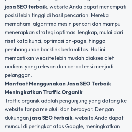
j
asa SEO terbaik
, website Anda dapat menempati
posisi lebih tinggi di hasil pencarian. Mereka
memahami algoritma mesin pencari dan mampu
menerapkan strategi optimasi lengkap, mulai dari
riset kata kunci, optimasi on-page, hingga
pembangunan backlink berkualitas. Hal ini
memastikan website lebih mudah diakses oleh
audiens yang relevan dan berpotensi menjadi
pelanggan.
Manfaat Menggunakan Jasa SEO Terbaik
Meningkatkan Traffic Organik
Traffic organik adalah pengunjung yang datang ke
website tanpa melalui iklan berbayar. Dengan
dukungan
jasa SEO terbaik
, website Anda dapat
muncul di peringkat atas Google, meningkatkan