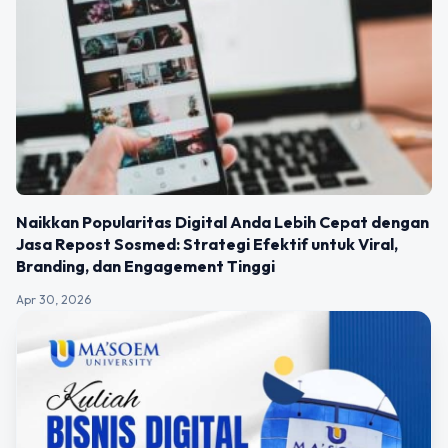
Naikkan Popularitas Digital Anda Lebih Cepat dengan
Jasa Repost Sosmed: Strategi Efektif untuk Viral,
Branding, dan Engagement Tinggi
Apr 30, 2026