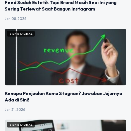
Feed Sudah Estetik Tapi Brand Masih Sepi Ini yang
Sering Terlewat Saat Bangun Instagram
Jan 08, 2026
BISNIS DIGITAL
Kenapa Penjualan Kamu Stagnan? Jawaban Jujurnya
Ada di Sini!
Jan 31, 2026
BISNIS DIGITAL