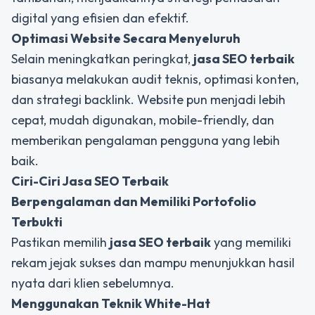
digital yang efisien dan efektif.
Optimasi Website Secara Menyeluruh
Selain meningkatkan peringkat,
jasa SEO terbaik
biasanya melakukan audit teknis, optimasi konten,
dan strategi backlink. Website pun menjadi lebih
cepat, mudah digunakan, mobile-friendly, dan
memberikan pengalaman pengguna yang lebih
baik.
Ciri-Ciri Jasa SEO Terbaik
Berpengalaman dan Memiliki Portofolio
Terbukti
Pastikan memilih
jasa SEO terbaik
yang memiliki
rekam jejak sukses dan mampu menunjukkan hasil
nyata dari klien sebelumnya.
Menggunakan Teknik White-Hat