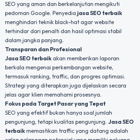
SEO yang aman dan berkelanjutan mengikuti
pedoman Google. Penyedia
jasa SEO terbaik
menghindari teknik black-hat agar website
terhindar dari penalti dan hasil optimasi stabil
dalam jangka panjang.
Transparan dan Profesional
Jasa SEO terbaik
akan memberikan laporan
berkala mengenai perkembangan website,
termasuk ranking, traffic, dan progres optimasi.
Strategi yang diterapkan juga dijelaskan secara
jelas agar klien memahami prosesnya.
Fokus pada Target Pasar yang Tepat
SEO yang efektif bukan hanya soal jumlah
pengunjung, tetapi kualitas pengunjung.
Jasa SEO
terbaik
memastikan traffic yang datang adalah
calon pelanggan potensial yang memiliki peluang