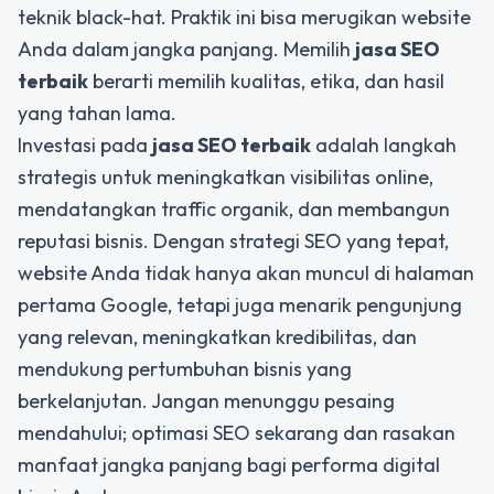
teknik black-hat. Praktik ini bisa merugikan website
Anda dalam jangka panjang. Memilih
jasa SEO
terbaik
berarti memilih kualitas, etika, dan hasil
yang tahan lama.
Investasi pada
jasa SEO terbaik
adalah langkah
strategis untuk meningkatkan visibilitas online,
mendatangkan traffic organik, dan membangun
reputasi bisnis. Dengan strategi SEO yang tepat,
website Anda tidak hanya akan muncul di halaman
pertama Google, tetapi juga menarik pengunjung
yang relevan, meningkatkan kredibilitas, dan
mendukung pertumbuhan bisnis yang
berkelanjutan. Jangan menunggu pesaing
mendahului; optimasi SEO sekarang dan rasakan
manfaat jangka panjang bagi performa digital