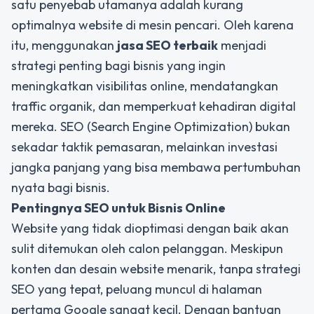
satu penyebab utamanya adalah kurang
optimalnya website di mesin pencari. Oleh karena
itu, menggunakan
jasa SEO terbaik
menjadi
strategi penting bagi bisnis yang ingin
meningkatkan visibilitas online, mendatangkan
traffic organik, dan memperkuat kehadiran digital
mereka. SEO (Search Engine Optimization) bukan
sekadar taktik pemasaran, melainkan investasi
jangka panjang yang bisa membawa pertumbuhan
nyata bagi bisnis.
Pentingnya SEO untuk Bisnis Online
Website yang tidak dioptimasi dengan baik akan
sulit ditemukan oleh calon pelanggan. Meskipun
konten dan desain website menarik, tanpa strategi
SEO yang tepat, peluang muncul di halaman
pertama Google sangat kecil. Dengan bantuan