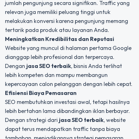
jumlah pengunjung secara signifikan. Traffic yang
relevan juga memiliki peluang tinggi untuk
melakukan konversi karena pengunjung memang
tertarik pada produk atau layanan Anda.
Meningkatkan Kredibilitas dan Reputasi
Website yang muncul di halaman pertama Google
dianggap lebih profesional dan terpercaya.
Dengan
jasa SEO terbaik
, bisnis Anda terlihat
lebih kompeten dan mampu membangun
kepercayaan calon pelanggan dengan lebih cepat.
Efisiensi Biaya Pemasaran
SEO membutuhkan investasi awal, tetapi hasilnya
lebih bertahan lama dibandingkan iklan berbayar.
Dengan strategi dari
jasa SEO terbaik
, website
dapat terus mendapatkan traffic tanpa biaya
tambahan, menjadikannya strategi pemasaran