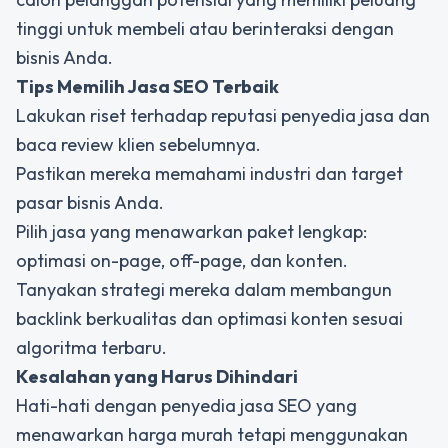
tinggi untuk membeli atau berinteraksi dengan
bisnis Anda.
Tips Memilih Jasa SEO Terbaik
Lakukan riset terhadap reputasi penyedia jasa dan
baca review klien sebelumnya.
Pastikan mereka memahami industri dan target
pasar bisnis Anda.
Pilih jasa yang menawarkan paket lengkap:
optimasi on-page, off-page, dan konten.
Tanyakan strategi mereka dalam membangun
backlink berkualitas dan optimasi konten sesuai
algoritma terbaru.
Kesalahan yang Harus Dihindari
Hati-hati dengan penyedia jasa SEO yang
menawarkan harga murah tetapi menggunakan