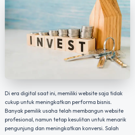
Di era digital saat ini, memiliki website saja tidak
cukup untuk meningkatkan performa bisnis.
Banyak pemilik usaha telah membangun website
profesional, namun tetap kesulitan untuk menarik
pengunjung dan meningkatkan konversi. Salah