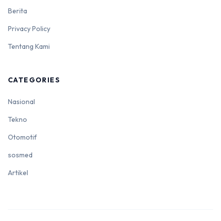
Berita
Privacy Policy
Tentang Kami
CATEGORIES
Nasional
Tekno
Otomotif
sosmed
Artikel