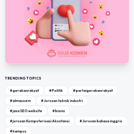
TRENDING TOPICS
#gerakanrakyat
#Politik
#partaigerakanrakyat
#almasoem
#Jurusan teknik industri
#jasa SEO website
#bisnis
#jurusan Komputerisasi Akuntansi
#Jurusan bahasa inggris
#kampus