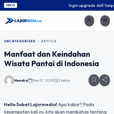
Ingin upgrade skill tanp
INFO
search
menu
UNCATEGORIZED
/
ARTICLE
Manfaat dan Keindahan
Wisata Pantai di Indonesia
bookmark_border
share
Hendra
calendar_today
Des 07, 2023
schedule
3 tahun
Hello Sobat Lajurmedia!
Apa kabar? Pada
kesempatan kali ini, kita akan membahas tentang