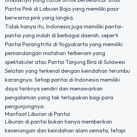
Pantai Pink di Labuan Bajo yang memiliki pasir
berwarna pink yang langka.
Tidak hanya itu, Indonesia juga memiliki pantai-
pantai yang indah di berbagai daerah, seperti
Pantai Parangtritis di Yogyakarta yang memiliki
pemandangan matahari terbenam yang
spektakuler atau Pantai Tanjung Bira di Sulawesi
Selatan yang terkenal dengan keindahan terumbu
karangnya. Setiap pantai di Indonesia memiliki
daya tariknya sendiri dan menawarkan
pengalaman yang tak terlupakan bagi para
pengunjungnya.
Manfaat Liburan di Pantai
Liburan di pantai bukan hanya memberikan
kesenangan dan keindahan alam semata, tetapi