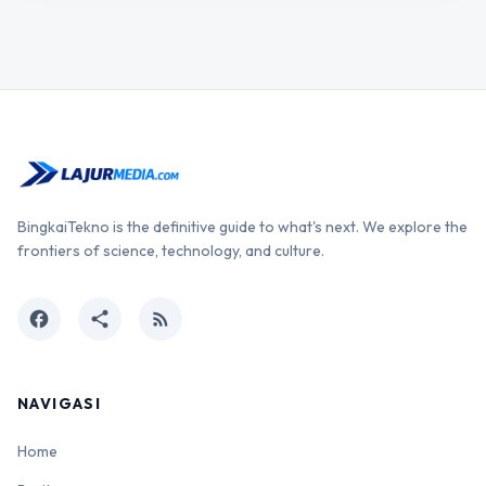
BingkaiTekno is the definitive guide to what's next. We explore the
frontiers of science, technology, and culture.
facebook
share
rss_feed
NAVIGASI
Home