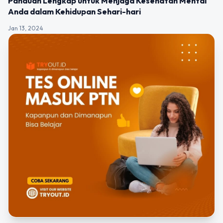
Panduan Lengkap untuk Menjaga Kesehatan Mental
Anda dalam Kehidupan Sehari-hari
Jan 13, 2024