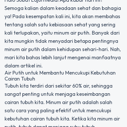
Semoga kalian dalam keadaan sehat dan bahagia
ya! Pada kesempatan kali ini, kita akan membahas
tentang salah satu kebiasaan sehat yang sering
kali terlupakan, yaitu minum air putih. Banyak dari
kita mungkin tidak menyadari betapa pentingnya
minum air putih dalam kehidupan sehari-hari. Nah,
mari kita bahas lebih lanjut mengenai manfaatnya
dalam artikel ini.
Air Putih untuk Membantu Mencukupi Kebutuhan
Cairan Tubuh
Tubuh kita terdiri dari sekitar 60% air, sehingga
sangat penting untuk menjaga keseimbangan
cairan tubuh kita. Minum air putih adalah salah
satu cara yang paling efektif untuk mencukupi
kebutuhan cairan tubuh kita. Ketika kita minum air
putih, tubuh dapat menjaga suhu tubuh,