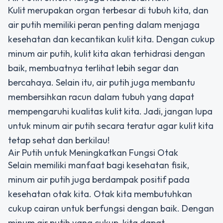
Kulit merupakan organ terbesar di tubuh kita, dan
air putih memiliki peran penting dalam menjaga
kesehatan dan kecantikan kulit kita. Dengan cukup
minum air putih, kulit kita akan terhidrasi dengan
baik, membuatnya terlihat lebih segar dan
bercahaya. Selain itu, air putih juga membantu
membersihkan racun dalam tubuh yang dapat
mempengaruhi kualitas kulit kita. Jadi, jangan lupa
untuk minum air putih secara teratur agar kulit kita
tetap sehat dan berkilau!
Air Putih untuk Meningkatkan Fungsi Otak
Selain memiliki manfaat bagi kesehatan fisik,
minum air putih juga berdampak positif pada
kesehatan otak kita. Otak kita membutuhkan
cukup cairan untuk berfungsi dengan baik. Dengan
minum air putih yang cukup, kita dapat