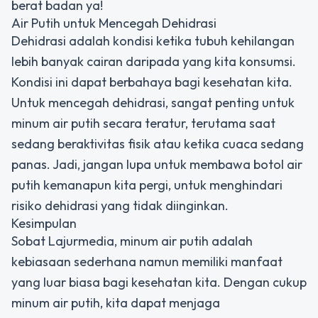
berat badan ya!
Air Putih untuk Mencegah Dehidrasi
Dehidrasi adalah kondisi ketika tubuh kehilangan
lebih banyak cairan daripada yang kita konsumsi.
Kondisi ini dapat berbahaya bagi kesehatan kita.
Untuk mencegah dehidrasi, sangat penting untuk
minum air putih secara teratur, terutama saat
sedang beraktivitas fisik atau ketika cuaca sedang
panas. Jadi, jangan lupa untuk membawa botol air
putih kemanapun kita pergi, untuk menghindari
risiko dehidrasi yang tidak diinginkan.
Kesimpulan
Sobat Lajurmedia, minum air putih adalah
kebiasaan sederhana namun memiliki manfaat
yang luar biasa bagi kesehatan kita. Dengan cukup
minum air putih, kita dapat menjaga