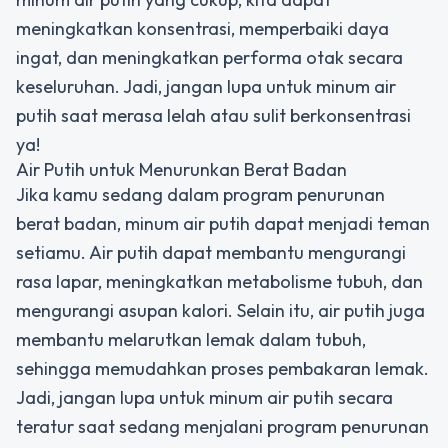
meningkatkan konsentrasi, memperbaiki daya
ingat, dan meningkatkan performa otak secara
keseluruhan. Jadi, jangan lupa untuk minum air
putih saat merasa lelah atau sulit berkonsentrasi
ya!
Air Putih untuk Menurunkan Berat Badan
Jika kamu sedang dalam program penurunan
berat badan, minum air putih dapat menjadi teman
setiamu. Air putih dapat membantu mengurangi
rasa lapar, meningkatkan metabolisme tubuh, dan
mengurangi asupan kalori. Selain itu, air putih juga
membantu melarutkan lemak dalam tubuh,
sehingga memudahkan proses pembakaran lemak.
Jadi, jangan lupa untuk minum air putih secara
teratur saat sedang menjalani program penurunan