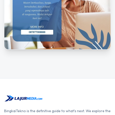
BingkaiTekno is the definitive guide to what's next. We explore the