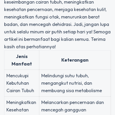
keseimbangan cairan tubuh, meningkatkan
kesehatan pencernaan, menjaga kesehatan kulit,
meningkatkan fungsi otak, menurunkan berat
badan, dan mencegah dehidrasi. Jadi, jangan lupa
untuk selalu minum air putih setiap hari ya! Semoga
artikel ini bermanfaat bagi kalian semua. Terima
kasih atas perhatiannya!
Jenis
Keterangan
Manfaat
Mencukupi
Melindungi suhu tubuh,
Kebutuhan
mengangkut nutrisi, dan
Cairan Tubuh
membuang sisa metabolisme
Meningkatkan
Melancarkan pencernaan dan
Kesehatan
mencegah gangguan