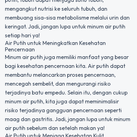
mengangkut nutrisi ke seluruh tubuh, dan
membuang sisa-sisa metabolisme melalui urin dan
keringat. Jadi, jangan lupa untuk minum air putih
setiap hari ya!
Air Putih untuk Meningkatkan Kesehatan
Pencernaan
Minum air putih juga memiliki manfaat yang besar
bagi kesehatan pencernaan kita. Air putih dapat
membantu melancarkan proses pencernaan,
mencegah sembelit, dan mengurangi risiko
terjadinya batu empedu. Selain itu, dengan cukup
minum air putih, kita juga dapat meminimalisir
risiko terjadinya gangguan pencernaan seperti
maag dan gastritis. Jadi, jangan lupa untuk minum
air putih sebelum dan setelah makan ya!
Air Putih untuk Menjaga Kesehatan Kulit