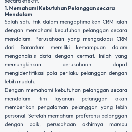
secara efektif.
1. Memahami Kebutuhan Pelanggan secara
Mendalam
Salah satu trik dalam mengoptimalkan CRM ialah
dengan memahami kebutuhan pelanggan secara
mendalam. Perusahaan yang mengadopsi CRM
dari Barantum memiliki kemampuan dalam
menganalisis data dengan cermat. Inilah yang
memungkinkan perusahaan dapat
mengidentifikasi pola perilaku pelanggan dengan
lebih mudah.
Dengan memahami kebutuhan pelanggan secara
mendalam, tim layanan pelanggan akan
memberikan pengalaman pelanggan yang lebih
personal. Setelah memahami preferensi pelanggan
dengan baik, perusahaan akhirnya mampu