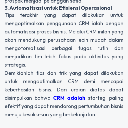
prospek menjadi pelanggan setia.
3. Automatisasi untuk Efisiensi Operasional
Tips terakhir yang dapat dilakukan untuk
mengoptimalkan penggunaan CRM ialah dengan
automatisasi proses bisnis. Melalui CRM inilah yang
akan mendukung perusahaan lebih mudah dalam
mengotomatisasi berbagai tugas rutin dan
menjadikan tim lebih fokus pada aktivitas yang
strategis.
Demikianlah tips dan trik yang dapat dilakukan
untuk mengoptimalkan CRM demi mencapai
keberhasilan bisnis. Dari uraian diatas dapat
disimpulkan bahwa
CRM adalah
startegi paling
efektif yang dapat mendorong pertumbuhan bisnis
menuju kesuksesan yang berkelanjutan.