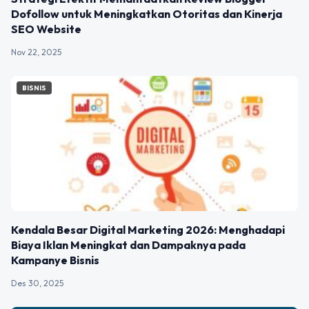
Dofollow untuk Meningkatkan Otoritas dan Kinerja
SEO Website
Nov 22, 2025
BISNIS
Kendala Besar Digital Marketing 2026: Menghadapi
Biaya Iklan Meningkat dan Dampaknya pada
Kampanye Bisnis
Des 30, 2025