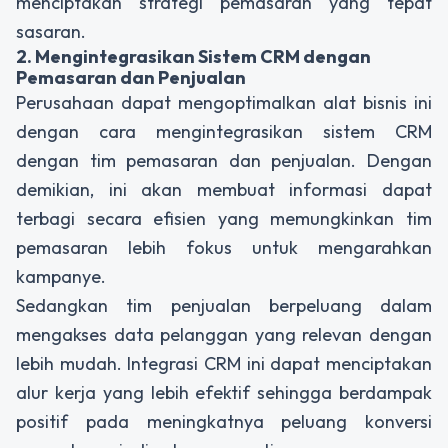
menciptakan strategi pemasaran yang tepat
sasaran.
2. Mengintegrasikan Sistem CRM dengan
Pemasaran dan Penjualan
Perusahaan dapat mengoptimalkan alat bisnis ini
dengan cara mengintegrasikan sistem CRM
dengan tim pemasaran dan penjualan. Dengan
demikian, ini akan membuat informasi dapat
terbagi secara efisien yang memungkinkan tim
pemasaran lebih fokus untuk mengarahkan
kampanye.
Sedangkan tim penjualan berpeluang dalam
mengakses data pelanggan yang relevan dengan
lebih mudah. Integrasi CRM ini dapat menciptakan
alur kerja yang lebih efektif sehingga berdampak
positif pada meningkatnya peluang konversi