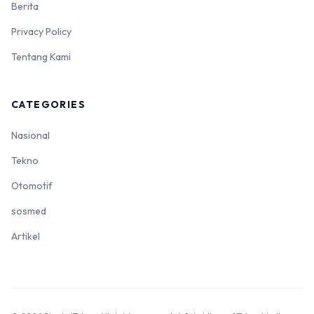
Berita
Privacy Policy
Tentang Kami
CATEGORIES
Nasional
Tekno
Otomotif
sosmed
Artikel