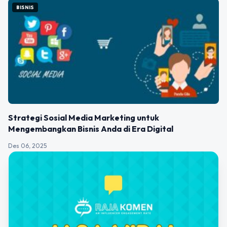
BISNIS
Strategi Sosial Media Marketing untuk
Mengembangkan Bisnis Anda di Era Digital
Des 06, 2025