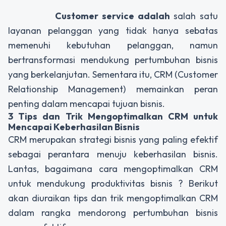
Customer service adalah
salah satu
layanan pelanggan yang tidak hanya sebatas
memenuhi kebutuhan pelanggan, namun
bertransformasi mendukung pertumbuhan bisnis
yang berkelanjutan. Sementara itu, CRM (Customer
Relationship Management) memainkan peran
penting dalam mencapai tujuan bisnis.
3 Tips dan Trik Mengoptimalkan CRM untuk
Mencapai Keberhasilan Bisnis
CRM merupakan strategi bisnis yang paling efektif
sebagai perantara menuju keberhasilan bisnis.
Lantas, bagaimana cara mengoptimalkan CRM
untuk mendukung produktivitas bisnis ? Berikut
akan diuraikan tips dan trik mengoptimalkan CRM
dalam rangka mendorong pertumbuhan bisnis