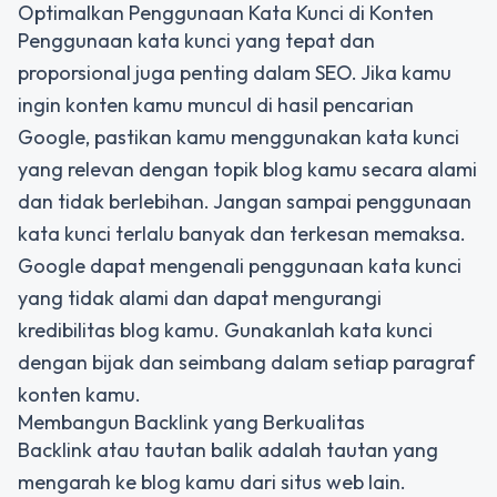
Optimalkan Penggunaan Kata Kunci di Konten
Penggunaan kata kunci yang tepat dan
proporsional juga penting dalam SEO. Jika kamu
ingin konten kamu muncul di hasil pencarian
Google, pastikan kamu menggunakan kata kunci
yang relevan dengan topik blog kamu secara alami
dan tidak berlebihan. Jangan sampai penggunaan
kata kunci terlalu banyak dan terkesan memaksa.
Google dapat mengenali penggunaan kata kunci
yang tidak alami dan dapat mengurangi
kredibilitas blog kamu. Gunakanlah kata kunci
dengan bijak dan seimbang dalam setiap paragraf
konten kamu.
Membangun Backlink yang Berkualitas
Backlink atau tautan balik adalah tautan yang
mengarah ke blog kamu dari situs web lain.