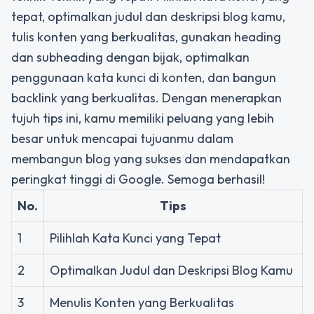
tepat, optimalkan judul dan deskripsi blog kamu,
tulis konten yang berkualitas, gunakan heading
dan subheading dengan bijak, optimalkan
penggunaan kata kunci di konten, dan bangun
backlink yang berkualitas. Dengan menerapkan
tujuh tips ini, kamu memiliki peluang yang lebih
besar untuk mencapai tujuanmu dalam
membangun blog yang sukses dan mendapatkan
peringkat tinggi di Google. Semoga berhasil!
No.
Tips
1
Pilihlah Kata Kunci yang Tepat
2
Optimalkan Judul dan Deskripsi Blog Kamu
3
Menulis Konten yang Berkualitas