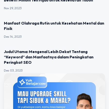
Benefit Minum Teh Hijau untuk Kesehatan Tubuh
Nov 29, 2023
UNCATEGORIZED
Manfaat Olahraga Rutin untuk Kesehatan Mental dan
Fisik
Des 14, 2023
UNCATEGORIZED
Judul Utama: Mengenal Lebih Dekat Tentang
“Keyword” dan Manfaatnya dalam Peningkatan
Peringkat SEO
Des 03, 2023