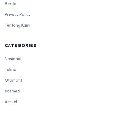
Berita
Privacy Policy
Tentang Kami
CATEGORIES
Nasional
Tekno
Otomotif
sosmed
Artikel