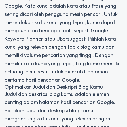
Google. Kata kunci adalah kata atau frase yang
sering dicari oleh pengguna mesin pencari. Untuk
menentukan kata kunci yang tepat, kamu dapat
menggunakan berbagai tools seperti Google
Keyword Planner atau Ubersuggest. Pilihlah kata
kunci yang relevan dengan topik blog kamu dan
memiliki volume pencarian yang tinggi. Dengan
memilih kata kunci yang tepat, blog kamu memiliki
peluang lebih besar untuk muncul di halaman
pertama hasil pencarian Google.
Optimalkan Judul dan Deskripsi Blog Kamu
Judul dan deskripsi blog kamu adalah elemen
penting dalam halaman hasil pencarian Google.
Pastikan judul dan deskripsi blog kamu
mengandung kata kunci yang relevan dengan
konten yang akan kamu tulis. Judul blog yang