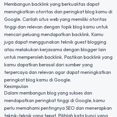
Membangun backlink yang berkualitas dapat
meningkatkan otoritas dan peringkat blog kamu di
Google. Carilah situs web yang memiliki otoritas
tinggi dan relevan dengan topik blog kamu untuk
mencari peluang mendapatkan backlink. Kamu
juga dapat menggunakan teknik guest blogging
atau melakukan kerjasama dengan blogger lain
untuk memperoleh backlink. Pastikan backlink yang
kamu dapatkan berasal dari sumber yang
terpercaya dan relevan agar dapat meningkatkan
peringkat blog kamu di Google.
Kesimpulan
Dalam membangun blog yang sukses dan
mendapatkan peringkat tinggi di Google, kamu
perlu memahami pentingnya SEO dan menerapkan
teknik-teknik yang tepat. Pilihlah kata kunci yang