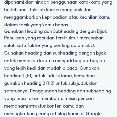
dipahami dan hindari penggunaan kata-kata yang
berlebihan. Tulislah konten yang unik dan
menggambarkan kepribadian atau keahlian kamu
dalam topik yang kamu bahas.
Gunakan Heading dan Subheading dengan Bijak
Penulisan yang rapi dan terstruktur merupakan
salah satu faktor yang penting dalam SEO.
Gunakan heading dan subheading dengan bijak
untuk memecah konten menjadi bagian-bagian
yang lebih kecil dan mudah dibaca. Gunakan
heading 1 (h1) untuk judul utama, kemudian
gunakan heading 2 (h2) untuk sub judul, dan
seterusnya. Penggunaan heading dan subheading
yang tepat akan membantu mesin pencari
memahami struktur konten kamu dan
meningkatkan peringkat blog kamu di Google.