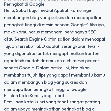
Peringkat di Google
Hello, Sobat Lajurmedia! Apakah kamu ingin
membangun blog yang sukses dan mendapatkan
peringkat tinggi di mesin pencari Google? Jika iya,
maka kamu harus memahami pentingnya SEO
atau Search Engine Optimization dalam mencapai
tujuan tersebut. SEO adalah serangkaian teknik
yang digunakan untuk mengoptimalkan konten
agar lebih mudah ditemukan oleh mesin pencari
seperti Google. Dalam artikel ini, kita akan
membahas tujuh tips yang dapat membantu kamu
dalam membangun blog yang sukses dan
mendapatkan peringkat tinggi di Google.
Pilihlah Kata Kunci yang Tepat
Pemilihan kata kunci yang tepat sangat penting
dalam upaya meningkatkan peringkat blog di