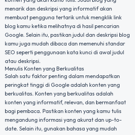
menarik dan deskripsi yang informatif akan
membuat pengguna tertarik untuk mengklik link
blog kamu ketika melihatnya di hasil pencarian
Google. Selain itu, pastikan judul dan deskripsi blog
kamu juga mudah dibaca dan memenuhi standar
SEO seperti penggunaan kata kunci di awal judul
atau deskripsi.
Menulis Konten yang Berkualitas
Salah satu faktor penting dalam mendapatkan
peringkat tinggi di Google adalah konten yang
berkualitas. Konten yang berkualitas adalah
konten yang informatif, relevan, dan bermanfaat
bagi pembaca. Pastikan konten yang kamu tulis
mengandung informasi yang akurat dan up-to-
date. Selain itu, gunakan bahasa yang mudah