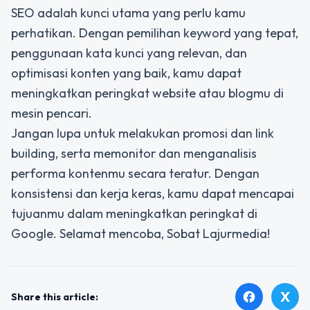
SEO adalah kunci utama yang perlu kamu
perhatikan. Dengan pemilihan keyword yang tepat,
penggunaan kata kunci yang relevan, dan
optimisasi konten yang baik, kamu dapat
meningkatkan peringkat website atau blogmu di
mesin pencari.
Jangan lupa untuk melakukan promosi dan link
building, serta memonitor dan menganalisis
performa kontenmu secara teratur. Dengan
konsistensi dan kerja keras, kamu dapat mencapai
tujuanmu dalam meningkatkan peringkat di
Google. Selamat mencoba, Sobat Lajurmedia!
X
facebook
Share this article: