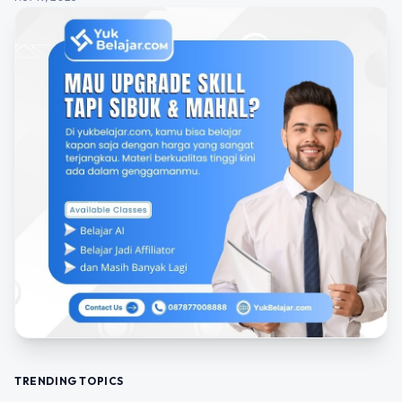
TRENDING TOPICS