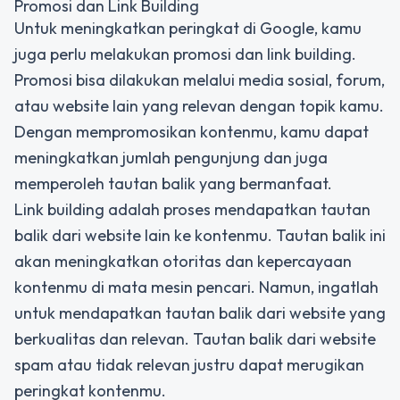
Promosi dan Link Building
Untuk meningkatkan peringkat di Google, kamu
juga perlu melakukan promosi dan link building.
Promosi bisa dilakukan melalui media sosial, forum,
atau website lain yang relevan dengan topik kamu.
Dengan mempromosikan kontenmu, kamu dapat
meningkatkan jumlah pengunjung dan juga
memperoleh tautan balik yang bermanfaat.
Link building adalah proses mendapatkan tautan
balik dari website lain ke kontenmu. Tautan balik ini
akan meningkatkan otoritas dan kepercayaan
kontenmu di mata mesin pencari. Namun, ingatlah
untuk mendapatkan tautan balik dari website yang
berkualitas dan relevan. Tautan balik dari website
spam atau tidak relevan justru dapat merugikan
peringkat kontenmu.