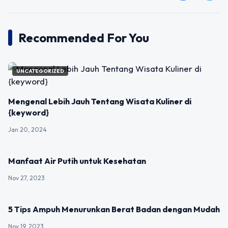
Recommended For You
UNCATEGORIZED
Mengenal Lebih Jauh Tentang Wisata Kuliner di
{keyword}
Jan 20, 2024
UNCATEGORIZED
Manfaat Air Putih untuk Kesehatan
Nov 27, 2023
UNCATEGORIZED
5 Tips Ampuh Menurunkan Berat Badan dengan Mudah
Nov 19, 2023