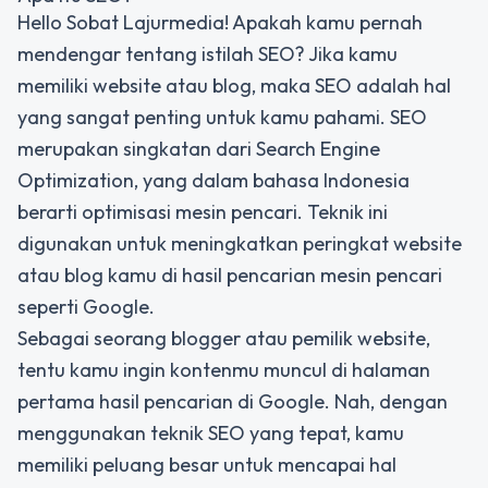
Hello Sobat Lajurmedia! Apakah kamu pernah
mendengar tentang istilah SEO? Jika kamu
memiliki website atau blog, maka SEO adalah hal
yang sangat penting untuk kamu pahami. SEO
merupakan singkatan dari Search Engine
Optimization, yang dalam bahasa Indonesia
berarti optimisasi mesin pencari. Teknik ini
digunakan untuk meningkatkan peringkat website
atau blog kamu di hasil pencarian mesin pencari
seperti Google.
Sebagai seorang blogger atau pemilik website,
tentu kamu ingin kontenmu muncul di halaman
pertama hasil pencarian di Google. Nah, dengan
menggunakan teknik SEO yang tepat, kamu
memiliki peluang besar untuk mencapai hal