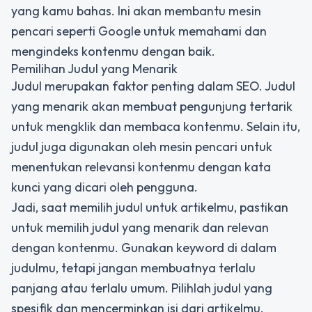
yang kamu bahas. Ini akan membantu mesin
pencari seperti Google untuk memahami dan
mengindeks kontenmu dengan baik.
Pemilihan Judul yang Menarik
Judul merupakan faktor penting dalam SEO. Judul
yang menarik akan membuat pengunjung tertarik
untuk mengklik dan membaca kontenmu. Selain itu,
judul juga digunakan oleh mesin pencari untuk
menentukan relevansi kontenmu dengan kata
kunci yang dicari oleh pengguna.
Jadi, saat memilih judul untuk artikelmu, pastikan
untuk memilih judul yang menarik dan relevan
dengan kontenmu. Gunakan keyword di dalam
judulmu, tetapi jangan membuatnya terlalu
panjang atau terlalu umum. Pilihlah judul yang
spesifik dan mencerminkan isi dari artikelmu.