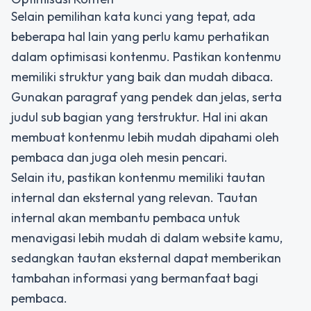
Selain pemilihan kata kunci yang tepat, ada
beberapa hal lain yang perlu kamu perhatikan
dalam optimisasi kontenmu. Pastikan kontenmu
memiliki struktur yang baik dan mudah dibaca.
Gunakan paragraf yang pendek dan jelas, serta
judul sub bagian yang terstruktur. Hal ini akan
membuat kontenmu lebih mudah dipahami oleh
pembaca dan juga oleh mesin pencari.
Selain itu, pastikan kontenmu memiliki tautan
internal dan eksternal yang relevan. Tautan
internal akan membantu pembaca untuk
menavigasi lebih mudah di dalam website kamu,
sedangkan tautan eksternal dapat memberikan
tambahan informasi yang bermanfaat bagi
pembaca.