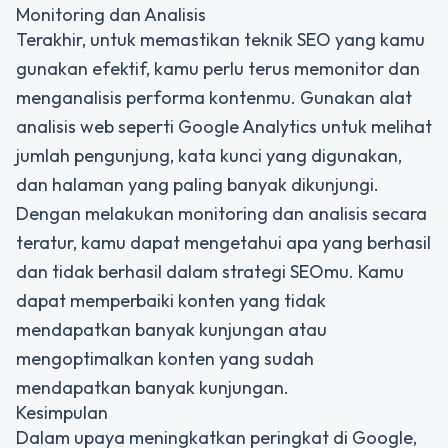
Monitoring dan Analisis
Terakhir, untuk memastikan teknik SEO yang kamu
gunakan efektif, kamu perlu terus memonitor dan
menganalisis performa kontenmu. Gunakan alat
analisis web seperti Google Analytics untuk melihat
jumlah pengunjung, kata kunci yang digunakan,
dan halaman yang paling banyak dikunjungi.
Dengan melakukan monitoring dan analisis secara
teratur, kamu dapat mengetahui apa yang berhasil
dan tidak berhasil dalam strategi SEOmu. Kamu
dapat memperbaiki konten yang tidak
mendapatkan banyak kunjungan atau
mengoptimalkan konten yang sudah
mendapatkan banyak kunjungan.
Kesimpulan
Dalam upaya meningkatkan peringkat di Google,