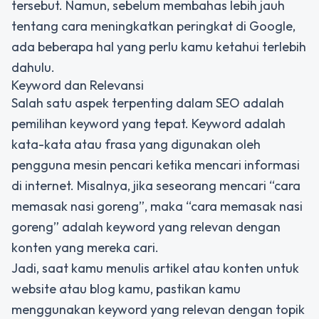
tersebut. Namun, sebelum membahas lebih jauh
tentang cara meningkatkan peringkat di Google,
ada beberapa hal yang perlu kamu ketahui terlebih
dahulu.
Keyword dan Relevansi
Salah satu aspek terpenting dalam SEO adalah
pemilihan keyword yang tepat. Keyword adalah
kata-kata atau frasa yang digunakan oleh
pengguna mesin pencari ketika mencari informasi
di internet. Misalnya, jika seseorang mencari “cara
memasak nasi goreng”, maka “cara memasak nasi
goreng” adalah keyword yang relevan dengan
konten yang mereka cari.
Jadi, saat kamu menulis artikel atau konten untuk
website atau blog kamu, pastikan kamu
menggunakan keyword yang relevan dengan topik