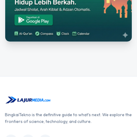
BingkaiTekno is the definitive guide to what's next. We explore the
frontiers of science, technology, and culture.