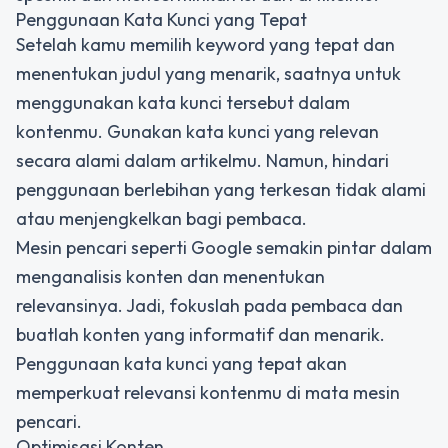
Penggunaan Kata Kunci yang Tepat
Setelah kamu memilih keyword yang tepat dan
menentukan judul yang menarik, saatnya untuk
menggunakan kata kunci tersebut dalam
kontenmu. Gunakan kata kunci yang relevan
secara alami dalam artikelmu. Namun, hindari
penggunaan berlebihan yang terkesan tidak alami
atau menjengkelkan bagi pembaca.
Mesin pencari seperti Google semakin pintar dalam
menganalisis konten dan menentukan
relevansinya. Jadi, fokuslah pada pembaca dan
buatlah konten yang informatif dan menarik.
Penggunaan kata kunci yang tepat akan
memperkuat relevansi kontenmu di mata mesin
pencari.
Optimisasi Konten