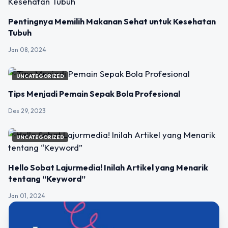
Pentingnya Memilih Makanan Sehat untuk Kesehatan
Tubuh
Jan 08, 2024
UNCATEGORIZED
Tips Menjadi Pemain Sepak Bola Profesional
Des 29, 2023
UNCATEGORIZED
Hello Sobat Lajurmedia! Inilah Artikel yang Menarik
tentang “Keyword”
Jan 01, 2024