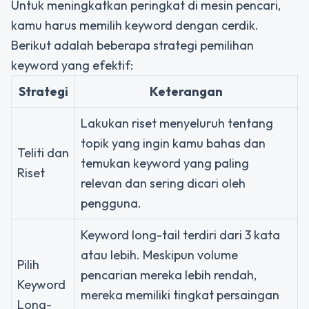
Untuk meningkatkan peringkat di mesin pencari,
kamu harus memilih keyword dengan cerdik.
Berikut adalah beberapa strategi pemilihan
keyword yang efektif:
Strategi
Keterangan
Lakukan riset menyeluruh tentang
topik yang ingin kamu bahas dan
Teliti dan
temukan keyword yang paling
Riset
relevan dan sering dicari oleh
pengguna.
Keyword long-tail terdiri dari 3 kata
atau lebih. Meskipun volume
Pilih
pencarian mereka lebih rendah,
Keyword
mereka memiliki tingkat persaingan
Long-