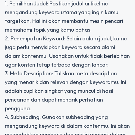
1. Pemilihan Judul: Pastikan judul artikelmu
mengandung keyword utama yang ingin kamu
targetkan. Hal ini akan membantu mesin pencari
memahami topik yang kamu bahas.
2. Penempatan Keyword: Selain dalam judul, kamu
juga perlu menyisipkan keyword secara alami
dalam kontenmu. Usahakan untuk tidak berlebihan
agar konten tetap terbaca dengan lancar.
3. Meta Description: Tuliskan meta description
yang menarik dan relevan dengan keywordmu. Ini
adalah cuplikan singkat yang muncul di hasil
pencarian dan dapat menarik perhatian
pengguna.
4. Subheading: Gunakan subheading yang
mengandung keyword di dalam kontenmu. Ini akan
memudahkan pembaca dan mesin pencari dalam