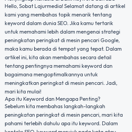
Hello, Sobat Lajurmedia! Selamat datang di artikel
kami yang membahas topik menarik tentang
keyword dalam dunia SEO. Jika kamu tertarik
untuk memahami lebih dalam mengenai strategi
peningkatan peringkat di mesin pencari Google,
maka kamu berada di tempat yang tepat. Dalam
artikel ini, kita akan membahas secara detail
tentang pentingnya memahami keyword dan
bagaimana mengoptimalkannya untuk
meningkatkan peringkat di mesin pencari. Jadi,
mari kita mulai!
Apa itu Keyword dan Mengapa Penting?
Sebelum kita membahas langkah-langkah
peningkatan peringkat di mesin pencari, mari kita
pahami terlebih dahulu apa itu keyword. Dalam
konteks SEO, keyword merujuk pada kata atau