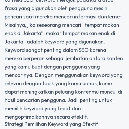
frasa yang digunakan oleh pengguna mesin
pencari saat mereka mencari informasi di internet.
Misalnya, jika seseorang mencari “tempat makan
enak di Jakarta”, maka “tempat makan enak di
Jakarta” adalah keyword yang digunakan.
Keyword sangat penting dalam SEO karena
mereka berperan sebagai jembatan antara konten
yang kamu buat dengan pengguna yang
mencarinya. Dengan menggunakan keyword yang
relevan dengan topik yang kamu bahas, kamu
dapat meningkatkan peluang kontenmu muncul di
hasil pencarian pengguna. Jadi, penting untuk
memilih keyword yang tepat dan
mengoptimalkannya secara efektif.
Strategi Pemilihan Keyword yang Efektif