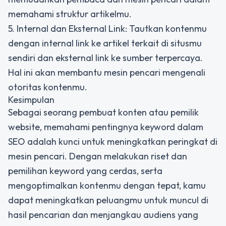
memahami struktur artikelmu.
5. Internal dan Eksternal Link: Tautkan kontenmu
dengan internal link ke artikel terkait di situsmu
sendiri dan eksternal link ke sumber terpercaya.
Hal ini akan membantu mesin pencari mengenali
otoritas kontenmu.
Kesimpulan
Sebagai seorang pembuat konten atau pemilik
website, memahami pentingnya keyword dalam
SEO adalah kunci untuk meningkatkan peringkat di
mesin pencari. Dengan melakukan riset dan
pemilihan keyword yang cerdas, serta
mengoptimalkan kontenmu dengan tepat, kamu
dapat meningkatkan peluangmu untuk muncul di
hasil pencarian dan menjangkau audiens yang