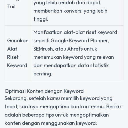
yang lebih rendah dan dapat
Tail
memberikan konversi yang lebih
tinggi.
Manfaatkan alat-alat riset keyword
Gunakan
seperti Google Keyword Planner,
Alat
SEMrush, atau Ahrefs untuk
Riset
menemukan keyword yang relevan
Keyword
dan mendapatkan data statistik
penting.
Optimasi Konten dengan Keyword
Sekarang, setelah kamu memilih keyword yang
tepat, saatnya mengoptimalkan kontenmu. Berikut
adalah beberapa tips untuk mengoptimalkan
konten dengan menggunakan keyword: