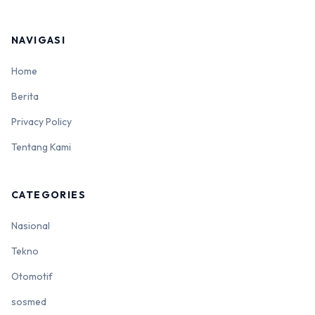
NAVIGASI
Home
Berita
Privacy Policy
Tentang Kami
CATEGORIES
Nasional
Tekno
Otomotif
sosmed