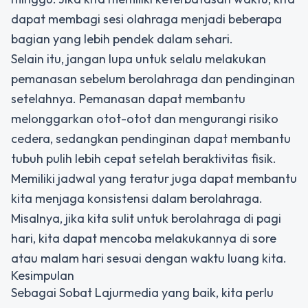
dapat membagi sesi olahraga menjadi beberapa
bagian yang lebih pendek dalam sehari.
Selain itu, jangan lupa untuk selalu melakukan
pemanasan sebelum berolahraga dan pendinginan
setelahnya. Pemanasan dapat membantu
melonggarkan otot-otot dan mengurangi risiko
cedera, sedangkan pendinginan dapat membantu
tubuh pulih lebih cepat setelah beraktivitas fisik.
Memiliki jadwal yang teratur juga dapat membantu
kita menjaga konsistensi dalam berolahraga.
Misalnya, jika kita sulit untuk berolahraga di pagi
hari, kita dapat mencoba melakukannya di sore
atau malam hari sesuai dengan waktu luang kita.
Kesimpulan
Sebagai Sobat Lajurmedia yang baik, kita perlu