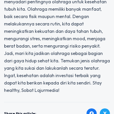
menyadari pentingnya olahraga untuk kesehatan
tubuh kita. Olahraga memiliki banyak manfaat,
baik secara fisik maupun mental. Dengan
melakukannya secara rutin, kita dapat
meningkatkan kekuatan dan daya tahan tubuh,
mengurangi stres, meningkatkan mood, menjaga
berat badan, serta mengurangi risiko penyakit.
Jadi, mari kita jadikan olahraga sebagai bagian
dari gaya hidup sehat kita. Temukan jenis olahraga
yang kita sukai dan lakukanlah secara teratur.
Ingat, kesehatan adalah investasi terbaik yang
dapat kita berikan kepada diri kita sendiri. Stay
healthy, Sobat Lajurmedia!
X
facebook
Share this article: