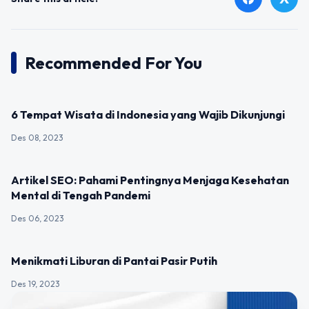
Recommended For You
UNCATEGORIZED
6 Tempat Wisata di Indonesia yang Wajib Dikunjungi
Des 08, 2023
UNCATEGORIZED
Artikel SEO: Pahami Pentingnya Menjaga Kesehatan
Mental di Tengah Pandemi
Des 06, 2023
UNCATEGORIZED
Menikmati Liburan di Pantai Pasir Putih
Des 19, 2023