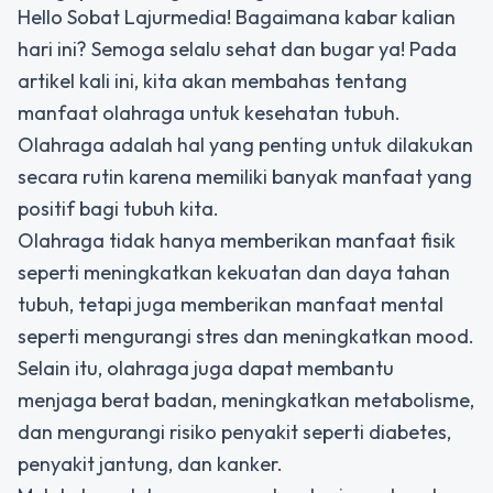
Hello Sobat Lajurmedia! Bagaimana kabar kalian
hari ini? Semoga selalu sehat dan bugar ya! Pada
artikel kali ini, kita akan membahas tentang
manfaat olahraga untuk kesehatan tubuh.
Olahraga adalah hal yang penting untuk dilakukan
secara rutin karena memiliki banyak manfaat yang
positif bagi tubuh kita.
Olahraga tidak hanya memberikan manfaat fisik
seperti meningkatkan kekuatan dan daya tahan
tubuh, tetapi juga memberikan manfaat mental
seperti mengurangi stres dan meningkatkan mood.
Selain itu, olahraga juga dapat membantu
menjaga berat badan, meningkatkan metabolisme,
dan mengurangi risiko penyakit seperti diabetes,
penyakit jantung, dan kanker.