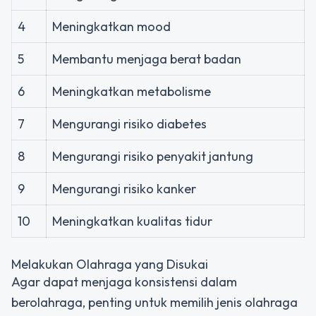
4
Meningkatkan mood
5
Membantu menjaga berat badan
6
Meningkatkan metabolisme
7
Mengurangi risiko diabetes
8
Mengurangi risiko penyakit jantung
9
Mengurangi risiko kanker
10
Meningkatkan kualitas tidur
Melakukan Olahraga yang Disukai
Agar dapat menjaga konsistensi dalam
berolahraga, penting untuk memilih jenis olahraga