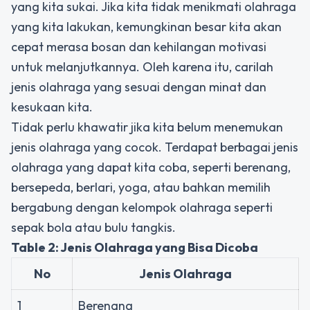
yang kita sukai. Jika kita tidak menikmati olahraga
yang kita lakukan, kemungkinan besar kita akan
cepat merasa bosan dan kehilangan motivasi
untuk melanjutkannya. Oleh karena itu, carilah
jenis olahraga yang sesuai dengan minat dan
kesukaan kita.
Tidak perlu khawatir jika kita belum menemukan
jenis olahraga yang cocok. Terdapat berbagai jenis
olahraga yang dapat kita coba, seperti berenang,
bersepeda, berlari, yoga, atau bahkan memilih
bergabung dengan kelompok olahraga seperti
sepak bola atau bulu tangkis.
Table 2: Jenis Olahraga yang Bisa Dicoba
No
Jenis Olahraga
1
Berenang