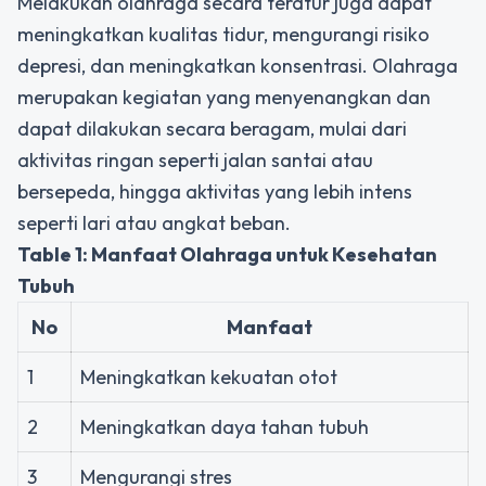
Melakukan olahraga secara teratur juga dapat
meningkatkan kualitas tidur, mengurangi risiko
depresi, dan meningkatkan konsentrasi. Olahraga
merupakan kegiatan yang menyenangkan dan
dapat dilakukan secara beragam, mulai dari
aktivitas ringan seperti jalan santai atau
bersepeda, hingga aktivitas yang lebih intens
seperti lari atau angkat beban.
Table 1: Manfaat Olahraga untuk Kesehatan
Tubuh
No
Manfaat
1
Meningkatkan kekuatan otot
2
Meningkatkan daya tahan tubuh
3
Mengurangi stres