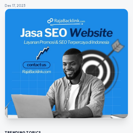
Des 17, 2023
TRENDING TOPICS