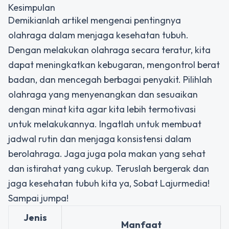
Kesimpulan
Demikianlah artikel mengenai pentingnya
olahraga dalam menjaga kesehatan tubuh.
Dengan melakukan olahraga secara teratur, kita
dapat meningkatkan kebugaran, mengontrol berat
badan, dan mencegah berbagai penyakit. Pilihlah
olahraga yang menyenangkan dan sesuaikan
dengan minat kita agar kita lebih termotivasi
untuk melakukannya. Ingatlah untuk membuat
jadwal rutin dan menjaga konsistensi dalam
berolahraga. Jaga juga pola makan yang sehat
dan istirahat yang cukup. Teruslah bergerak dan
jaga kesehatan tubuh kita ya, Sobat Lajurmedia!
Sampai jumpa!
Jenis
Manfaat