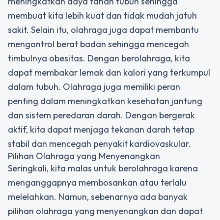
meningkatkan daya tahan tubuh sehingga
membuat kita lebih kuat dan tidak mudah jatuh
sakit. Selain itu, olahraga juga dapat membantu
mengontrol berat badan sehingga mencegah
timbulnya obesitas. Dengan berolahraga, kita
dapat membakar lemak dan kalori yang terkumpul
dalam tubuh. Olahraga juga memiliki peran
penting dalam meningkatkan kesehatan jantung
dan sistem peredaran darah. Dengan bergerak
aktif, kita dapat menjaga tekanan darah tetap
stabil dan mencegah penyakit kardiovaskular.
Pilihan Olahraga yang Menyenangkan
Seringkali, kita malas untuk berolahraga karena
menganggapnya membosankan atau terlalu
melelahkan. Namun, sebenarnya ada banyak
pilihan olahraga yang menyenangkan dan dapat