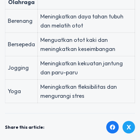
Olahraga
Meningkatkan daya tahan tubuh
Berenang
dan melatih otot
Menguatkan otot kaki dan
Bersepeda
meningkatkan keseimbangan
Meningkatkan kekuatan jantung
Jogging
dan paru-paru
Meningkatkan fleksibilitas dan
Yoga
mengurangi stres
X
facebook
Share this article: