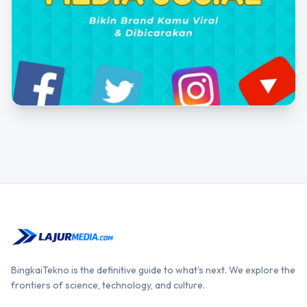
BingkaiTekno is the definitive guide to what's next. We explore the
frontiers of science, technology, and culture.