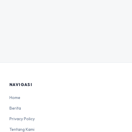
NAVIGASI
Home
Berita
Privacy Policy
Tentang Kami