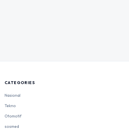
CATEGORIES
Nasional
Tekno
Otomotif
sosmed