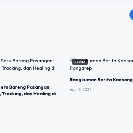
BERITA
Rangkuman Berita Kaesang
Seru Bareng Pasangan:
Agu 13, 2024
, Tracking, dan Healing di