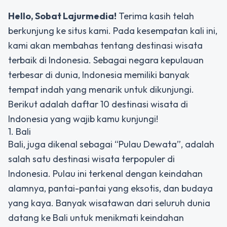
Hello, Sobat Lajurmedia!
Terima kasih telah
berkunjung ke situs kami. Pada kesempatan kali ini,
kami akan membahas tentang destinasi wisata
terbaik di Indonesia. Sebagai negara kepulauan
terbesar di dunia, Indonesia memiliki banyak
tempat indah yang menarik untuk dikunjungi.
Berikut adalah daftar 10 destinasi wisata di
Indonesia yang wajib kamu kunjungi!
1. Bali
Bali, juga dikenal sebagai “Pulau Dewata”, adalah
salah satu destinasi wisata terpopuler di
Indonesia. Pulau ini terkenal dengan keindahan
alamnya, pantai-pantai yang eksotis, dan budaya
yang kaya. Banyak wisatawan dari seluruh dunia
datang ke Bali untuk menikmati keindahan