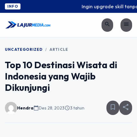
Ingin upgrade skill tanpa
INFO
search
menu
UNCATEGORIZED
/
ARTICLE
Top 10 Destinasi Wisata di
Indonesia yang Wajib
Dikunjungi
bookmark_border
share
Hendra
calendar_today
Des 28, 2023
schedule
3 tahun