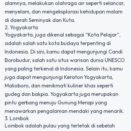
alamnya, melakukan olahraga air seperti selancar,
menyelam, dan mengeksplorasi kehidupan malam
di daerah Seminyak dan Kuta.
2. Yogyakarta
Yogyakarta, juga dikenal sebagai “Kota Pelajar”,
adalah salah satu kota budaya terpenting di
Indonesia. Di sini, kamu dapat mengunjungi Candi
Borobudur, salah satu situs warisan dunia UNESCO
yang paling terkenal di Indonesia. Selain itu, kamu
juga dapat mengunjungi Keraton Yogyakarta,
Malioboro, dan menikmati kuliner khas seperti
gudeg dan bakpia. Yogyakarta juga merupakan
pintu gerbang menuju Gunung Merapi yang
menawarkan pengalaman mendaki yang menarik.
3. Lombok
Lombok adalah pulau yang terletak di sebelah