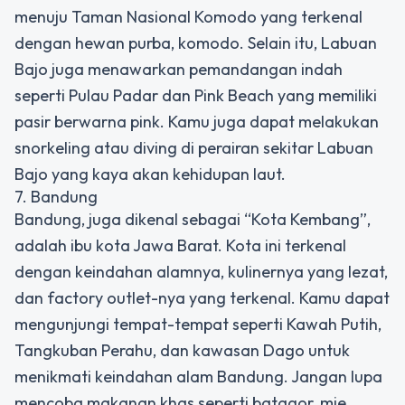
menuju Taman Nasional Komodo yang terkenal
dengan hewan purba, komodo. Selain itu, Labuan
Bajo juga menawarkan pemandangan indah
seperti Pulau Padar dan Pink Beach yang memiliki
pasir berwarna pink. Kamu juga dapat melakukan
snorkeling atau diving di perairan sekitar Labuan
Bajo yang kaya akan kehidupan laut.
7. Bandung
Bandung, juga dikenal sebagai “Kota Kembang”,
adalah ibu kota Jawa Barat. Kota ini terkenal
dengan keindahan alamnya, kulinernya yang lezat,
dan factory outlet-nya yang terkenal. Kamu dapat
mengunjungi tempat-tempat seperti Kawah Putih,
Tangkuban Perahu, dan kawasan Dago untuk
menikmati keindahan alam Bandung. Jangan lupa
mencoba makanan khas seperti batagor, mie