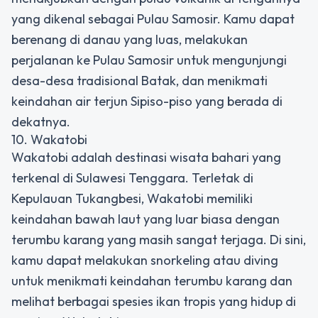
yang dikenal sebagai Pulau Samosir. Kamu dapat
berenang di danau yang luas, melakukan
perjalanan ke Pulau Samosir untuk mengunjungi
desa-desa tradisional Batak, dan menikmati
keindahan air terjun Sipiso-piso yang berada di
dekatnya.
10. Wakatobi
Wakatobi adalah destinasi wisata bahari yang
terkenal di Sulawesi Tenggara. Terletak di
Kepulauan Tukangbesi, Wakatobi memiliki
keindahan bawah laut yang luar biasa dengan
terumbu karang yang masih sangat terjaga. Di sini,
kamu dapat melakukan snorkeling atau diving
untuk menikmati keindahan terumbu karang dan
melihat berbagai spesies ikan tropis yang hidup di