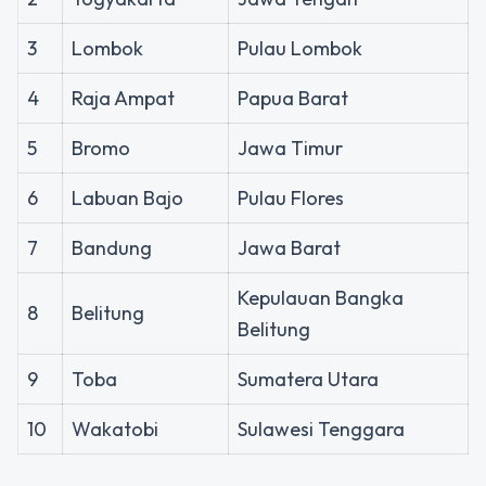
3
Lombok
Pulau Lombok
4
Raja Ampat
Papua Barat
5
Bromo
Jawa Timur
6
Labuan Bajo
Pulau Flores
7
Bandung
Jawa Barat
Kepulauan Bangka
8
Belitung
Belitung
9
Toba
Sumatera Utara
10
Wakatobi
Sulawesi Tenggara