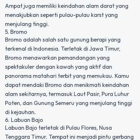
Ampat juga memiliki keindahan alam darat yang
menakjubkan seperti pulau-pulau karst yang
menjulang tinggi.
5. Bromo
Bromo adalah salah satu gunung berapi yang
terkenal di Indonesia. Terletak di Jawa Timur,
Bromo menawarkan pemandangan yang
spektakuler dengan kawah yang aktif dan
panorama matahari terbit yang memukau. Kamu
dapat mendaki Bromo dan menikmati keindahan
alam sekitarnya, termasuk Laut Pasir, Pura Luhur
Poten, dan Gunung Semeru yang menjulang tinggi
di kejauhan.
6. Labuan Bajo
Labuan Bajo terletak di Pulau Flores, Nusa
Tenggara Timur. Tempat ini menjadi pintu gerbang