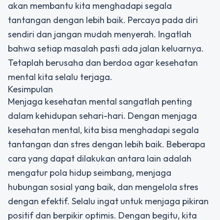
akan membantu kita menghadapi segala
tantangan dengan lebih baik. Percaya pada diri
sendiri dan jangan mudah menyerah. Ingatlah
bahwa setiap masalah pasti ada jalan keluarnya.
Tetaplah berusaha dan berdoa agar kesehatan
mental kita selalu terjaga.
Kesimpulan
Menjaga kesehatan mental sangatlah penting
dalam kehidupan sehari-hari. Dengan menjaga
kesehatan mental, kita bisa menghadapi segala
tantangan dan stres dengan lebih baik. Beberapa
cara yang dapat dilakukan antara lain adalah
mengatur pola hidup seimbang, menjaga
hubungan sosial yang baik, dan mengelola stres
dengan efektif. Selalu ingat untuk menjaga pikiran
positif dan berpikir optimis. Dengan begitu, kita