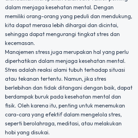
dalam menjaga kesehatan mental. Dengan
memiliki orang-orang yang peduli dan mendukung,
kita dapat merasa lebih dihargai dan dicintai,
sehingga dapat mengurangi tingkat stres dan
kecemasan.
Manajemen stress juga merupakan hal yang perlu
diperhatikan dalam menjaga kesehatan mental.
Stres adalah reaksi alami tubuh terhadap situasi
atau tekanan tertentu. Namun, jika stres
berlebihan dan tidak ditangani dengan baik, dapat
berdampak buruk pada kesehatan mental dan
fisik. Oleh karena itu, penting untuk menemukan
cara-cara yang efektif dalam mengelola stres,
seperti berolahraga, meditasi, atau melakukan
hobi yang disukai.