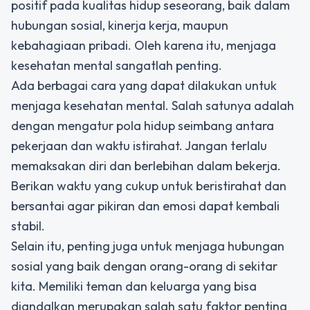
positif pada kualitas hidup seseorang, baik dalam
hubungan sosial, kinerja kerja, maupun
kebahagiaan pribadi. Oleh karena itu, menjaga
kesehatan mental sangatlah penting.
Ada berbagai cara yang dapat dilakukan untuk
menjaga kesehatan mental. Salah satunya adalah
dengan mengatur pola hidup seimbang antara
pekerjaan dan waktu istirahat. Jangan terlalu
memaksakan diri dan berlebihan dalam bekerja.
Berikan waktu yang cukup untuk beristirahat dan
bersantai agar pikiran dan emosi dapat kembali
stabil.
Selain itu, penting juga untuk menjaga hubungan
sosial yang baik dengan orang-orang di sekitar
kita. Memiliki teman dan keluarga yang bisa
diandalkan merupakan salah satu faktor penting