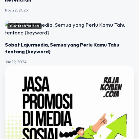
Nov 22, 2023
UNCATEGORIZED
Sobat Lajurmedia, Semua yang Perlu Kamu Tahu
tentang {keyword}
Jan 19, 2024