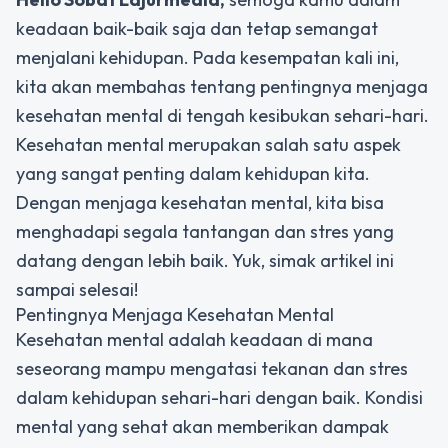
keadaan baik-baik saja dan tetap semangat
menjalani kehidupan. Pada kesempatan kali ini,
kita akan membahas tentang pentingnya menjaga
kesehatan mental di tengah kesibukan sehari-hari.
Kesehatan mental merupakan salah satu aspek
yang sangat penting dalam kehidupan kita.
Dengan menjaga kesehatan mental, kita bisa
menghadapi segala tantangan dan stres yang
datang dengan lebih baik. Yuk, simak artikel ini
sampai selesai!
Pentingnya Menjaga Kesehatan Mental
Kesehatan mental adalah keadaan di mana
seseorang mampu mengatasi tekanan dan stres
dalam kehidupan sehari-hari dengan baik. Kondisi
mental yang sehat akan memberikan dampak