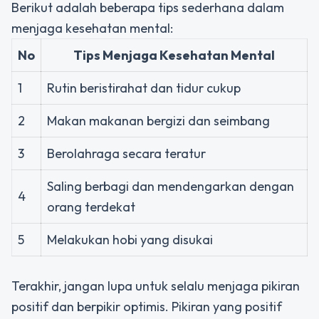
Berikut adalah beberapa tips sederhana dalam
menjaga kesehatan mental:
No
Tips Menjaga Kesehatan Mental
1
Rutin beristirahat dan tidur cukup
2
Makan makanan bergizi dan seimbang
3
Berolahraga secara teratur
Saling berbagi dan mendengarkan dengan
4
orang terdekat
5
Melakukan hobi yang disukai
Terakhir, jangan lupa untuk selalu menjaga pikiran
positif dan berpikir optimis. Pikiran yang positif