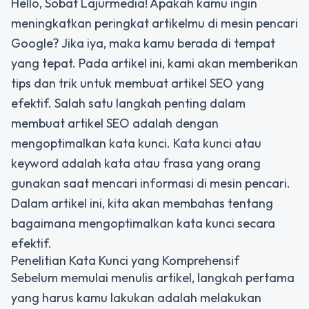
Hello, Sobat Lajurmedia! Apakah kamu ingin
meningkatkan peringkat artikelmu di mesin pencari
Google? Jika iya, maka kamu berada di tempat
yang tepat. Pada artikel ini, kami akan memberikan
tips dan trik untuk membuat artikel SEO yang
efektif. Salah satu langkah penting dalam
membuat artikel SEO adalah dengan
mengoptimalkan kata kunci. Kata kunci atau
keyword adalah kata atau frasa yang orang
gunakan saat mencari informasi di mesin pencari.
Dalam artikel ini, kita akan membahas tentang
bagaimana mengoptimalkan kata kunci secara
efektif.
Penelitian Kata Kunci yang Komprehensif
Sebelum memulai menulis artikel, langkah pertama
yang harus kamu lakukan adalah melakukan