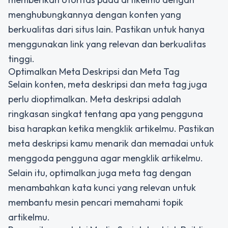
menghubungkannya dengan konten yang
berkualitas dari situs lain. Pastikan untuk hanya
menggunakan link yang relevan dan berkualitas
tinggi.
Optimalkan Meta Deskripsi dan Meta Tag
Selain konten, meta deskripsi dan meta tag juga
perlu dioptimalkan. Meta deskripsi adalah
ringkasan singkat tentang apa yang pengguna
bisa harapkan ketika mengklik artikelmu. Pastikan
meta deskripsi kamu menarik dan memadai untuk
menggoda pengguna agar mengklik artikelmu.
Selain itu, optimalkan juga meta tag dengan
menambahkan kata kunci yang relevan untuk
membantu mesin pencari memahami topik
artikelmu.