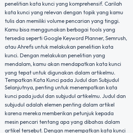
penelitian kata kunci yang komprehensif. Carilah
kata kunci yang relevan dengan topik yang kamu
tulis dan memiliki volume pencarian yang tinggi.
Kamu bisa menggunakan berbagai tools yang
tersedia seperti Google Keyword Planner, Semrush,
atau Ahrefs untuk melakukan penelitian kata
kunci. Dengan melakukan penelitian yang
mendalam, kamu akan mendapatkan kata kunci
yang tepat untuk digunakan dalam artikelmu.
Tempatkan Kata Kunci pada Judul dan Subjudul
Selanjutnya, penting untuk menempatkan kata
kunci pada judul dan subjudul artikelmu. Judul dan
subjudul adalah elemen penting dalam artikel
karena mereka memberikan petunjuk kepada
mesin pencari tentang apa yang dibahas dalam
artikel tersebut. Dengan menempatkan kata kunci