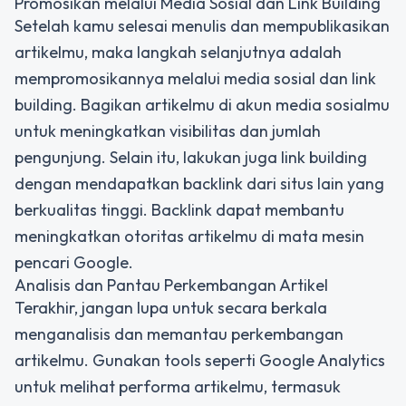
Promosikan melalui Media Sosial dan Link Building
Setelah kamu selesai menulis dan mempublikasikan
artikelmu, maka langkah selanjutnya adalah
mempromosikannya melalui media sosial dan link
building. Bagikan artikelmu di akun media sosialmu
untuk meningkatkan visibilitas dan jumlah
pengunjung. Selain itu, lakukan juga link building
dengan mendapatkan backlink dari situs lain yang
berkualitas tinggi. Backlink dapat membantu
meningkatkan otoritas artikelmu di mata mesin
pencari Google.
Analisis dan Pantau Perkembangan Artikel
Terakhir, jangan lupa untuk secara berkala
menganalisis dan memantau perkembangan
artikelmu. Gunakan tools seperti Google Analytics
untuk melihat performa artikelmu, termasuk