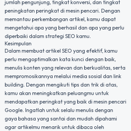
jumlah pengunjung, tingkat konversi, dan tingkat
peningkatan peringkat di mesin pencari. Dengan
memantau perkembangan artikel, kamu dapat
mengetahui apa yang berhasil dan apa yang perlu
diperbaiki dalam strategi SEO kamu.
Kesimpulan
Dalam membuat artikel SEO yang efektif, kamu
perlu mengoptimalkan kata kunci dengan baik,
menulis konten yang relevan dan berkualitas, serta
mempromosikannya melalui media sosial dan link
building. Dengan mengikuti tips dan trik di atas,
kamu akan meningkatkan peluangmu untuk
mendapatkan peringkat yang baik di mesin pencari
Google. Ingatlah untuk selalu menulis dengan
gaya bahasa yang santai dan mudah dipahami
agar artikelmu menarik untuk dibaca oleh