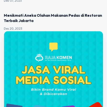
Des 07, 2023
UNCATEGORIZED
Menikmati Aneka Olahan Makanan Pedas di Restoran
Terbaik Jakarta
Des 20, 2023