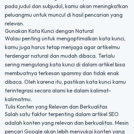
pada judul dan subjudul, kamu akan meningkatkan
peluangmu untuk muncul di hasil pencarian yang
relevan.
Gunakan Kata Kunci dengan Natural
Walau penting untuk mengoptimalkan kata kunci,
kamu juga harus tetap menjaga agar artikelmu
terdengar natural dan mudah dibaca. Terlalu
sering mengulang kata kunci di dalam artikel bisa
membuatnya terkesan spammy dan tidak enak
dibaca. Oleh karena itu, pastikan kata kunci kamu
terintegrasi secara alami ke dalam kalimat-
kalimatmu.
Tulis Konten yang Relevan dan Berkualitas
Salah satu faktor terpenting dalam artikel SEO
adalah konten yang relevan dan berkualitas. Mesin
pencari Google akan lebih menyukai konten yang