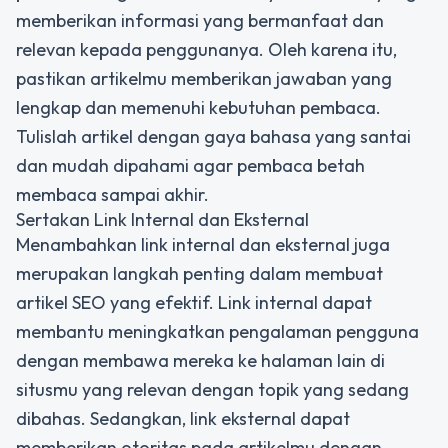
memberikan informasi yang bermanfaat dan
relevan kepada penggunanya. Oleh karena itu,
pastikan artikelmu memberikan jawaban yang
lengkap dan memenuhi kebutuhan pembaca.
Tulislah artikel dengan gaya bahasa yang santai
dan mudah dipahami agar pembaca betah
membaca sampai akhir.
Sertakan Link Internal dan Eksternal
Menambahkan link internal dan eksternal juga
merupakan langkah penting dalam membuat
artikel SEO yang efektif. Link internal dapat
membantu meningkatkan pengalaman pengguna
dengan membawa mereka ke halaman lain di
situsmu yang relevan dengan topik yang sedang
dibahas. Sedangkan, link eksternal dapat
memberikan otoritas pada artikelmu dengan