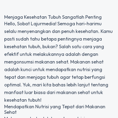
Menjaga Kesehatan Tubuh Sangatlah Penting
Hello, Sobat Lajurmedia! Semoga hari-harimu
selalu menyenangkan dan penuh kesehatan. Kamu
pasti sudah tahu betapa pentingnya menjaga
kesehatan tubuh, bukan? Salah satu cara yang
efektif untuk melakukannya adalah dengan
mengonsumsi makanan sehat. Makanan sehat
adalah kunci untuk mendapatkan nutrisi yang
tepat dan menjaga tubuh agar tetap berfungsi
optimal. Yuk, mari kita bahas lebih lanjut tentang
manfaat luar biasa dari makanan sehat untuk
kesehatan tubuh!
Mendapatkan Nutrisi yang Tepat dari Makanan
Sehat