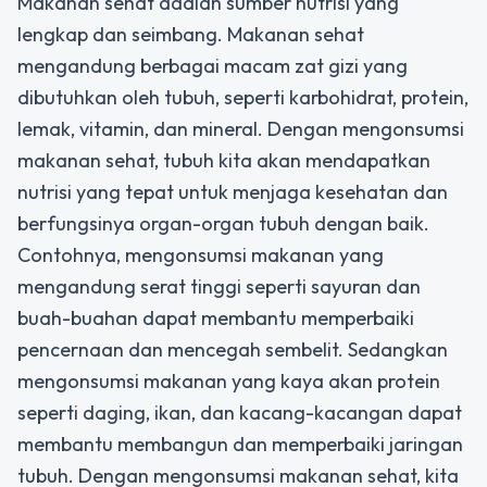
Makanan sehat adalah sumber nutrisi yang
lengkap dan seimbang. Makanan sehat
mengandung berbagai macam zat gizi yang
dibutuhkan oleh tubuh, seperti karbohidrat, protein,
lemak, vitamin, dan mineral. Dengan mengonsumsi
makanan sehat, tubuh kita akan mendapatkan
nutrisi yang tepat untuk menjaga kesehatan dan
berfungsinya organ-organ tubuh dengan baik.
Contohnya, mengonsumsi makanan yang
mengandung serat tinggi seperti sayuran dan
buah-buahan dapat membantu memperbaiki
pencernaan dan mencegah sembelit. Sedangkan
mengonsumsi makanan yang kaya akan protein
seperti daging, ikan, dan kacang-kacangan dapat
membantu membangun dan memperbaiki jaringan
tubuh. Dengan mengonsumsi makanan sehat, kita