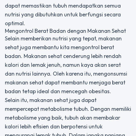
dapat memastikan tubuh mendapatkan semua
nutrisi yang dibutuhkan untuk berfungsi secara
optimal.
Mengontrol Berat Badan dengan Makanan Sehat
Selain memberikan nutrisi yang tepat, makanan
sehat juga membantu kita mengontrol berat
badan. Makanan sehat cenderung lebih rendah
kalori dan lemak jenuh, namun kaya akan serat
dan nutrisi lainnya. Oleh karena itu, mengonsumsi
makanan sehat dapat membantu menjaga berat
badan tetap ideal dan mencegah obesitas.
Selain itu, makanan sehat juga dapat
mempercepat metabolisme tubuh. Dengan memiliki
metabolisme yang baik, tubuh akan membakar
kalori lebih efisien dan berpotensi untuk
mengurangi lemak tubuh. Dalam jangka panjang,