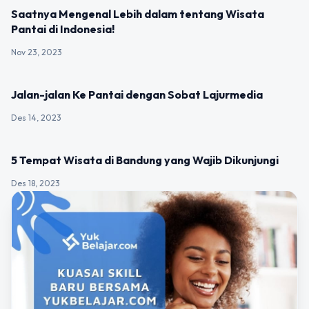
UNCATEGORIZED
Saatnya Mengenal Lebih dalam tentang Wisata
Pantai di Indonesia!
Nov 23, 2023
UNCATEGORIZED
Jalan-jalan Ke Pantai dengan Sobat Lajurmedia
Des 14, 2023
UNCATEGORIZED
5 Tempat Wisata di Bandung yang Wajib Dikunjungi
Des 18, 2023