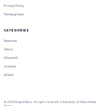
Privacy Policy
Tentang Kami
CATEGORIES
Nasional
Tekno
Otomotif
sosmed
Artikel
© 2026 BingkaiTekno. All rights reserved. A Subsidiary of Tekno Media
Group.