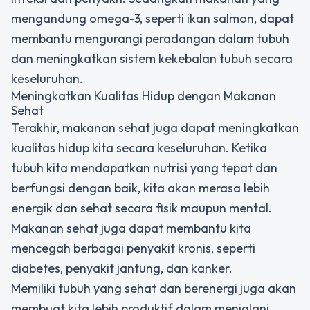
mengandung omega-3, seperti ikan salmon, dapat
membantu mengurangi peradangan dalam tubuh
dan meningkatkan sistem kekebalan tubuh secara
keseluruhan.
Meningkatkan Kualitas Hidup dengan Makanan
Sehat
Terakhir, makanan sehat juga dapat meningkatkan
kualitas hidup kita secara keseluruhan. Ketika
tubuh kita mendapatkan nutrisi yang tepat dan
berfungsi dengan baik, kita akan merasa lebih
energik dan sehat secara fisik maupun mental.
Makanan sehat juga dapat membantu kita
mencegah berbagai penyakit kronis, seperti
diabetes, penyakit jantung, dan kanker.
Memiliki tubuh yang sehat dan berenergi juga akan
membuat kita lebih produktif dalam menjalani