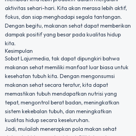
aktivitas sehari-hari. Kita akan merasa lebih aktif,
fokus, dan siap menghadapi segala tantangan.
Dengan begitu, makanan sehat dapat memberikan
dampak positif yang besar pada kualitas hidup
kita.
Kesimpulan
Sobat Lajurmedia, tak dapat dipungkiri bahwa
makanan sehat memiliki manfaat luar biasa untuk
kesehatan tubuh kita. Dengan mengonsumsi
makanan sehat secara teratur, kita dapat
memastikan tubuh mendapatkan nutrisi yang
tepat, mengontrol berat badan, meningkatkan
sistem kekebalan tubuh, dan meningkatkan
kualitas hidup secara keseluruhan.
Jadi, mulailah menerapkan pola makan sehat