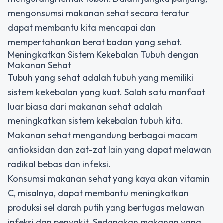
mengonsumsi makanan sehat secara teratur
dapat membantu kita mencapai dan
mempertahankan berat badan yang sehat.
Meningkatkan Sistem Kekebalan Tubuh dengan
Makanan Sehat
Tubuh yang sehat adalah tubuh yang memiliki
sistem kekebalan yang kuat. Salah satu manfaat
luar biasa dari makanan sehat adalah
meningkatkan sistem kekebalan tubuh kita.
Makanan sehat mengandung berbagai macam
antioksidan dan zat-zat lain yang dapat melawan
radikal bebas dan infeksi.
Konsumsi makanan sehat yang kaya akan vitamin
C, misalnya, dapat membantu meningkatkan
produksi sel darah putih yang bertugas melawan
infeksi dan penyakit. Sedangkan makanan yang