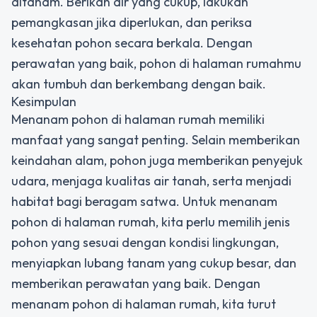
ditanam. Berikan air yang cukup, lakukan
pemangkasan jika diperlukan, dan periksa
kesehatan pohon secara berkala. Dengan
perawatan yang baik, pohon di halaman rumahmu
akan tumbuh dan berkembang dengan baik.
Kesimpulan
Menanam pohon di halaman rumah memiliki
manfaat yang sangat penting. Selain memberikan
keindahan alam, pohon juga memberikan penyejuk
udara, menjaga kualitas air tanah, serta menjadi
habitat bagi beragam satwa. Untuk menanam
pohon di halaman rumah, kita perlu memilih jenis
pohon yang sesuai dengan kondisi lingkungan,
menyiapkan lubang tanam yang cukup besar, dan
memberikan perawatan yang baik. Dengan
menanam pohon di halaman rumah, kita turut