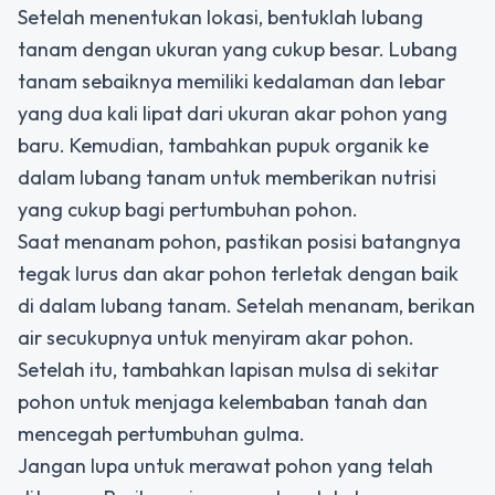
Setelah menentukan lokasi, bentuklah lubang
tanam dengan ukuran yang cukup besar. Lubang
tanam sebaiknya memiliki kedalaman dan lebar
yang dua kali lipat dari ukuran akar pohon yang
baru. Kemudian, tambahkan pupuk organik ke
dalam lubang tanam untuk memberikan nutrisi
yang cukup bagi pertumbuhan pohon.
Saat menanam pohon, pastikan posisi batangnya
tegak lurus dan akar pohon terletak dengan baik
di dalam lubang tanam. Setelah menanam, berikan
air secukupnya untuk menyiram akar pohon.
Setelah itu, tambahkan lapisan mulsa di sekitar
pohon untuk menjaga kelembaban tanah dan
mencegah pertumbuhan gulma.
Jangan lupa untuk merawat pohon yang telah