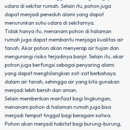
udara di sekitar rumah. Selain itu, pohon juga
dapat menjadi peneduh alami yang dapat
menurunkan suhu udara di sekitarnya.
Tidak hanya itu, menanam pohon di halaman
rumah juga dapat membantu menjaga kualitas air
tanah. Akar pohon akan menyerap air hujan dan
mengurangi risiko terjadinya banjir. Selain itu, akar
pohon juga berfungsi sebagai penyaring alami
yang dapat menghilangkan zat-zat berbahaya
dalam air tanah, sehingga air yang kita gunakan
menjadi lebih bersih dan aman.
Selain memberikan manfaat bagi lingkungan,
menanam pohon di halaman rumah juga bisa
menjadi tempat tinggal bagi beragam satwa.
Pohon akan menjadi habitat bagi burung-burung,