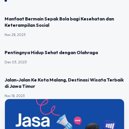
UNCATEGORIZED
Manfaat Bermain Sepak Bola bagi Kesehatan dan
Keterampilan Sosial
Nov 28, 2023
UNCATEGORIZED
Pentingnya Hidup Sehat dengan Olahraga
Des 03, 2023
UNCATEGORIZED
Jalan-Jalan Ke Kota Malang, Destinasi Wisata Terbaik
di Jawa Timur
Nov 18, 2023