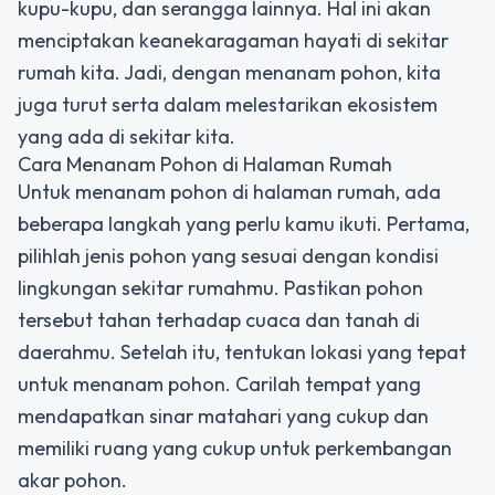
kupu-kupu, dan serangga lainnya. Hal ini akan
menciptakan keanekaragaman hayati di sekitar
rumah kita. Jadi, dengan menanam pohon, kita
juga turut serta dalam melestarikan ekosistem
yang ada di sekitar kita.
Cara Menanam Pohon di Halaman Rumah
Untuk menanam pohon di halaman rumah, ada
beberapa langkah yang perlu kamu ikuti. Pertama,
pilihlah jenis pohon yang sesuai dengan kondisi
lingkungan sekitar rumahmu. Pastikan pohon
tersebut tahan terhadap cuaca dan tanah di
daerahmu. Setelah itu, tentukan lokasi yang tepat
untuk menanam pohon. Carilah tempat yang
mendapatkan sinar matahari yang cukup dan
memiliki ruang yang cukup untuk perkembangan
akar pohon.