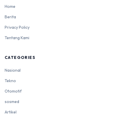
Home
Berita
Privacy Policy
Tentang Kami
CATEGORIES
Nasional
Tekno
Otomotif
sosmed
Artikel