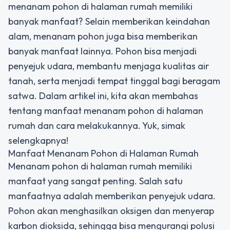
menanam pohon di halaman rumah memiliki
banyak manfaat? Selain memberikan keindahan
alam, menanam pohon juga bisa memberikan
banyak manfaat lainnya. Pohon bisa menjadi
penyejuk udara, membantu menjaga kualitas air
tanah, serta menjadi tempat tinggal bagi beragam
satwa. Dalam artikel ini, kita akan membahas
tentang manfaat menanam pohon di halaman
rumah dan cara melakukannya. Yuk, simak
selengkapnya!
Manfaat Menanam Pohon di Halaman Rumah
Menanam pohon di halaman rumah memiliki
manfaat yang sangat penting. Salah satu
manfaatnya adalah memberikan penyejuk udara.
Pohon akan menghasilkan oksigen dan menyerap
karbon dioksida, sehingga bisa mengurangi polusi