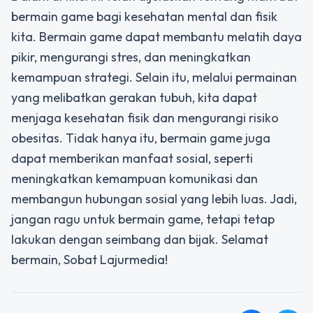
bermain game bagi kesehatan mental dan fisik
kita. Bermain game dapat membantu melatih daya
pikir, mengurangi stres, dan meningkatkan
kemampuan strategi. Selain itu, melalui permainan
yang melibatkan gerakan tubuh, kita dapat
menjaga kesehatan fisik dan mengurangi risiko
obesitas. Tidak hanya itu, bermain game juga
dapat memberikan manfaat sosial, seperti
meningkatkan kemampuan komunikasi dan
membangun hubungan sosial yang lebih luas. Jadi,
jangan ragu untuk bermain game, tetapi tetap
lakukan dengan seimbang dan bijak. Selamat
bermain, Sobat Lajurmedia!