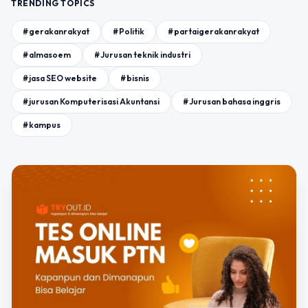
TRENDING TOPICS
#gerakanrakyat
#Politik
#partaigerakanrakyat
#almasoem
#Jurusan teknik industri
#jasa SEO website
#bisnis
#jurusan Komputerisasi Akuntansi
#Jurusan bahasa inggris
#kampus