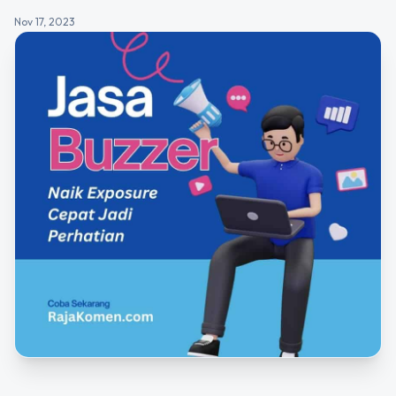
Nov 17, 2023