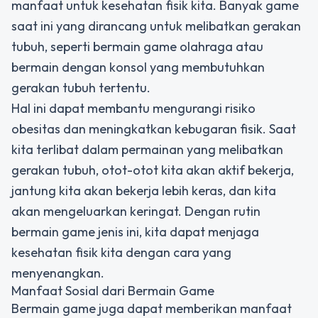
manfaat untuk kesehatan fisik kita. Banyak game
saat ini yang dirancang untuk melibatkan gerakan
tubuh, seperti bermain game olahraga atau
bermain dengan konsol yang membutuhkan
gerakan tubuh tertentu.
Hal ini dapat membantu mengurangi risiko
obesitas dan meningkatkan kebugaran fisik. Saat
kita terlibat dalam permainan yang melibatkan
gerakan tubuh, otot-otot kita akan aktif bekerja,
jantung kita akan bekerja lebih keras, dan kita
akan mengeluarkan keringat. Dengan rutin
bermain game jenis ini, kita dapat menjaga
kesehatan fisik kita dengan cara yang
menyenangkan.
Manfaat Sosial dari Bermain Game
Bermain game juga dapat memberikan manfaat