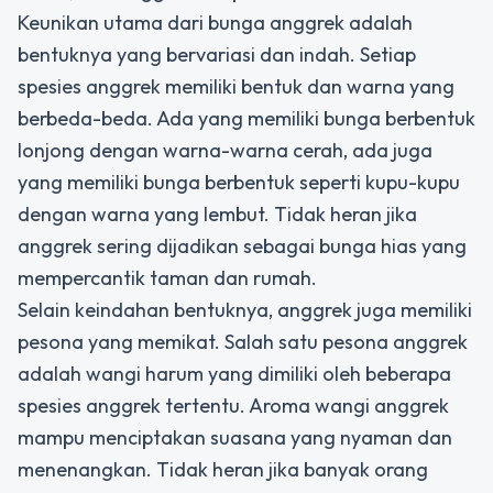
Keunikan utama dari bunga anggrek adalah
bentuknya yang bervariasi dan indah. Setiap
spesies anggrek memiliki bentuk dan warna yang
berbeda-beda. Ada yang memiliki bunga berbentuk
lonjong dengan warna-warna cerah, ada juga
yang memiliki bunga berbentuk seperti kupu-kupu
dengan warna yang lembut. Tidak heran jika
anggrek sering dijadikan sebagai bunga hias yang
mempercantik taman dan rumah.
Selain keindahan bentuknya, anggrek juga memiliki
pesona yang memikat. Salah satu pesona anggrek
adalah wangi harum yang dimiliki oleh beberapa
spesies anggrek tertentu. Aroma wangi anggrek
mampu menciptakan suasana yang nyaman dan
menenangkan. Tidak heran jika banyak orang