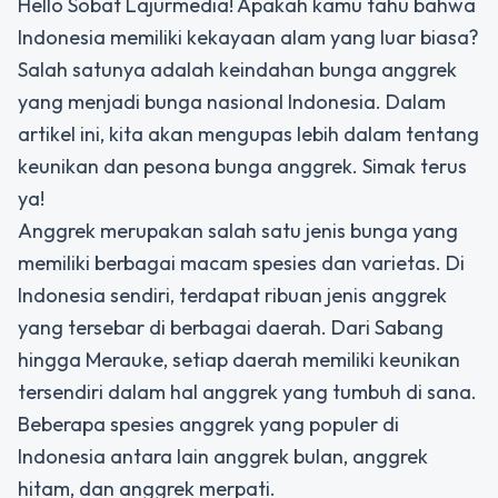
Hello Sobat Lajurmedia! Apakah kamu tahu bahwa
Indonesia memiliki kekayaan alam yang luar biasa?
Salah satunya adalah keindahan bunga anggrek
yang menjadi bunga nasional Indonesia. Dalam
artikel ini, kita akan mengupas lebih dalam tentang
keunikan dan pesona bunga anggrek. Simak terus
ya!
Anggrek merupakan salah satu jenis bunga yang
memiliki berbagai macam spesies dan varietas. Di
Indonesia sendiri, terdapat ribuan jenis anggrek
yang tersebar di berbagai daerah. Dari Sabang
hingga Merauke, setiap daerah memiliki keunikan
tersendiri dalam hal anggrek yang tumbuh di sana.
Beberapa spesies anggrek yang populer di
Indonesia antara lain anggrek bulan, anggrek
hitam, dan anggrek merpati.