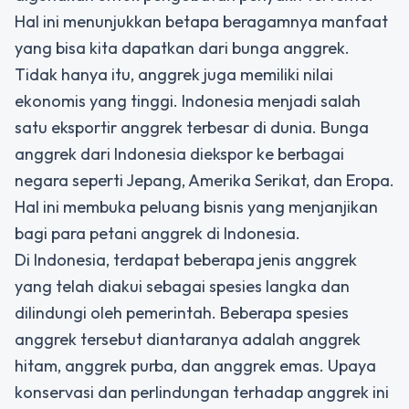
Hal ini menunjukkan betapa beragamnya manfaat
yang bisa kita dapatkan dari bunga anggrek.
Tidak hanya itu, anggrek juga memiliki nilai
ekonomis yang tinggi. Indonesia menjadi salah
satu eksportir anggrek terbesar di dunia. Bunga
anggrek dari Indonesia diekspor ke berbagai
negara seperti Jepang, Amerika Serikat, dan Eropa.
Hal ini membuka peluang bisnis yang menjanjikan
bagi para petani anggrek di Indonesia.
Di Indonesia, terdapat beberapa jenis anggrek
yang telah diakui sebagai spesies langka dan
dilindungi oleh pemerintah. Beberapa spesies
anggrek tersebut diantaranya adalah anggrek
hitam, anggrek purba, dan anggrek emas. Upaya
konservasi dan perlindungan terhadap anggrek ini