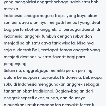
yang mengoleksi anggrek sebagai salah satu hobi
mereka.
Indonesia sebagai negara tropis yang kaya akan
sumber daya alamnya, menjadi tempat yang ideal
bagi pertumbuhan anggrek. Di berbagai daerah di
Indonesia, anggrek tumbuh dengan subur dan
menjadi salah satu daya tarik wisata. Misalnya
saja di daerah Bali, terdapat taman anggrek yang
menjadi destinasi wisata favorit bagi para
pengunjung.
Selain itu, anggrek juga memiliki peran penting
dalam kehidupan masyarakat Indonesia. Beberapa
suku di Indonesia menggunakan anggrek sebagai
tanaman obat tradisional. Bagian-bagian dari
anggrek seperti akar, bunga, dan daunnya
digunakan untuk pengobatan penyakit tertentu.