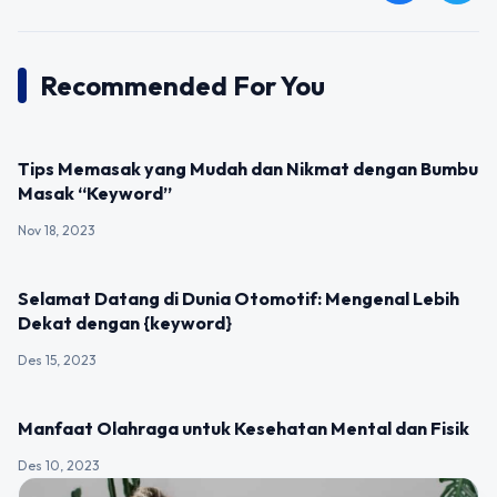
Recommended For You
UNCATEGORIZED
Tips Memasak yang Mudah dan Nikmat dengan Bumbu
Masak “Keyword”
Nov 18, 2023
UNCATEGORIZED
Selamat Datang di Dunia Otomotif: Mengenal Lebih
Dekat dengan {keyword}
Des 15, 2023
UNCATEGORIZED
Manfaat Olahraga untuk Kesehatan Mental dan Fisik
Des 10, 2023