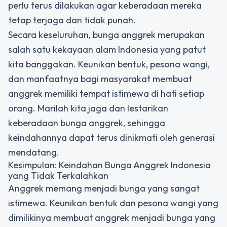
perlu terus dilakukan agar keberadaan mereka
tetap terjaga dan tidak punah.
Secara keseluruhan, bunga anggrek merupakan
salah satu kekayaan alam Indonesia yang patut
kita banggakan. Keunikan bentuk, pesona wangi,
dan manfaatnya bagi masyarakat membuat
anggrek memiliki tempat istimewa di hati setiap
orang. Marilah kita jaga dan lestarikan
keberadaan bunga anggrek, sehingga
keindahannya dapat terus dinikmati oleh generasi
mendatang.
Kesimpulan: Keindahan Bunga Anggrek Indonesia
yang Tidak Terkalahkan
Anggrek memang menjadi bunga yang sangat
istimewa. Keunikan bentuk dan pesona wangi yang
dimilikinya membuat anggrek menjadi bunga yang