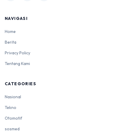
NAVIGASI
Home
Berita
Privacy Policy
Tentang Kami
CATEGORIES
Nasional
Tekno
Otomotif
sosmed