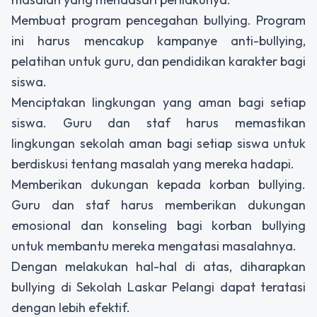
Membuat program pencegahan bullying. Program
ini harus mencakup kampanye anti-bullying,
pelatihan untuk guru, dan pendidikan karakter bagi
siswa.
Menciptakan lingkungan yang aman bagi setiap
siswa. Guru dan staf harus memastikan
lingkungan sekolah aman bagi setiap siswa untuk
berdiskusi tentang masalah yang mereka hadapi.
Memberikan dukungan kepada korban bullying.
Guru dan staf harus memberikan dukungan
emosional dan konseling bagi korban bullying
untuk membantu mereka mengatasi masalahnya.
Dengan melakukan hal-hal di atas, diharapkan
bullying di Sekolah Laskar Pelangi dapat teratasi
dengan lebih efektif.