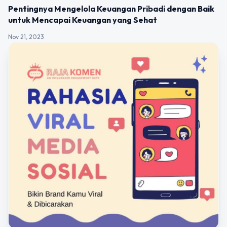
UNCATEGORIZED
Pentingnya Mengelola Keuangan Pribadi dengan Baik
untuk Mencapai Keuangan yang Sehat
Nov 21, 2023