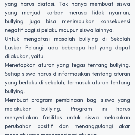
yang harus diatasi. Tak hanya membuat siswa
yang menjadi korban merasa tidak nyaman,
bullying juga bisa menimbulkan konsekuensi
negatif bagi si pelaku maupun siswa lainnya.
Untuk mengatasi masalah bullying di Sekolah
Laskar Pelangi, ada beberapa hal yang dapat
dilakukan, yaitu:
Menetapkan aturan yang tegas tentang bullying.
Setiap siswa harus diinformasikan tentang aturan
yang berlaku di sekolah, termasuk aturan tentang
bullying.
Membuat program pembinaan bagi siswa yang
melakukan bullying. Program ini harus
menyediakan fasilitas untuk siswa melakukan
perubahan positif dan menanggulangi akar
masalah yang mendasari perilakunya.