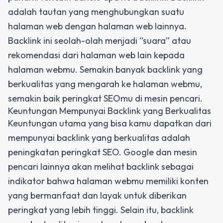
adalah tautan yang menghubungkan suatu
halaman web dengan halaman web lainnya.
Backlink ini seolah-olah menjadi “suara” atau
rekomendasi dari halaman web lain kepada
halaman webmu. Semakin banyak backlink yang
berkualitas yang mengarah ke halaman webmu,
semakin baik peringkat SEOmu di mesin pencari.
Keuntungan Mempunyai Backlink yang Berkualitas
Keuntungan utama yang bisa kamu dapatkan dari
mempunyai backlink yang berkualitas adalah
peningkatan peringkat SEO. Google dan mesin
pencari lainnya akan melihat backlink sebagai
indikator bahwa halaman webmu memiliki konten
yang bermanfaat dan layak untuk diberikan
peringkat yang lebih tinggi. Selain itu, backlink