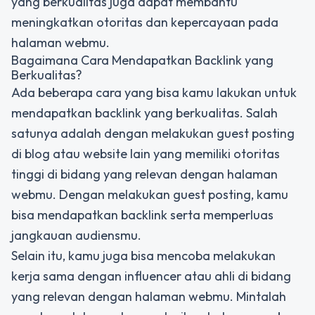
yang berkualitas juga dapat membantu
meningkatkan otoritas dan kepercayaan pada
halaman webmu.
Bagaimana Cara Mendapatkan Backlink yang
Berkualitas?
Ada beberapa cara yang bisa kamu lakukan untuk
mendapatkan backlink yang berkualitas. Salah
satunya adalah dengan melakukan guest posting
di blog atau website lain yang memiliki otoritas
tinggi di bidang yang relevan dengan halaman
webmu. Dengan melakukan guest posting, kamu
bisa mendapatkan backlink serta memperluas
jangkauan audiensmu.
Selain itu, kamu juga bisa mencoba melakukan
kerja sama dengan influencer atau ahli di bidang
yang relevan dengan halaman webmu. Mintalah