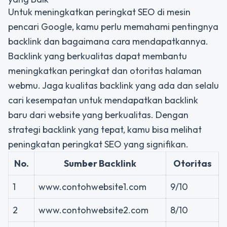
Untuk meningkatkan peringkat SEO di mesin
pencari Google, kamu perlu memahami pentingnya
backlink dan bagaimana cara mendapatkannya.
Backlink yang berkualitas dapat membantu
meningkatkan peringkat dan otoritas halaman
webmu. Jaga kualitas backlink yang ada dan selalu
cari kesempatan untuk mendapatkan backlink
baru dari website yang berkualitas. Dengan
strategi backlink yang tepat, kamu bisa melihat
peningkatan peringkat SEO yang signifikan.
No.
Sumber Backlink
Otoritas
1
www.contohwebsite1.com
9/10
2
www.contohwebsite2.com
8/10