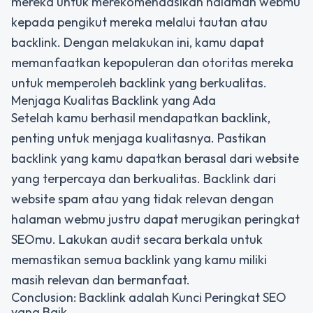
mereka untuk merekomendasikan halaman webmu
kepada pengikut mereka melalui tautan atau
backlink. Dengan melakukan ini, kamu dapat
memanfaatkan kepopuleran dan otoritas mereka
untuk memperoleh backlink yang berkualitas.
Menjaga Kualitas Backlink yang Ada
Setelah kamu berhasil mendapatkan backlink,
penting untuk menjaga kualitasnya. Pastikan
backlink yang kamu dapatkan berasal dari website
yang terpercaya dan berkualitas. Backlink dari
website spam atau yang tidak relevan dengan
halaman webmu justru dapat merugikan peringkat
SEOmu. Lakukan audit secara berkala untuk
memastikan semua backlink yang kamu miliki
masih relevan dan bermanfaat.
Conclusion: Backlink adalah Kunci Peringkat SEO
yang Baik