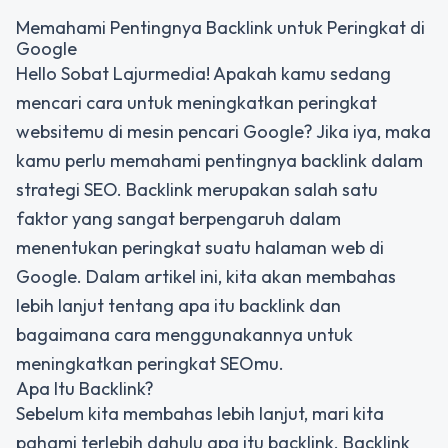
Memahami Pentingnya Backlink untuk Peringkat di
Google
Hello Sobat Lajurmedia! Apakah kamu sedang
mencari cara untuk meningkatkan peringkat
websitemu di mesin pencari Google? Jika iya, maka
kamu perlu memahami pentingnya backlink dalam
strategi SEO. Backlink merupakan salah satu
faktor yang sangat berpengaruh dalam
menentukan peringkat suatu halaman web di
Google. Dalam artikel ini, kita akan membahas
lebih lanjut tentang apa itu backlink dan
bagaimana cara menggunakannya untuk
meningkatkan peringkat SEOmu.
Apa Itu Backlink?
Sebelum kita membahas lebih lanjut, mari kita
pahami terlebih dahulu apa itu backlink. Backlink