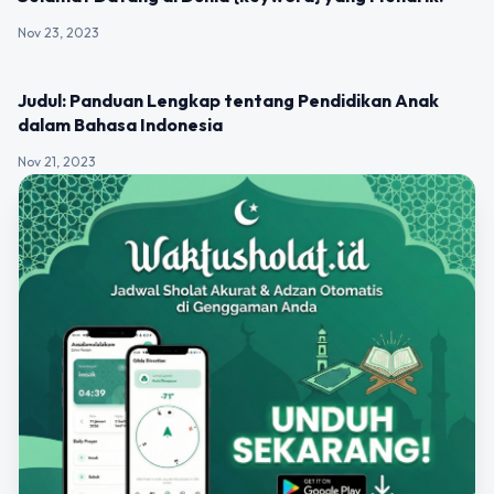
Nov 23, 2023
UNCATEGORIZED
Judul: Panduan Lengkap tentang Pendidikan Anak
dalam Bahasa Indonesia
Nov 21, 2023