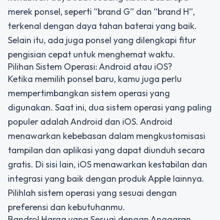
merek ponsel, seperti “brand G” dan “brand H”,
terkenal dengan daya tahan baterai yang baik.
Selain itu, ada juga ponsel yang dilengkapi fitur
pengisian cepat untuk menghemat waktu.
Pilihan Sistem Operasi: Android atau iOS?
Ketika memilih ponsel baru, kamu juga perlu
mempertimbangkan sistem operasi yang
digunakan. Saat ini, dua sistem operasi yang paling
populer adalah Android dan iOS. Android
menawarkan kebebasan dalam mengkustomisasi
tampilan dan aplikasi yang dapat diunduh secara
gratis. Di sisi lain, iOS menawarkan kestabilan dan
integrasi yang baik dengan produk Apple lainnya.
Pilihlah sistem operasi yang sesuai dengan
preferensi dan kebutuhanmu.
Bandrol Harga yang Sesuai dengan Anggaran