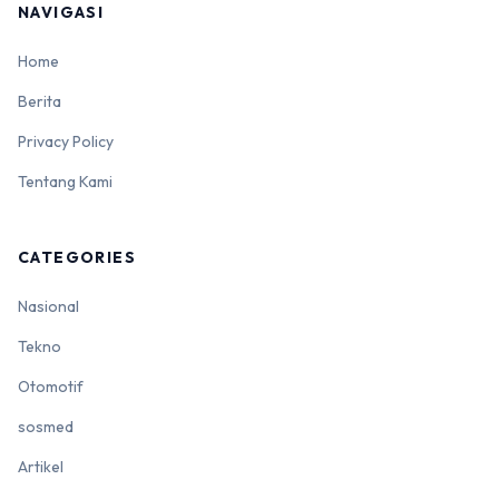
NAVIGASI
Home
Berita
Privacy Policy
Tentang Kami
CATEGORIES
Nasional
Tekno
Otomotif
sosmed
Artikel