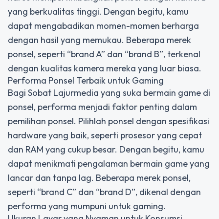
yang berkualitas tinggi. Dengan begitu, kamu
dapat mengabadikan momen-momen berharga
dengan hasil yang memukau. Beberapa merek
ponsel, seperti “brand A” dan “brand B”, terkenal
dengan kualitas kamera mereka yang luar biasa.
Performa Ponsel Terbaik untuk Gaming
Bagi Sobat Lajurmedia yang suka bermain game di
ponsel, performa menjadi faktor penting dalam
pemilihan ponsel. Pilihlah ponsel dengan spesifikasi
hardware yang baik, seperti prosesor yang cepat
dan RAM yang cukup besar. Dengan begitu, kamu
dapat menikmati pengalaman bermain game yang
lancar dan tanpa lag. Beberapa merek ponsel,
seperti “brand C” dan “brand D”, dikenal dengan
performa yang mumpuni untuk gaming.
Ukuran Layar yang Nyaman untuk Konsumsi