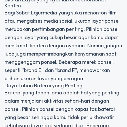
Konten
Bagi Sobat Lajurmedia yang suka menonton film
atau mengakses media sosial, ukuran layar ponsel
merupakan pertimbangan penting. Pilihlah ponsel
dengan layar yang cukup besar agar kamu dapat
menikmati konten dengan nyaman. Namun, jangan
lupa juga mempertimbangkan kenyamanan saat
menggenggam ponsel. Beberapa merek ponsel,
seperti “brand E” dan “brand F”, menawarkan
pilihan ukuran layar yang beragam.
Daya Tahan Baterai yang Penting
Baterai yang tahan lama adalah hal yang penting
dalam menjalani aktivitas sehari-hari dengan
ponsel. Pilihlah ponsel dengan kapasitas baterai
yang besar sehingga kamu tidak perlu khawatir
kehabisan daya saat sedang sibuk. Beberapa