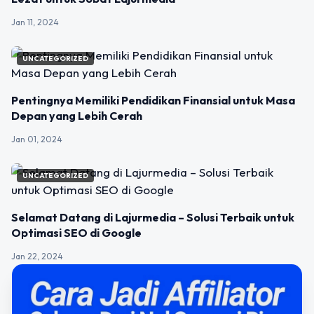
Jan 11, 2024
UNCATEGORIZED
Pentingnya Memiliki Pendidikan Finansial untuk Masa
Depan yang Lebih Cerah
Jan 01, 2024
UNCATEGORIZED
Selamat Datang di Lajurmedia – Solusi Terbaik untuk
Optimasi SEO di Google
Jan 22, 2024