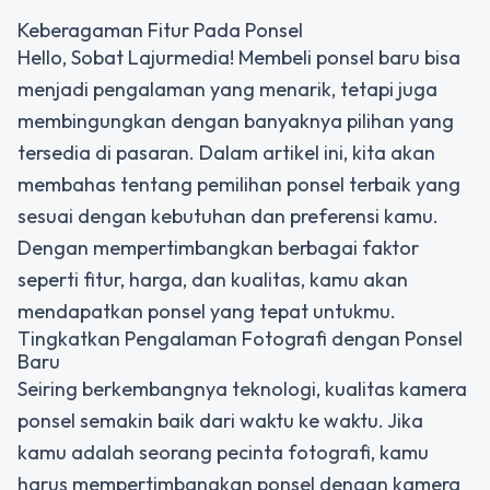
Keberagaman Fitur Pada Ponsel
Hello, Sobat Lajurmedia! Membeli ponsel baru bisa
menjadi pengalaman yang menarik, tetapi juga
membingungkan dengan banyaknya pilihan yang
tersedia di pasaran. Dalam artikel ini, kita akan
membahas tentang pemilihan ponsel terbaik yang
sesuai dengan kebutuhan dan preferensi kamu.
Dengan mempertimbangkan berbagai faktor
seperti fitur, harga, dan kualitas, kamu akan
mendapatkan ponsel yang tepat untukmu.
Tingkatkan Pengalaman Fotografi dengan Ponsel
Baru
Seiring berkembangnya teknologi, kualitas kamera
ponsel semakin baik dari waktu ke waktu. Jika
kamu adalah seorang pecinta fotografi, kamu
harus mempertimbangkan ponsel dengan kamera