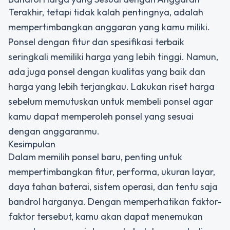
Terakhir, tetapi tidak kalah pentingnya, adalah
mempertimbangkan anggaran yang kamu miliki.
Ponsel dengan fitur dan spesifikasi terbaik
seringkali memiliki harga yang lebih tinggi. Namun,
ada juga ponsel dengan kualitas yang baik dan
harga yang lebih terjangkau. Lakukan riset harga
sebelum memutuskan untuk membeli ponsel agar
kamu dapat memperoleh ponsel yang sesuai
dengan anggaranmu.
Kesimpulan
Dalam memilih ponsel baru, penting untuk
mempertimbangkan fitur, performa, ukuran layar,
daya tahan baterai, sistem operasi, dan tentu saja
bandrol harganya. Dengan memperhatikan faktor-
faktor tersebut, kamu akan dapat menemukan