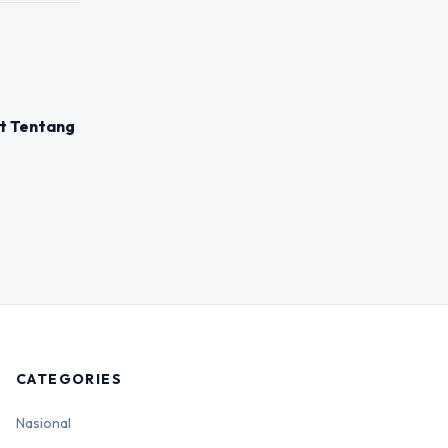
at Tentang
CATEGORIES
Nasional