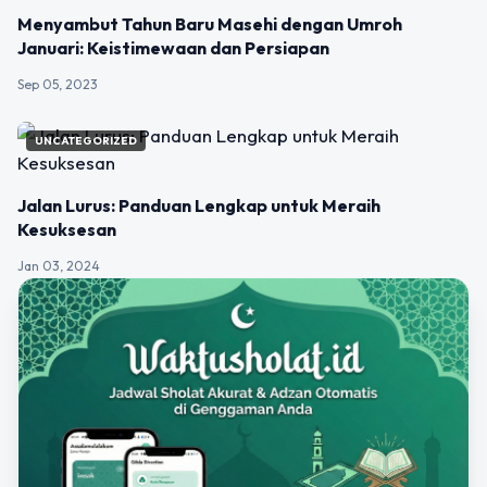
UNCATEGORIZED
Menyambut Tahun Baru Masehi dengan Umroh
Januari: Keistimewaan dan Persiapan
Sep 05, 2023
UNCATEGORIZED
Jalan Lurus: Panduan Lengkap untuk Meraih
Kesuksesan
Jan 03, 2024