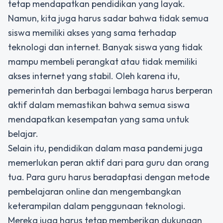
tetap mendapatkan pendidikan yang layak.
Namun, kita juga harus sadar bahwa tidak semua
siswa memiliki akses yang sama terhadap
teknologi dan internet. Banyak siswa yang tidak
mampu membeli perangkat atau tidak memiliki
akses internet yang stabil. Oleh karena itu,
pemerintah dan berbagai lembaga harus berperan
aktif dalam memastikan bahwa semua siswa
mendapatkan kesempatan yang sama untuk
belajar.
Selain itu, pendidikan dalam masa pandemi juga
memerlukan peran aktif dari para guru dan orang
tua. Para guru harus beradaptasi dengan metode
pembelajaran online dan mengembangkan
keterampilan dalam penggunaan teknologi.
Mereka juga harus tetap memberikan dukungan