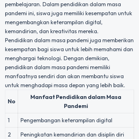
pembelajaran. Dalam pendidikan dalam masa
pandemi ini, siswa juga memiliki kesempatan untuk
mengembangkan keterampilan digital,
kemandirian, dan kreativitas mereka.
Pendidikan dalam masa pandemi juga memberikan
kesempatan bagi siswa untuk lebih memahami dan
menghargai teknologi. Dengan demikian,
pendidikan dalam masa pandemi memiliki
manfaatnya sendiri dan akan membantu siswa
untuk menghadapi masa depan yang lebih baik.
Manfaat Pendidikan dalam Masa
No
Pandemi
1
Pengembangan keterampilan digital
2
Peningkatan kemandirian dan disiplin diri