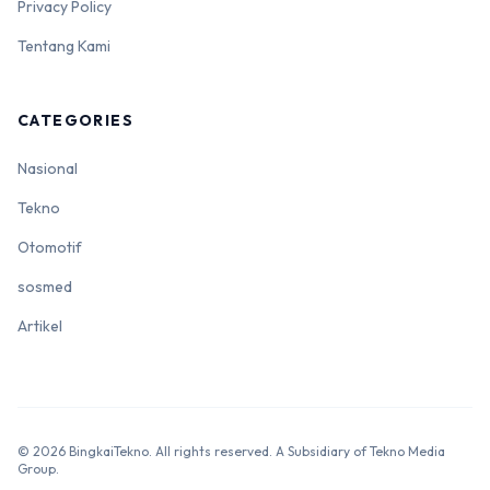
Privacy Policy
Tentang Kami
CATEGORIES
Nasional
Tekno
Otomotif
sosmed
Artikel
© 2026 BingkaiTekno. All rights reserved. A Subsidiary of Tekno Media
Group.