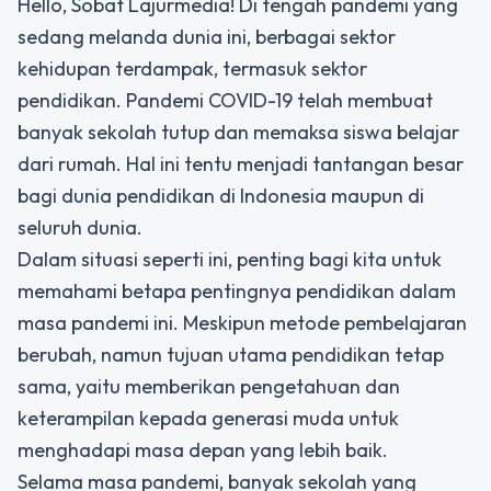
Hello, Sobat Lajurmedia! Di tengah pandemi yang
sedang melanda dunia ini, berbagai sektor
kehidupan terdampak, termasuk sektor
pendidikan. Pandemi COVID-19 telah membuat
banyak sekolah tutup dan memaksa siswa belajar
dari rumah. Hal ini tentu menjadi tantangan besar
bagi dunia pendidikan di Indonesia maupun di
seluruh dunia.
Dalam situasi seperti ini, penting bagi kita untuk
memahami betapa pentingnya pendidikan dalam
masa pandemi ini. Meskipun metode pembelajaran
berubah, namun tujuan utama pendidikan tetap
sama, yaitu memberikan pengetahuan dan
keterampilan kepada generasi muda untuk
menghadapi masa depan yang lebih baik.
Selama masa pandemi, banyak sekolah yang