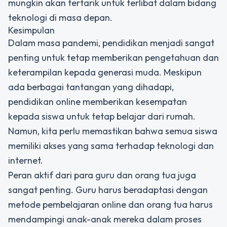
mungkin akan tertarik untuk terlibat dalam bidang
teknologi di masa depan.
Kesimpulan
Dalam masa pandemi, pendidikan menjadi sangat
penting untuk tetap memberikan pengetahuan dan
keterampilan kepada generasi muda. Meskipun
ada berbagai tantangan yang dihadapi,
pendidikan online memberikan kesempatan
kepada siswa untuk tetap belajar dari rumah.
Namun, kita perlu memastikan bahwa semua siswa
memiliki akses yang sama terhadap teknologi dan
internet.
Peran aktif dari para guru dan orang tua juga
sangat penting. Guru harus beradaptasi dengan
metode pembelajaran online dan orang tua harus
mendampingi anak-anak mereka dalam proses