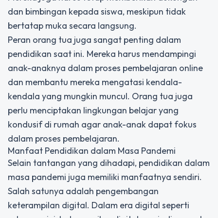
dan bimbingan kepada siswa, meskipun tidak
bertatap muka secara langsung.
Peran orang tua juga sangat penting dalam
pendidikan saat ini. Mereka harus mendampingi
anak-anaknya dalam proses pembelajaran online
dan membantu mereka mengatasi kendala-
kendala yang mungkin muncul. Orang tua juga
perlu menciptakan lingkungan belajar yang
kondusif di rumah agar anak-anak dapat fokus
dalam proses pembelajaran.
Manfaat Pendidikan dalam Masa Pandemi
Selain tantangan yang dihadapi, pendidikan dalam
masa pandemi juga memiliki manfaatnya sendiri.
Salah satunya adalah pengembangan
keterampilan digital. Dalam era digital seperti