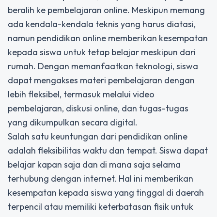
beralih ke pembelajaran online. Meskipun memang
ada kendala-kendala teknis yang harus diatasi,
namun pendidikan online memberikan kesempatan
kepada siswa untuk tetap belajar meskipun dari
rumah. Dengan memanfaatkan teknologi, siswa
dapat mengakses materi pembelajaran dengan
lebih fleksibel, termasuk melalui video
pembelajaran, diskusi online, dan tugas-tugas
yang dikumpulkan secara digital.
Salah satu keuntungan dari pendidikan online
adalah fleksibilitas waktu dan tempat. Siswa dapat
belajar kapan saja dan di mana saja selama
terhubung dengan internet. Hal ini memberikan
kesempatan kepada siswa yang tinggal di daerah
terpencil atau memiliki keterbatasan fisik untuk