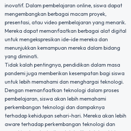
inovatif. Dalam pembelajaran online, siswa dapat
mengembangkan berbagai macam proyek,
presentasi, atau video pembelajaran yang menarik.
Mereka dapat memanfaatkan berbagai alat digital
untuk mengekspresikan ide-ide mereka dan
menunjukkan kemampuan mereka dalam bidang
yang diminati.
Tidak kalah pentingnya, pendidikan dalam masa
pandemi juga memberikan kesempatan bagi siswa
untuk lebih memahami dan menghargai teknologi.
Dengan memanfaatkan teknologi dalam proses
pembelajaran, siswa akan lebih memahami
perkembangan teknologi dan dampaknya
terhadap kehidupan sehari-hari. Mereka akan lebih
aware terhadap perkembangan teknologi dan