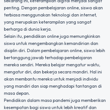
sekarang ini, keterampilan digital menjadi sangat
penting. Dengan pembelajaran online, siswa akan
terbiasa menggunakan teknologi dan internet,
yang merupakan keterampilan yang sangat
berharga di dunia kerja.
Selain itu, pendidikan online juga memungkinkan
siswa untuk mengembangkan kemandirian dan
disiplin diri. Dalam pembelajaran online, siswa lebih
bertanggung jawab terhadap pembelajaran
mereka sendiri. Mereka belajar mengatur waktu,
mengatur diri, dan bekerja secara mandiri. Hal ini
akan membantu mereka untuk menjadi individu
yang mandiri dan siap menghadapi tantangan di
masa depan.
Pendidikan dalam masa pandemi juga memberikan
kesempatan bagi siswa untuk lebih kreatif dan