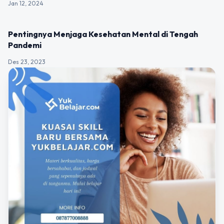
Jan 12, 2024
UNCATEGORIZED
Pentingnya Menjaga Kesehatan Mental di Tengah
Pandemi
Des 23, 2023