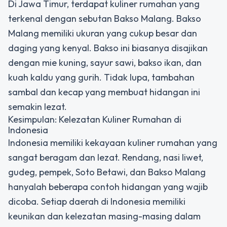
Di Jawa Timur, terdapat kuliner rumahan yang
terkenal dengan sebutan Bakso Malang. Bakso
Malang memiliki ukuran yang cukup besar dan
daging yang kenyal. Bakso ini biasanya disajikan
dengan mie kuning, sayur sawi, bakso ikan, dan
kuah kaldu yang gurih. Tidak lupa, tambahan
sambal dan kecap yang membuat hidangan ini
semakin lezat.
Kesimpulan: Kelezatan Kuliner Rumahan di
Indonesia
Indonesia memiliki kekayaan kuliner rumahan yang
sangat beragam dan lezat. Rendang, nasi liwet,
gudeg, pempek, Soto Betawi, dan Bakso Malang
hanyalah beberapa contoh hidangan yang wajib
dicoba. Setiap daerah di Indonesia memiliki
keunikan dan kelezatan masing-masing dalam