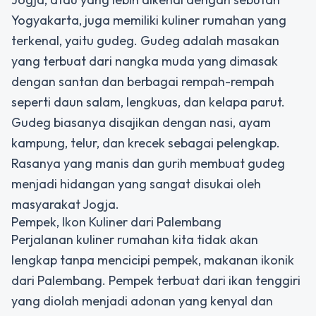
Yogyakarta, juga memiliki kuliner rumahan yang
terkenal, yaitu gudeg. Gudeg adalah masakan
yang terbuat dari nangka muda yang dimasak
dengan santan dan berbagai rempah-rempah
seperti daun salam, lengkuas, dan kelapa parut.
Gudeg biasanya disajikan dengan nasi, ayam
kampung, telur, dan krecek sebagai pelengkap.
Rasanya yang manis dan gurih membuat gudeg
menjadi hidangan yang sangat disukai oleh
masyarakat Jogja.
Pempek, Ikon Kuliner dari Palembang
Perjalanan kuliner rumahan kita tidak akan
lengkap tanpa mencicipi pempek, makanan ikonik
dari Palembang. Pempek terbuat dari ikan tenggiri
yang diolah menjadi adonan yang kenyal dan