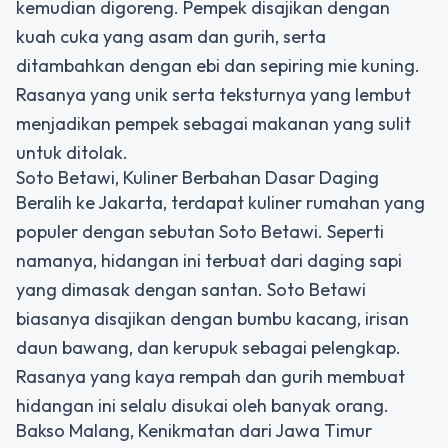
kemudian digoreng. Pempek disajikan dengan
kuah cuka yang asam dan gurih, serta
ditambahkan dengan ebi dan sepiring mie kuning.
Rasanya yang unik serta teksturnya yang lembut
menjadikan pempek sebagai makanan yang sulit
untuk ditolak.
Soto Betawi, Kuliner Berbahan Dasar Daging
Beralih ke Jakarta, terdapat kuliner rumahan yang
populer dengan sebutan Soto Betawi. Seperti
namanya, hidangan ini terbuat dari daging sapi
yang dimasak dengan santan. Soto Betawi
biasanya disajikan dengan bumbu kacang, irisan
daun bawang, dan kerupuk sebagai pelengkap.
Rasanya yang kaya rempah dan gurih membuat
hidangan ini selalu disukai oleh banyak orang.
Bakso Malang, Kenikmatan dari Jawa Timur