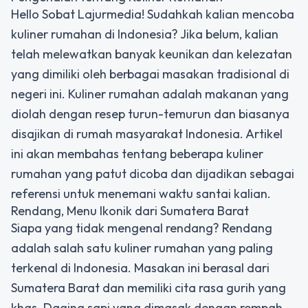
Hello Sobat Lajurmedia! Sudahkah kalian mencoba
kuliner rumahan di Indonesia? Jika belum, kalian
telah melewatkan banyak keunikan dan kelezatan
yang dimiliki oleh berbagai masakan tradisional di
negeri ini. Kuliner rumahan adalah makanan yang
diolah dengan resep turun-temurun dan biasanya
disajikan di rumah masyarakat Indonesia. Artikel
ini akan membahas tentang beberapa kuliner
rumahan yang patut dicoba dan dijadikan sebagai
referensi untuk menemani waktu santai kalian.
Rendang, Menu Ikonik dari Sumatera Barat
Siapa yang tidak mengenal rendang? Rendang
adalah salah satu kuliner rumahan yang paling
terkenal di Indonesia. Masakan ini berasal dari
Sumatera Barat dan memiliki cita rasa gurih yang
khas. Daging sapi yang dimasak dengan rempah-