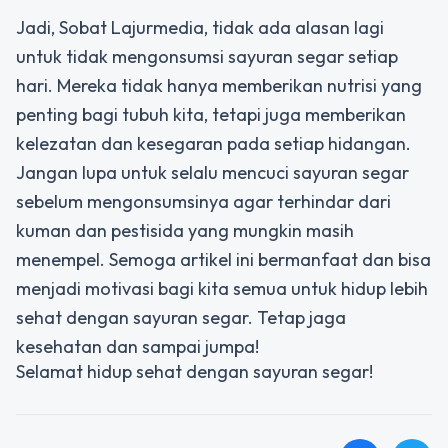
Jadi, Sobat Lajurmedia, tidak ada alasan lagi
untuk tidak mengonsumsi sayuran segar setiap
hari. Mereka tidak hanya memberikan nutrisi yang
penting bagi tubuh kita, tetapi juga memberikan
kelezatan dan kesegaran pada setiap hidangan.
Jangan lupa untuk selalu mencuci sayuran segar
sebelum mengonsumsinya agar terhindar dari
kuman dan pestisida yang mungkin masih
menempel. Semoga artikel ini bermanfaat dan bisa
menjadi motivasi bagi kita semua untuk hidup lebih
sehat dengan sayuran segar. Tetap jaga
kesehatan dan sampai jumpa!
Selamat hidup sehat dengan sayuran segar!