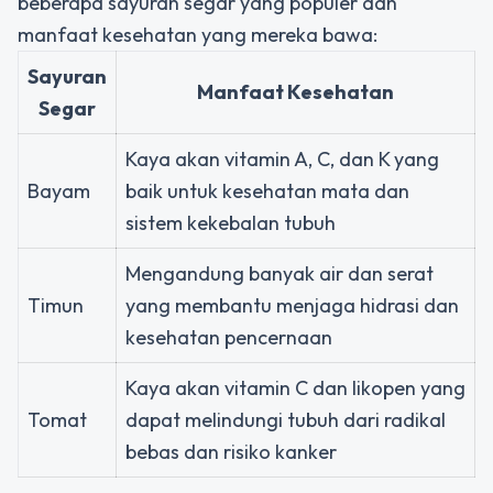
beberapa sayuran segar yang populer dan
manfaat kesehatan yang mereka bawa:
Sayuran
Manfaat Kesehatan
Segar
Kaya akan vitamin A, C, dan K yang
Bayam
baik untuk kesehatan mata dan
sistem kekebalan tubuh
Mengandung banyak air dan serat
Timun
yang membantu menjaga hidrasi dan
kesehatan pencernaan
Kaya akan vitamin C dan likopen yang
Tomat
dapat melindungi tubuh dari radikal
bebas dan risiko kanker