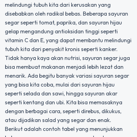
melindungi tubuh kita dari kerusakan yang
disebabkan oleh radikal bebas. Beberapa sayuran
segar seperti tomat, paprika, dan sayuran hijau
gelap mengandung antioksidan tinggi seperti
vitamin C dan E, yang dapat membantu melindungi
tubuh kita dari penyakit kronis seperti kanker.
Tidak hanya kaya akan nutrisi, sayuran segar juga
bisa membuat makanan menjadi lebih lezat dan
menarik. Ada begitu banyak variasi sayuran segar
yang bisa kita coba, mulai dari sayuran hijau
seperti selada dan sawi, hingga sayuran akar
seperti kentang dan ubi. Kita bisa memasaknya
dengan berbagai cara, seperti direbus, dikukus,
atau dijadikan salad yang segar dan enak.
Berikut adalah contoh tabel yang menunjukkan