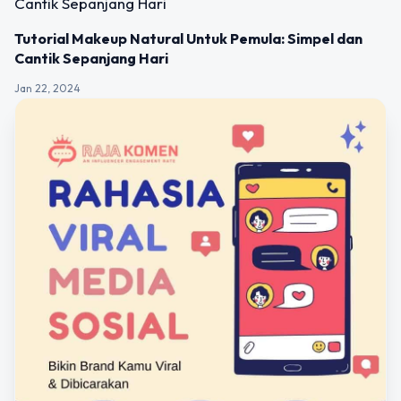
Tutorial Makeup Natural Untuk Pemula: Simpel dan
Cantik Sepanjang Hari
Jan 22, 2024