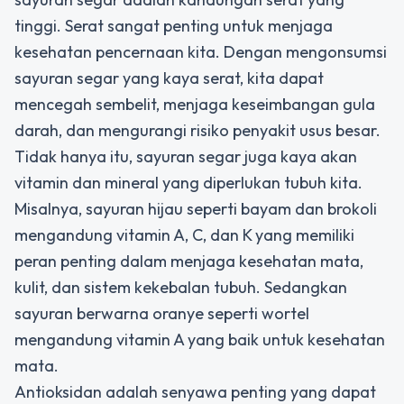
tinggi. Serat sangat penting untuk menjaga
kesehatan pencernaan kita. Dengan mengonsumsi
sayuran segar yang kaya serat, kita dapat
mencegah sembelit, menjaga keseimbangan gula
darah, dan mengurangi risiko penyakit usus besar.
Tidak hanya itu, sayuran segar juga kaya akan
vitamin dan mineral yang diperlukan tubuh kita.
Misalnya, sayuran hijau seperti bayam dan brokoli
mengandung vitamin A, C, dan K yang memiliki
peran penting dalam menjaga kesehatan mata,
kulit, dan sistem kekebalan tubuh. Sedangkan
sayuran berwarna oranye seperti wortel
mengandung vitamin A yang baik untuk kesehatan
mata.
Antioksidan adalah senyawa penting yang dapat