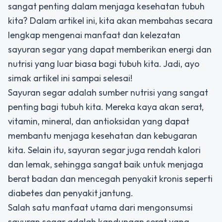
sangat penting dalam menjaga kesehatan tubuh
kita? Dalam artikel ini, kita akan membahas secara
lengkap mengenai manfaat dan kelezatan
sayuran segar yang dapat memberikan energi dan
nutrisi yang luar biasa bagi tubuh kita. Jadi, ayo
simak artikel ini sampai selesai!
Sayuran segar adalah sumber nutrisi yang sangat
penting bagi tubuh kita. Mereka kaya akan serat,
vitamin, mineral, dan antioksidan yang dapat
membantu menjaga kesehatan dan kebugaran
kita. Selain itu, sayuran segar juga rendah kalori
dan lemak, sehingga sangat baik untuk menjaga
berat badan dan mencegah penyakit kronis seperti
diabetes dan penyakit jantung.
Salah satu manfaat utama dari mengonsumsi
sayuran segar adalah kandungan serat yang