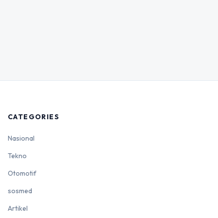
CATEGORIES
Nasional
Tekno
Otomotif
sosmed
Artikel