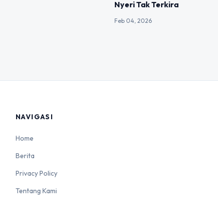
Nyeri Tak Terkira
Feb 04, 2026
NAVIGASI
Home
Berita
Privacy Policy
Tentang Kami