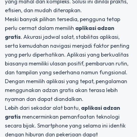
yang mahal dan kompleks. Solusi ini dinilai praktis,
efisien, dan mudah diterapkan.
Meski banyak pilihan tersedia, pengguna tetap
perlu cermat dalam memilih
aplikasi adzan
gratis
. Akurasi jadwal salat, stabilitas aplikasi,
serta kemudahan navigasi menjadi faktor penting
yang perlu diperhatikan. Aplikasi yang berkualitas
biasanya memiliki ulasan positif, pembaruan rutin,
dan tampilan yang sederhana namun fungsional.
Dengan memilih aplikasi yang tepat, pengalaman
menggunakan adzan gratis akan terasa lebih
nyaman dan dapat diandalkan.
Lebih dari sekadar alat bantu,
aplikasi adzan
gratis
mencerminkan pemanfaatan teknologi
secara bijak. Smartphone yang selama ini identik
dengan hiburan dan pekerjaan dapat