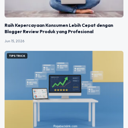
Raih Kepercayaan Konsumen Lebih Cepat dengan
Blogger Review Produk yang Profesional
Jun 15, 2026
TIPS TRICK