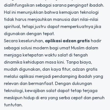
dialihfungsikan sebagai sarana pengingat ibadah.
Hal ini menunjukkan bahwa kemajuan teknologi
tidak harus menjauhkan manusia dari nilai-nilai
spiritual, tetapi justru dapat memperkuatnya jika
digunakan dengan tepat.
Secara keseluruhan,
aplikasi adzan gratis
hadir
sebagai solusi modern bagi umat Muslim dalam
menjaga ketepatan waktu salat di tengah
dinamika kehidupan masa kini. Tanpa biaya,
mudah digunakan, dan kaya fitur, adzan gratis
melalui aplikasi menjadi pendamping ibadah yang
relevan dan bermanfaat. Dengan dukungan
teknologi, kewajiban salat dapat tetap terjaga
meskipun hidup di era yang serba cepat dan penuh
tuntutan.