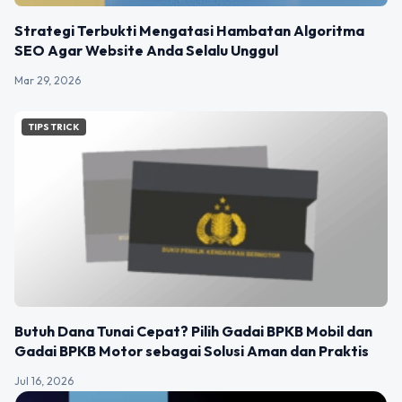
Strategi Terbukti Mengatasi Hambatan Algoritma
SEO Agar Website Anda Selalu Unggul
Mar 29, 2026
TIPS TRICK
Butuh Dana Tunai Cepat? Pilih Gadai BPKB Mobil dan
Gadai BPKB Motor sebagai Solusi Aman dan Praktis
Jul 16, 2026