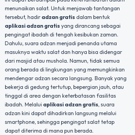
menunaikan salat. Untuk menjawab tantangan
tersebut, hadir
adzan gratis
dalam bentuk
aplikasi adzan gratis
yang dirancang sebagai
pengingat ibadah di tengah kesibukan zaman.
Dahulu, suara adzan menjadi penanda utama
masuknya waktu salat dan hanya bisa didengar
dari masjid atau mushola. Namun, tidak semua
orang berada di lingkungan yang memungkinkan
mendengar adzan secara langsung. Banyak yang
bekerja di gedung tertutup, bepergian jauh, atau
tinggal di area dengan keterbatasan fasilitas
ibadah. Melalui
aplikasi adzan gratis
, suara
adzan kini dapat dihadirkan langsung melalui
smartphone, sehingga pengingat salat tetap
dapat diterima di mana pun berada.