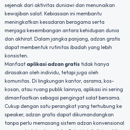
sejenak dari aktivitas duniawi dan menunaikan
kewajiban salat. Kebiasaan ini membantu
meningkatkan kesadaran beragama serta
menjaga keseimbangan antara kehidupan dunia
dan akhirat. Dalam jangka panjang, adzan gratis
dapat membentuk rutinitas ibadah yang lebih
konsisten.
Manfaat
aplikasi adzan gratis
tidak hanya
dirasakan oleh individu, tetapi juga oleh
komunitas. Di lingkungan kantor, asrama, kos-
kosan, atau ruang publik lainnya, aplikasi ini sering
dimanfaatkan sebagai pengingat salat bersama.
Cukup dengan satu perangkat yang terhubung ke
speaker, adzan gratis dapat dikumandangkan
tanpa perlu memasang sistem adzan konvensional