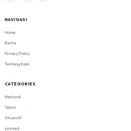
NAVIGASI
Home
Berita
Privacy Policy
Tentang Kami
CATEGORIES
Nasional
Tekno
Otomotif
sosmed