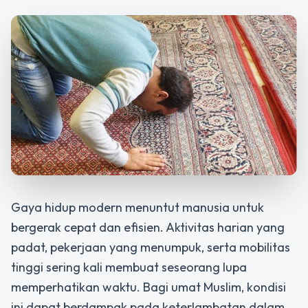
Gaya hidup modern menuntut manusia untuk
bergerak cepat dan efisien. Aktivitas harian yang
padat, pekerjaan yang menumpuk, serta mobilitas
tinggi sering kali membuat seseorang lupa
memperhatikan waktu. Bagi umat Muslim, kondisi
ini dapat berdampak pada keterlambatan dalam