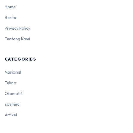
Home
Berita
Privacy Policy
Tentang Kami
CATEGORIES
Nasional
Tekno
Otomotif
sosmed
Artikel