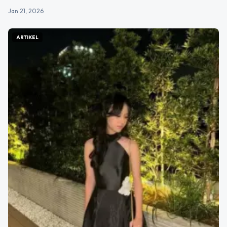
Jan 21, 2026
ARTIKEL