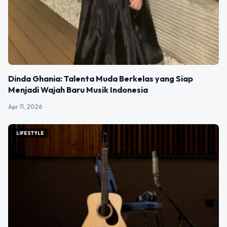
Dinda Ghania: Talenta Muda Berkelas yang Siap
Menjadi Wajah Baru Musik Indonesia
Apr 11, 2026
LIFESTYLE