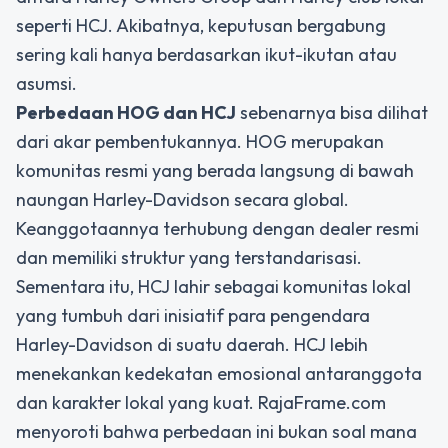
seperti HCJ. Akibatnya, keputusan bergabung
sering kali hanya berdasarkan ikut-ikutan atau
asumsi.
Perbedaan HOG dan HCJ
sebenarnya bisa dilihat
dari akar pembentukannya. HOG merupakan
komunitas resmi yang berada langsung di bawah
naungan Harley-Davidson secara global.
Keanggotaannya terhubung dengan dealer resmi
dan memiliki struktur yang terstandarisasi.
Sementara itu, HCJ lahir sebagai komunitas lokal
yang tumbuh dari inisiatif para pengendara
Harley-Davidson di suatu daerah. HCJ lebih
menekankan kedekatan emosional antaranggota
dan karakter lokal yang kuat. RajaFrame.com
menyoroti bahwa perbedaan ini bukan soal mana