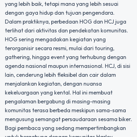
yang lebih baik, tetapi mana yang lebih sesuai
dengan gaya hidup dan tujuan pengendara.
Dalam praktiknya, perbedaan HOG dan HCJ juga
terlihat dari aktivitas dan pendekatan komunitas.
HOG sering mengadakan kegiatan yang
terorganisir secara resmi, mulai dari touring,
gathering, hingga event yang terhubung dengan
agenda nasional maupun internasional. HCJ, di sisi
lain, cenderung lebih fleksibel dan cair dalam
menjalankan kegiatan, dengan nuansa
kekeluargaan yang kental. Hal ini membuat
pengalaman bergabung di masing-masing
komunitas terasa berbeda meskipun sama-sama
mengusung semangat persaudaraan sesama biker.
Bagi pembaca yang sedang mempertimbangkan
untuk bergabung dengan komunitas Harley-