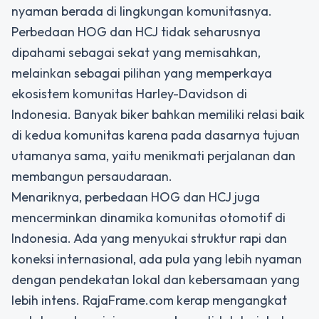
nyaman berada di lingkungan komunitasnya.
Perbedaan HOG dan HCJ tidak seharusnya
dipahami sebagai sekat yang memisahkan,
melainkan sebagai pilihan yang memperkaya
ekosistem komunitas Harley-Davidson di
Indonesia. Banyak biker bahkan memiliki relasi baik
di kedua komunitas karena pada dasarnya tujuan
utamanya sama, yaitu menikmati perjalanan dan
membangun persaudaraan.
Menariknya, perbedaan HOG dan HCJ juga
mencerminkan dinamika komunitas otomotif di
Indonesia. Ada yang menyukai struktur rapi dan
koneksi internasional, ada pula yang lebih nyaman
dengan pendekatan lokal dan kebersamaan yang
lebih intens. RajaFrame.com kerap mengangkat