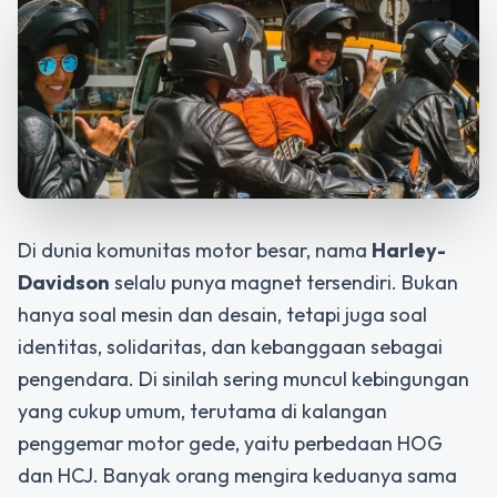
Di dunia komunitas motor besar, nama
Harley-
Davidson
selalu punya magnet tersendiri. Bukan
hanya soal mesin dan desain, tetapi juga soal
identitas, solidaritas, dan kebanggaan sebagai
pengendara. Di sinilah sering muncul kebingungan
yang cukup umum, terutama di kalangan
penggemar motor gede, yaitu perbedaan HOG
dan HCJ. Banyak orang mengira keduanya sama