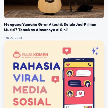
Mengapa Yamaha Gitar Akustik Selalu Jadi Pilihan
Musisi? Temukan Alasannya di Sini!
Feb 08, 2026