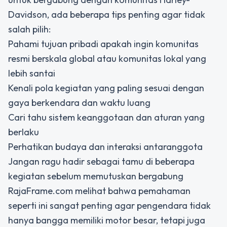
Davidson, ada beberapa tips penting agar tidak
salah pilih:
Pahami tujuan pribadi apakah ingin komunitas
resmi berskala global atau komunitas lokal yang
lebih santai
Kenali pola kegiatan yang paling sesuai dengan
gaya berkendara dan waktu luang
Cari tahu sistem keanggotaan dan aturan yang
berlaku
Perhatikan budaya dan interaksi antaranggota
Jangan ragu hadir sebagai tamu di beberapa
kegiatan sebelum memutuskan bergabung
RajaFrame.com melihat bahwa pemahaman
seperti ini sangat penting agar pengendara tidak
hanya bangga memiliki motor besar, tetapi juga