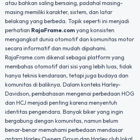
atau bahkan saling bersaing, padahal masing-
masing memiliki karakter, sistem, dan latar
belakang yang berbeda. Topik seperti ini menjadi
perhatian
RajaFrame.com
yang konsisten
mengangkat dunia otomotif dan komunitas motor
secara informatif dan mudah dipahami.
RajaFrame.com dikenal sebagai platform yang
membahas otomotif dari sisi yang lebih luas, tidak
hanya teknis kendaraan, tetapi juga budaya dan
komunitas di baliknya. Dalam konteks Harley-
Davidson, pembahasan mengenai perbedaan HOG
dan HCJ menjadi penting karena menyentuh
identitas pengendara. Banyak biker yang ingin
bergabung dengan komunitas, namun belum
benar-benar memahami perbedaan mendasar
antara Harley Owners Group dan Harley club lokal