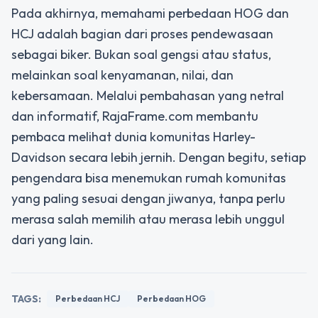
Pada akhirnya, memahami perbedaan HOG dan
HCJ adalah bagian dari proses pendewasaan
sebagai biker. Bukan soal gengsi atau status,
melainkan soal kenyamanan, nilai, dan
kebersamaan. Melalui pembahasan yang netral
dan informatif, RajaFrame.com membantu
pembaca melihat dunia komunitas Harley-
Davidson secara lebih jernih. Dengan begitu, setiap
pengendara bisa menemukan rumah komunitas
yang paling sesuai dengan jiwanya, tanpa perlu
merasa salah memilih atau merasa lebih unggul
dari yang lain.
TAGS:
Perbedaan HCJ
Perbedaan HOG