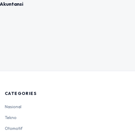
 Akuntansi
CATEGORIES
Nasional
Tekno
Otomotif