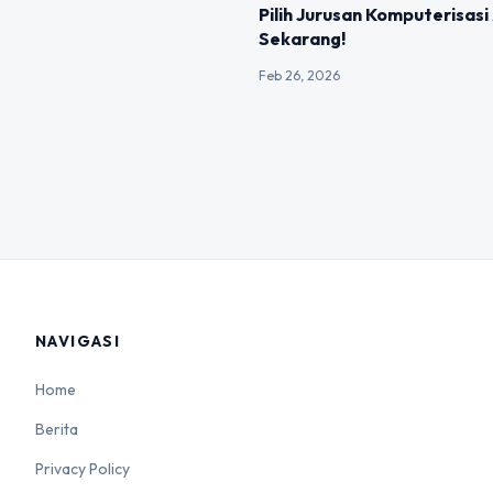
Pilih Jurusan Komputerisasi
Sekarang!
Feb 26, 2026
NAVIGASI
Home
Berita
Privacy Policy