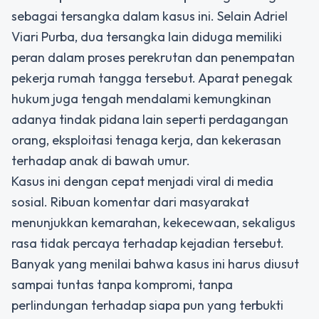
sebagai tersangka dalam kasus ini. Selain Adriel
Viari Purba, dua tersangka lain diduga memiliki
peran dalam proses perekrutan dan penempatan
pekerja rumah tangga tersebut. Aparat penegak
hukum juga tengah mendalami kemungkinan
adanya tindak pidana lain seperti perdagangan
orang, eksploitasi tenaga kerja, dan kekerasan
terhadap anak di bawah umur.
Kasus ini dengan cepat menjadi viral di media
sosial. Ribuan komentar dari masyarakat
menunjukkan kemarahan, kekecewaan, sekaligus
rasa tidak percaya terhadap kejadian tersebut.
Banyak yang menilai bahwa kasus ini harus diusut
sampai tuntas tanpa kompromi, tanpa
perlindungan terhadap siapa pun yang terbukti