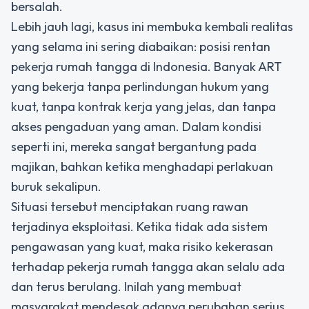
bersalah.
Lebih jauh lagi, kasus ini membuka kembali realitas
yang selama ini sering diabaikan: posisi rentan
pekerja rumah tangga di Indonesia. Banyak ART
yang bekerja tanpa perlindungan hukum yang
kuat, tanpa kontrak kerja yang jelas, dan tanpa
akses pengaduan yang aman. Dalam kondisi
seperti ini, mereka sangat bergantung pada
majikan, bahkan ketika menghadapi perlakuan
buruk sekalipun.
Situasi tersebut menciptakan ruang rawan
terjadinya eksploitasi. Ketika tidak ada sistem
pengawasan yang kuat, maka risiko kekerasan
terhadap pekerja rumah tangga akan selalu ada
dan terus berulang. Inilah yang membuat
masyarakat mendesak adanya perubahan serius