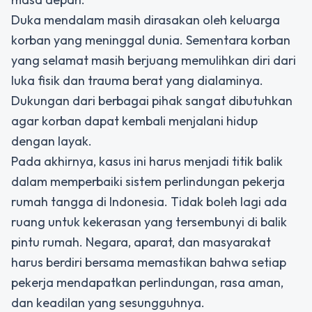
Duka mendalam masih dirasakan oleh keluarga
korban yang meninggal dunia. Sementara korban
yang selamat masih berjuang memulihkan diri dari
luka fisik dan trauma berat yang dialaminya.
Dukungan dari berbagai pihak sangat dibutuhkan
agar korban dapat kembali menjalani hidup
dengan layak.
Pada akhirnya, kasus ini harus menjadi titik balik
dalam memperbaiki sistem perlindungan pekerja
rumah tangga di Indonesia. Tidak boleh lagi ada
ruang untuk kekerasan yang tersembunyi di balik
pintu rumah. Negara, aparat, dan masyarakat
harus berdiri bersama memastikan bahwa setiap
pekerja mendapatkan perlindungan, rasa aman,
dan keadilan yang sesungguhnya.