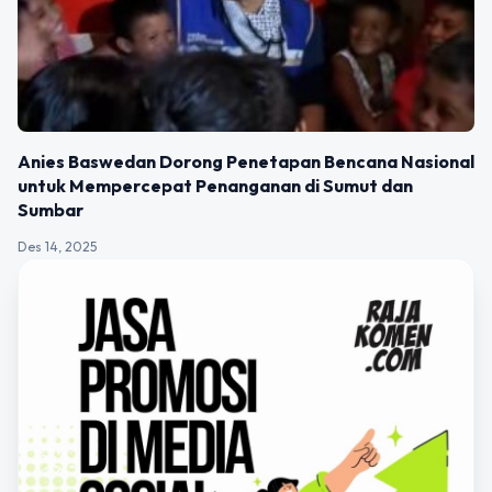
Anies Baswedan Dorong Penetapan Bencana Nasional
untuk Mempercepat Penanganan di Sumut dan
Sumbar
Des 14, 2025