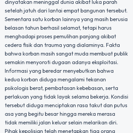
dinyatakan meninggal dunia akibat luka parah
setelah jatuh dari lantai empat bangunan tersebut.
Sementara satu korban lainnya yang masih berusia
belasan tahun berhasil selamat, tetapi harus
menghadapi proses pemulihan panjang akibat
cedera fisik dan trauma yang dialaminya. Fakta
bahwa korban masih sangat muda membuat publik
semakin menyoroti dugaan adanya eksploitasi.
Informasi yang beredar menyebutkan bahwa
kedua korban diduga mengalami tekanan
psikologis berat, pembatasan kebebasan, serta
perlakuan yang tidak layak selama bekerja. Kondisi
tersebut diduga menciptakan rasa takut dan putus
asa yang begitu besar hingga mereka merasa
tidak memiliki jalan keluar selain melarikan diri.
Pihak kepolisian telah menetapkan tiga orang