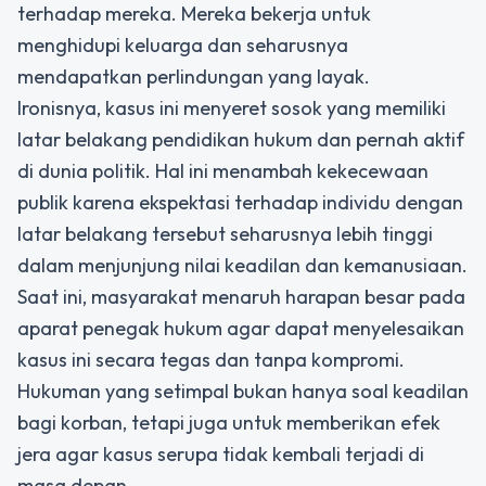
terhadap mereka. Mereka bekerja untuk
menghidupi keluarga dan seharusnya
mendapatkan perlindungan yang layak.
Ironisnya, kasus ini menyeret sosok yang memiliki
latar belakang pendidikan hukum dan pernah aktif
di dunia politik. Hal ini menambah kekecewaan
publik karena ekspektasi terhadap individu dengan
latar belakang tersebut seharusnya lebih tinggi
dalam menjunjung nilai keadilan dan kemanusiaan.
Saat ini, masyarakat menaruh harapan besar pada
aparat penegak hukum agar dapat menyelesaikan
kasus ini secara tegas dan tanpa kompromi.
Hukuman yang setimpal bukan hanya soal keadilan
bagi korban, tetapi juga untuk memberikan efek
jera agar kasus serupa tidak kembali terjadi di
masa depan.