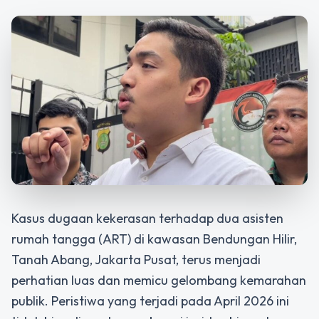
Kasus dugaan kekerasan terhadap dua asisten
rumah tangga (ART) di kawasan Bendungan Hilir,
Tanah Abang, Jakarta Pusat, terus menjadi
perhatian luas dan memicu gelombang kemarahan
publik. Peristiwa yang terjadi pada April 2026 ini