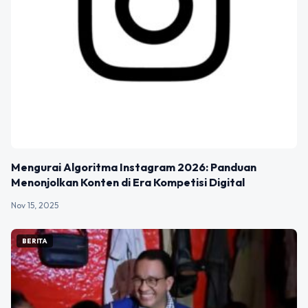
Mengurai Algoritma Instagram 2026: Panduan
Menonjolkan Konten di Era Kompetisi Digital
Nov 15, 2025
BERITA