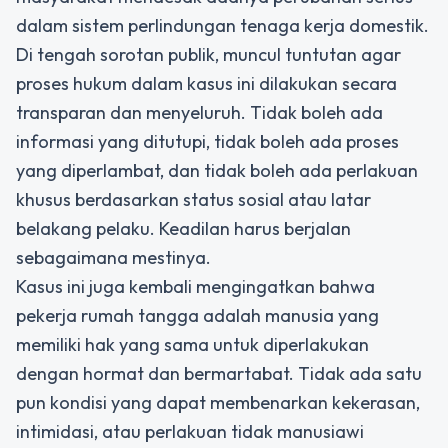
dalam sistem perlindungan tenaga kerja domestik.
Di tengah sorotan publik, muncul tuntutan agar
proses hukum dalam kasus ini dilakukan secara
transparan dan menyeluruh. Tidak boleh ada
informasi yang ditutupi, tidak boleh ada proses
yang diperlambat, dan tidak boleh ada perlakuan
khusus berdasarkan status sosial atau latar
belakang pelaku. Keadilan harus berjalan
sebagaimana mestinya.
Kasus ini juga kembali mengingatkan bahwa
pekerja rumah tangga adalah manusia yang
memiliki hak yang sama untuk diperlakukan
dengan hormat dan bermartabat. Tidak ada satu
pun kondisi yang dapat membenarkan kekerasan,
intimidasi, atau perlakuan tidak manusiawi