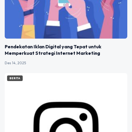
Pendekatan Iklan Digital yang Tepat untuk
Memperkuat Strategi Internet Marketing
Des 14, 2025
BERITA