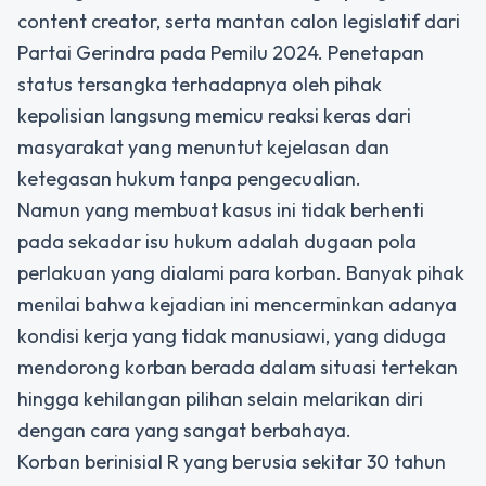
content creator, serta mantan calon legislatif dari
Partai Gerindra pada Pemilu 2024. Penetapan
status tersangka terhadapnya oleh pihak
kepolisian langsung memicu reaksi keras dari
masyarakat yang menuntut kejelasan dan
ketegasan hukum tanpa pengecualian.
Namun yang membuat kasus ini tidak berhenti
pada sekadar isu hukum adalah dugaan pola
perlakuan yang dialami para korban. Banyak pihak
menilai bahwa kejadian ini mencerminkan adanya
kondisi kerja yang tidak manusiawi, yang diduga
mendorong korban berada dalam situasi tertekan
hingga kehilangan pilihan selain melarikan diri
dengan cara yang sangat berbahaya.
Korban berinisial R yang berusia sekitar 30 tahun