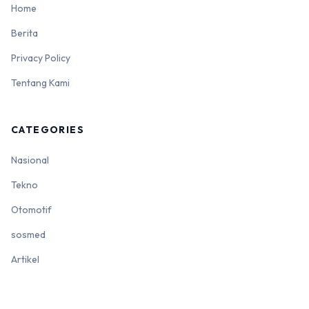
Home
Berita
Privacy Policy
Tentang Kami
CATEGORIES
Nasional
Tekno
Otomotif
sosmed
Artikel