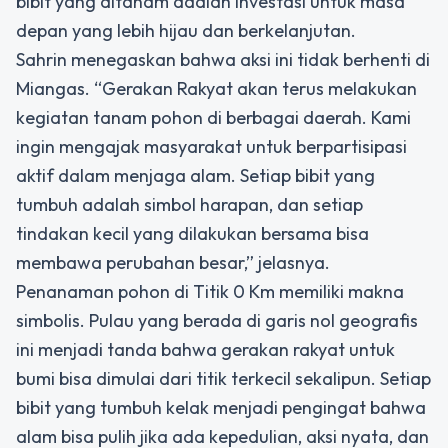
bibit yang ditanam adalah investasi untuk masa
depan yang lebih hijau dan berkelanjutan.
Sahrin menegaskan bahwa aksi ini tidak berhenti di
Miangas. “Gerakan Rakyat akan terus melakukan
kegiatan tanam pohon di berbagai daerah. Kami
ingin mengajak masyarakat untuk berpartisipasi
aktif dalam menjaga alam. Setiap bibit yang
tumbuh adalah simbol harapan, dan setiap
tindakan kecil yang dilakukan bersama bisa
membawa perubahan besar,” jelasnya.
Penanaman pohon di Titik 0 Km memiliki makna
simbolis. Pulau yang berada di garis nol geografis
ini menjadi tanda bahwa gerakan rakyat untuk
bumi bisa dimulai dari titik terkecil sekalipun. Setiap
bibit yang tumbuh kelak menjadi pengingat bahwa
alam bisa pulih jika ada kepedulian, aksi nyata, dan