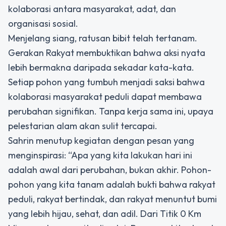
kolaborasi antara masyarakat, adat, dan
organisasi sosial.
Menjelang siang, ratusan bibit telah tertanam.
Gerakan Rakyat membuktikan bahwa aksi nyata
lebih bermakna daripada sekadar kata-kata.
Setiap pohon yang tumbuh menjadi saksi bahwa
kolaborasi masyarakat peduli dapat membawa
perubahan signifikan. Tanpa kerja sama ini, upaya
pelestarian alam akan sulit tercapai.
Sahrin menutup kegiatan dengan pesan yang
menginspirasi: “Apa yang kita lakukan hari ini
adalah awal dari perubahan, bukan akhir. Pohon-
pohon yang kita tanam adalah bukti bahwa rakyat
peduli, rakyat bertindak, dan rakyat menuntut bumi
yang lebih hijau, sehat, dan adil. Dari Titik 0 Km