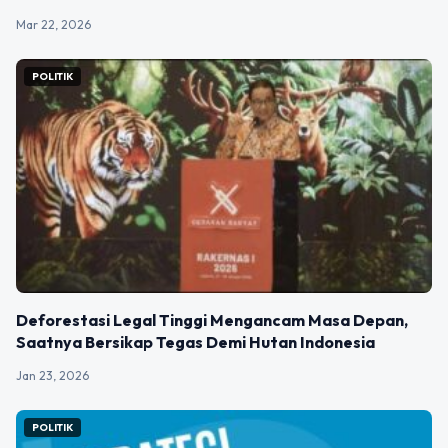
Mar 22, 2026
POLITIK
Deforestasi Legal Tinggi Mengancam Masa Depan,
Saatnya Bersikap Tegas Demi Hutan Indonesia
Jan 23, 2026
POLITIK