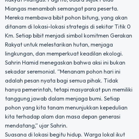
Miangas menambah semangat para peserta.
Mereka membawa bibit pohon bitung, yang akan
ditanam di lokasi-lokasi strategis di sekitar Titik 0
Km. Setiap bibit menjadi simbol komitmen Gerakan
Rakyat untuk melestarikan hutan, menjaga
lingkungan, dan memperkuat keadilan ekologi.
Sahrin Hamid menegaskan bahwa aksi ini bukan
sekadar seremonial. “Menanam pohon hari ini
adalah pesan nyata bagi semua pihak. Tidak
hanya pemerintah, tetapi masyarakat pun memiliki
tanggung jawab dalam menjaga bumi. Setiap
pohon yang kita tanam menunjukkan kepedulian
kita terhadap alam dan masa depan generasi
mendatang,” ujar Sahrin.
Suasana di lokasi begitu hidup. Warga lokal ikut