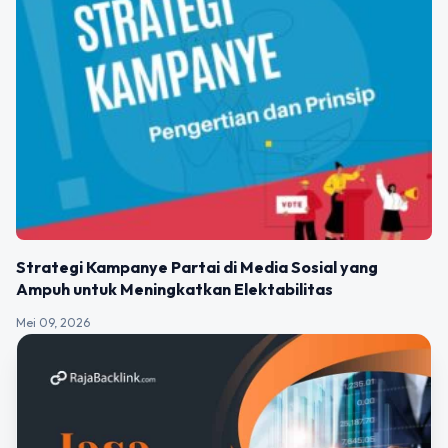
Strategi Kampanye Partai di Media Sosial yang
Ampuh untuk Meningkatkan Elektabilitas
Mei 09, 2026