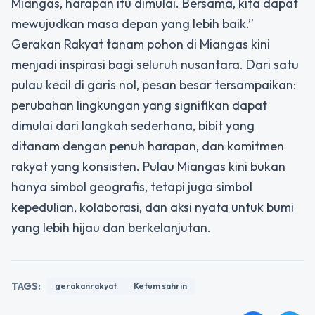
Miangas, harapan itu dimulai. Bersama, kita dapat
mewujudkan masa depan yang lebih baik.”
Gerakan Rakyat tanam pohon di Miangas kini
menjadi inspirasi bagi seluruh nusantara. Dari satu
pulau kecil di garis nol, pesan besar tersampaikan:
perubahan lingkungan yang signifikan dapat
dimulai dari langkah sederhana, bibit yang
ditanam dengan penuh harapan, dan komitmen
rakyat yang konsisten. Pulau Miangas kini bukan
hanya simbol geografis, tetapi juga simbol
kepedulian, kolaborasi, dan aksi nyata untuk bumi
yang lebih hijau dan berkelanjutan.
TAGS:
gerakanrakyat
Ketum sahrin