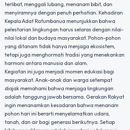
terlibat, menggali lubang, menanam bibit, dan
menyiramnya dengan penuh perhatian. Kehadiran
Kepala Adat Ratumbanua menunjukkan bahwa
pelestarian lingkungan harus selaras dengan nilai-
nilai lokal dan budaya masyarakat. Pohon-pohon
yang ditanam tidak hanya menjaga ekosistem,
tetapi juga menghormati tradisi yang menekankan
harmoni antara manusia dan alam.
Kegiatan ini juga menjadi momen edukasi bagi
masyarakat. Anak-anak dan warga setempat
diajak memahami bahwa menjaga lingkungan
adalah tanggung jawab bersama. Gerakan Rakyat
ingin menanamkan kesadaran bahwa menanam
pohon hari ini berarti menyelamatkan udara,
tanah, dan air bagi generasi berikutnya. Setiap