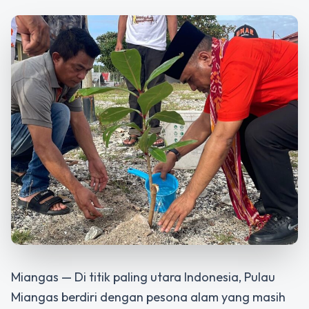
Miangas — Di titik paling utara Indonesia, Pulau
Miangas berdiri dengan pesona alam yang masih