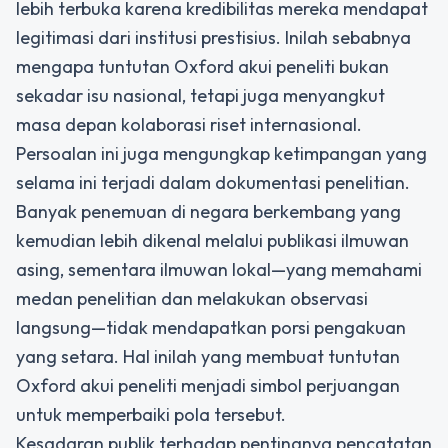
lebih terbuka karena kredibilitas mereka mendapat
legitimasi dari institusi prestisius. Inilah sebabnya
mengapa tuntutan
Oxford akui peneliti
bukan
sekadar isu nasional, tetapi juga menyangkut
masa depan kolaborasi riset internasional.
Persoalan ini juga mengungkap ketimpangan yang
selama ini terjadi dalam dokumentasi penelitian.
Banyak penemuan di negara berkembang yang
kemudian lebih dikenal melalui publikasi ilmuwan
asing, sementara ilmuwan lokal—yang memahami
medan penelitian dan melakukan observasi
langsung—tidak mendapatkan porsi pengakuan
yang setara. Hal inilah yang membuat tuntutan
Oxford akui peneliti
menjadi simbol perjuangan
untuk memperbaiki pola tersebut.
Kesadaran publik terhadap pentingnya pencatatan