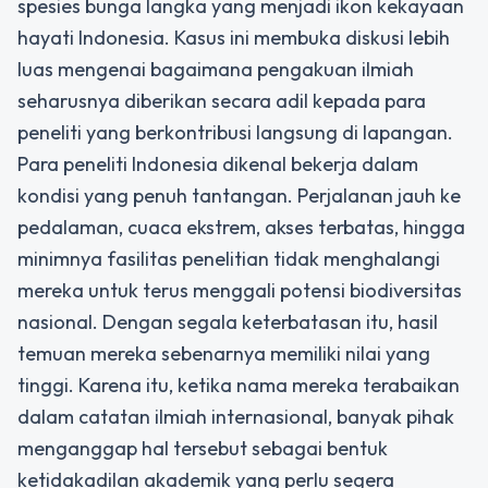
spesies bunga langka yang menjadi ikon kekayaan
hayati Indonesia. Kasus ini membuka diskusi lebih
luas mengenai bagaimana pengakuan ilmiah
seharusnya diberikan secara adil kepada para
peneliti yang berkontribusi langsung di lapangan.
Para peneliti Indonesia dikenal bekerja dalam
kondisi yang penuh tantangan. Perjalanan jauh ke
pedalaman, cuaca ekstrem, akses terbatas, hingga
minimnya fasilitas penelitian tidak menghalangi
mereka untuk terus menggali potensi biodiversitas
nasional. Dengan segala keterbatasan itu, hasil
temuan mereka sebenarnya memiliki nilai yang
tinggi. Karena itu, ketika nama mereka terabaikan
dalam catatan ilmiah internasional, banyak pihak
menganggap hal tersebut sebagai bentuk
ketidakadilan akademik yang perlu segera