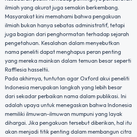
ilmiah yang akurat juga semakin berkembang.
Masyarakat kini memahami bahwa pengakuan
ilmiah bukan hanya sebatas administratif, tetapi
juga bagian dari penghormatan terhadap sejarah
pengetahuan. Kesalahan dalam menyebutkan
nama peneliti dapat menghapus peran penting
yang mereka mainkan dalam temuan besar seperti
Rafflesia hasseltii.
Pada akhirnya, tuntutan agar
Oxford akui peneliti
Indonesia merupakan langkah yang lebih besar
dari sekadar perbaikan nama dalam publikasi. Ini
adalah upaya untuk menegaskan bahwa Indonesia
memiliki ilmuwan-ilmuwan mumpuni yang layak
dihargai. Jika pengakuan tersebut diberikan, hal itu
akan menjadi titik penting dalam membangun citra