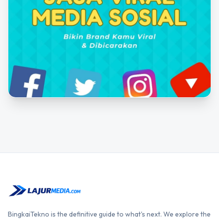
BingkaiTekno is the definitive guide to what's next. We explore the