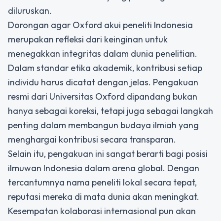
diluruskan.
Dorongan agar
Oxford akui peneliti
Indonesia
merupakan refleksi dari keinginan untuk
menegakkan integritas dalam dunia penelitian.
Dalam standar etika akademik, kontribusi setiap
individu harus dicatat dengan jelas. Pengakuan
resmi dari Universitas Oxford dipandang bukan
hanya sebagai koreksi, tetapi juga sebagai langkah
penting dalam membangun budaya ilmiah yang
menghargai kontribusi secara transparan.
Selain itu, pengakuan ini sangat berarti bagi posisi
ilmuwan Indonesia dalam arena global. Dengan
tercantumnya nama peneliti lokal secara tepat,
reputasi mereka di mata dunia akan meningkat.
Kesempatan kolaborasi internasional pun akan