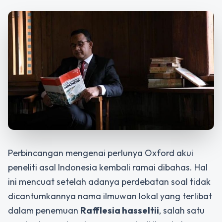
Perbincangan mengenai perlunya
Oxford akui
peneliti
asal Indonesia kembali ramai dibahas. Hal
ini mencuat setelah adanya perdebatan soal tidak
dicantumkannya nama ilmuwan lokal yang terlibat
dalam penemuan
Rafflesia hasseltii
, salah satu