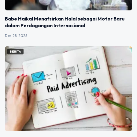
Babe Haikal Menafsirkan Halal sebagai Motor Baru
dalam Perdagangan Internasional
Des 28, 2025
BERITA