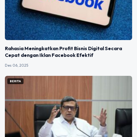
Rahasia Meningkatkan Profit Bisnis Digital Secara
Cepat dengan Iklan Facebook Efektif
Des 06, 2025
BERITA