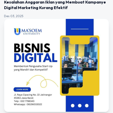
Kesalahan Anggaran Iklan yang Membuat Kampanye
Digital Marketing Kurang Efektif
Des 03, 2025