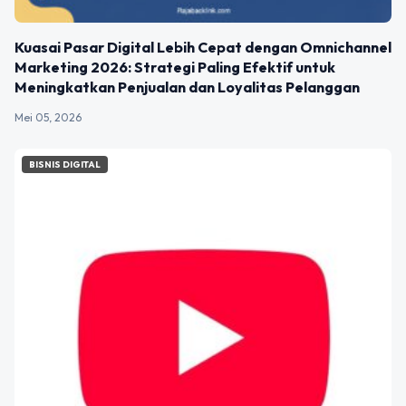
Kuasai Pasar Digital Lebih Cepat dengan Omnichannel
Marketing 2026: Strategi Paling Efektif untuk
Meningkatkan Penjualan dan Loyalitas Pelanggan
Mei 05, 2026
BISNIS DIGITAL