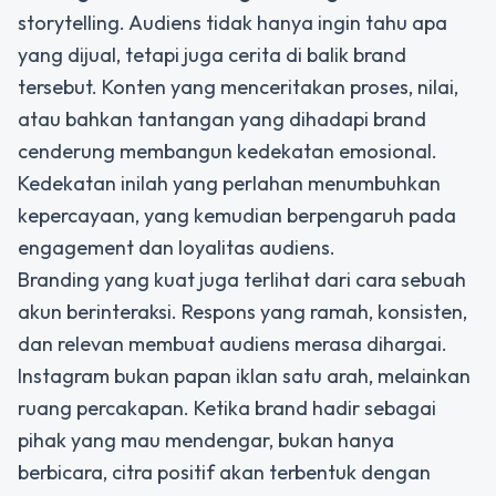
storytelling. Audiens tidak hanya ingin tahu apa
yang dijual, tetapi juga cerita di balik brand
tersebut. Konten yang menceritakan proses, nilai,
atau bahkan tantangan yang dihadapi brand
cenderung membangun kedekatan emosional.
Kedekatan inilah yang perlahan menumbuhkan
kepercayaan, yang kemudian berpengaruh pada
engagement dan loyalitas audiens.
Branding yang kuat juga terlihat dari cara sebuah
akun berinteraksi. Respons yang ramah, konsisten,
dan relevan membuat audiens merasa dihargai.
Instagram bukan papan iklan satu arah, melainkan
ruang percakapan. Ketika brand hadir sebagai
pihak yang mau mendengar, bukan hanya
berbicara, citra positif akan terbentuk dengan