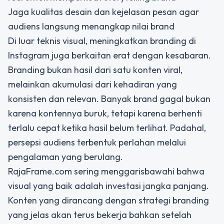
Jaga kualitas desain dan kejelasan pesan agar
audiens langsung menangkap nilai brand
Di luar teknis visual, meningkatkan branding di
Instagram juga berkaitan erat dengan kesabaran.
Branding bukan hasil dari satu konten viral,
melainkan akumulasi dari kehadiran yang
konsisten dan relevan. Banyak brand gagal bukan
karena kontennya buruk, tetapi karena berhenti
terlalu cepat ketika hasil belum terlihat. Padahal,
persepsi audiens terbentuk perlahan melalui
pengalaman yang berulang.
RajaFrame.com sering menggarisbawahi bahwa
visual yang baik adalah investasi jangka panjang.
Konten yang dirancang dengan strategi branding
yang jelas akan terus bekerja bahkan setelah