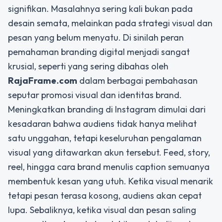
signifikan. Masalahnya sering kali bukan pada
desain semata, melainkan pada strategi visual dan
pesan yang belum menyatu. Di sinilah peran
pemahaman branding digital menjadi sangat
krusial, seperti yang sering dibahas oleh
RajaFrame.com
dalam berbagai pembahasan
seputar promosi visual dan identitas brand.
Meningkatkan branding di Instagram dimulai dari
kesadaran bahwa audiens tidak hanya melihat
satu unggahan, tetapi keseluruhan pengalaman
visual yang ditawarkan akun tersebut. Feed, story,
reel, hingga cara brand menulis caption semuanya
membentuk kesan yang utuh. Ketika visual menarik
tetapi pesan terasa kosong, audiens akan cepat
lupa. Sebaliknya, ketika visual dan pesan saling