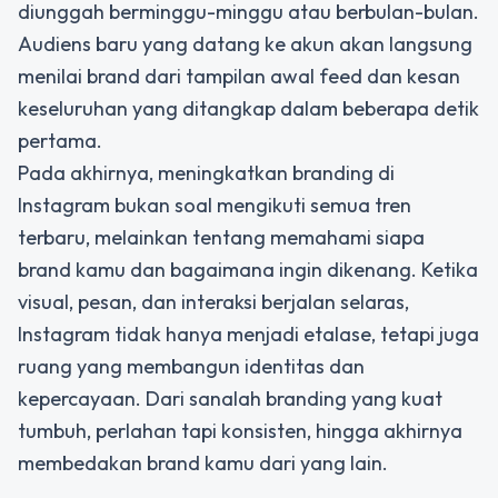
diunggah berminggu-minggu atau berbulan-bulan.
Audiens baru yang datang ke akun akan langsung
menilai brand dari tampilan awal feed dan kesan
keseluruhan yang ditangkap dalam beberapa detik
pertama.
Pada akhirnya, meningkatkan branding di
Instagram bukan soal mengikuti semua tren
terbaru, melainkan tentang memahami siapa
brand kamu dan bagaimana ingin dikenang. Ketika
visual, pesan, dan interaksi berjalan selaras,
Instagram tidak hanya menjadi etalase, tetapi juga
ruang yang membangun identitas dan
kepercayaan. Dari sanalah branding yang kuat
tumbuh, perlahan tapi konsisten, hingga akhirnya
membedakan brand kamu dari yang lain.