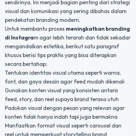
sendirinya. Ini menjadi bagian penting dari strategi
visual dan komunikasi yang sering dibahas dalam
pendekatan branding modern.
Untuk membantu proses
meningkatkan branding
di Instagra
m agar lebih terarah dan tidak sekadar
mengandalkan estetika, berikut satu paragraf
khusus berisi tips praktis yang bisa diterapkan
secara bertahap:
Tentukan identitas visual utama seperti warna,
font, dan gaya desain agar feed mudah dikenali
Gunakan konten visual yang konsisten antara
feed, story, dan reel supaya brand terasa utuh
Padukan visual dengan pesan yang relevan agar
konten tidak hanya indah tapi juga bermakna
Manfaatkan format visual seperti carousel dan
reel untuk memperkuat storytelling brand