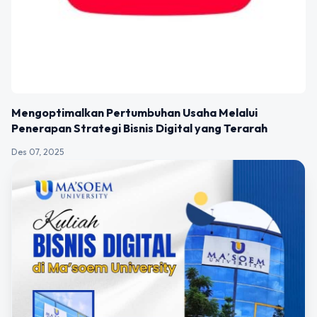
Mengoptimalkan Pertumbuhan Usaha Melalui
Penerapan Strategi Bisnis Digital yang Terarah
Des 07, 2025