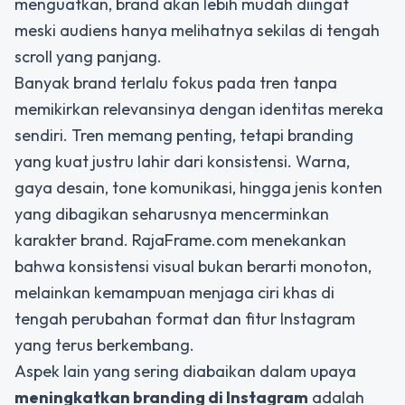
menguatkan, brand akan lebih mudah diingat
meski audiens hanya melihatnya sekilas di tengah
scroll yang panjang.
Banyak brand terlalu fokus pada tren tanpa
memikirkan relevansinya dengan identitas mereka
sendiri. Tren memang penting, tetapi branding
yang kuat justru lahir dari konsistensi. Warna,
gaya desain, tone komunikasi, hingga jenis konten
yang dibagikan seharusnya mencerminkan
karakter brand. RajaFrame.com menekankan
bahwa konsistensi visual bukan berarti monoton,
melainkan kemampuan menjaga ciri khas di
tengah perubahan format dan fitur Instagram
yang terus berkembang.
Aspek lain yang sering diabaikan dalam upaya
meningkatkan branding di Instagram
adalah