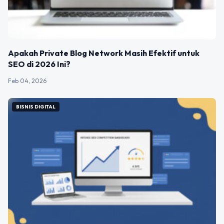
Apakah Private Blog Network Masih Efektif untuk
SEO di 2026 Ini?
Feb 04, 2026
BISNIS DIGITAL