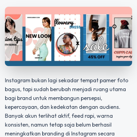
Instagram bukan lagi sekadar tempat pamer foto
bagus, tapi sudah berubah menjadi ruang utama
bagi brand untuk membangun persepsi,
kepercayaan, dan kedekatan dengan audiens.
Banyak akun terlihat aktif, feed rapi, warna
konsisten, namun tetap saja belum berhasil
meningkatkan branding di Instagram secara