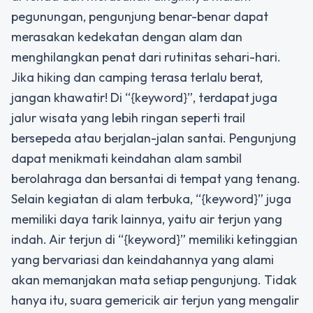
pegunungan, pengunjung benar-benar dapat
merasakan kedekatan dengan alam dan
menghilangkan penat dari rutinitas sehari-hari.
Jika hiking dan camping terasa terlalu berat,
jangan khawatir! Di “{keyword}”, terdapat juga
jalur wisata yang lebih ringan seperti trail
bersepeda atau berjalan-jalan santai. Pengunjung
dapat menikmati keindahan alam sambil
berolahraga dan bersantai di tempat yang tenang.
Selain kegiatan di alam terbuka, “{keyword}” juga
memiliki daya tarik lainnya, yaitu air terjun yang
indah. Air terjun di “{keyword}” memiliki ketinggian
yang bervariasi dan keindahannya yang alami
akan memanjakan mata setiap pengunjung. Tidak
hanya itu, suara gemericik air terjun yang mengalir