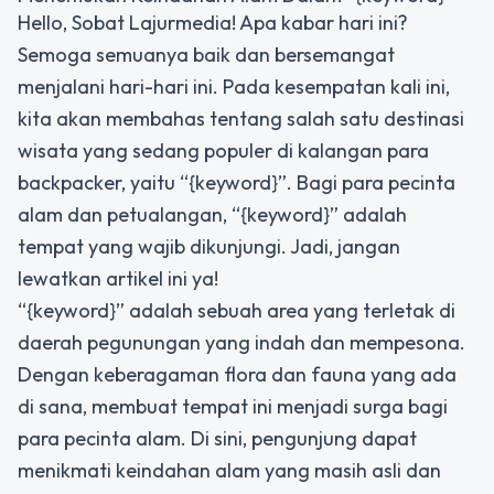
Hello, Sobat Lajurmedia! Apa kabar hari ini?
Semoga semuanya baik dan bersemangat
menjalani hari-hari ini. Pada kesempatan kali ini,
kita akan membahas tentang salah satu destinasi
wisata yang sedang populer di kalangan para
backpacker, yaitu “{keyword}”. Bagi para pecinta
alam dan petualangan, “{keyword}” adalah
tempat yang wajib dikunjungi. Jadi, jangan
lewatkan artikel ini ya!
“{keyword}” adalah sebuah area yang terletak di
daerah pegunungan yang indah dan mempesona.
Dengan keberagaman flora dan fauna yang ada
di sana, membuat tempat ini menjadi surga bagi
para pecinta alam. Di sini, pengunjung dapat
menikmati keindahan alam yang masih asli dan