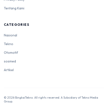
Tentang Kami
CATEGORIES
Nasional
Tekno
Otomotif
sosmed
Artikel
© 2026 BingkaiTekno. All rights reserved. A Subsidiary of Tekno Media
Group.