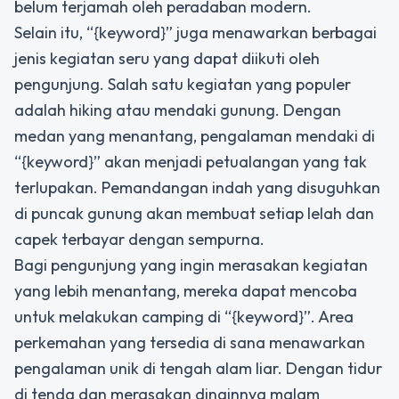
belum terjamah oleh peradaban modern.
Selain itu, “{keyword}” juga menawarkan berbagai
jenis kegiatan seru yang dapat diikuti oleh
pengunjung. Salah satu kegiatan yang populer
adalah hiking atau mendaki gunung. Dengan
medan yang menantang, pengalaman mendaki di
“{keyword}” akan menjadi petualangan yang tak
terlupakan. Pemandangan indah yang disuguhkan
di puncak gunung akan membuat setiap lelah dan
capek terbayar dengan sempurna.
Bagi pengunjung yang ingin merasakan kegiatan
yang lebih menantang, mereka dapat mencoba
untuk melakukan camping di “{keyword}”. Area
perkemahan yang tersedia di sana menawarkan
pengalaman unik di tengah alam liar. Dengan tidur
di tenda dan merasakan dinginnya malam