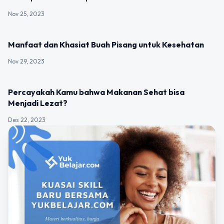
Nov 25, 2023
UNCATEGORIZED
Manfaat dan Khasiat Buah Pisang untuk Kesehatan
Nov 29, 2023
UNCATEGORIZED
Percayakah Kamu bahwa Makanan Sehat bisa
Menjadi Lezat?
Des 22, 2023