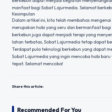
Berkebun dapat menjadi kegiatan menyenangkan
manfaat bagi Sobat Lajurmedia. Selamat berkeb
Kesimpulan
Dalam artikel ini, kita telah membahas mengenai
merupakan hobi yang seru dan bermanfaat bagi 
berkebun juga dapat menjadi terapi yang menye
lahan terbatas, Sobat Lajurmedia tetap dapat 
Terdapat pula teknologi berkebun yang dapat 
Sobat Lajurmedia yang ingin mencoba hobi baru
tepat. Selamat mencoba!
Share this article:
Recommended For You