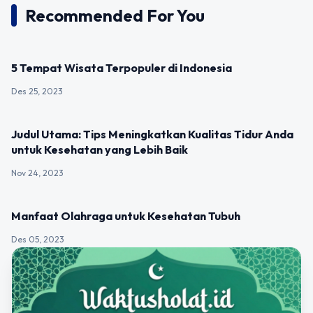
Recommended For You
UNCATEGORIZED
5 Tempat Wisata Terpopuler di Indonesia
Des 25, 2023
UNCATEGORIZED
Judul Utama: Tips Meningkatkan Kualitas Tidur Anda
untuk Kesehatan yang Lebih Baik
Nov 24, 2023
UNCATEGORIZED
Manfaat Olahraga untuk Kesehatan Tubuh
Des 05, 2023