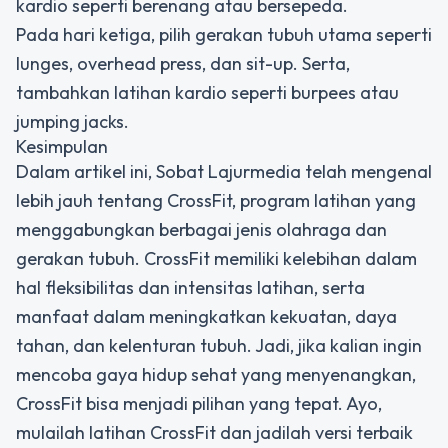
kardio seperti berenang atau bersepeda.
Pada hari ketiga, pilih gerakan tubuh utama seperti
lunges, overhead press, dan sit-up. Serta,
tambahkan latihan kardio seperti burpees atau
jumping jacks.
Kesimpulan
Dalam artikel ini, Sobat Lajurmedia telah mengenal
lebih jauh tentang CrossFit, program latihan yang
menggabungkan berbagai jenis olahraga dan
gerakan tubuh. CrossFit memiliki kelebihan dalam
hal fleksibilitas dan intensitas latihan, serta
manfaat dalam meningkatkan kekuatan, daya
tahan, dan kelenturan tubuh. Jadi, jika kalian ingin
mencoba gaya hidup sehat yang menyenangkan,
CrossFit bisa menjadi pilihan yang tepat. Ayo,
mulailah latihan CrossFit dan jadilah versi terbaik