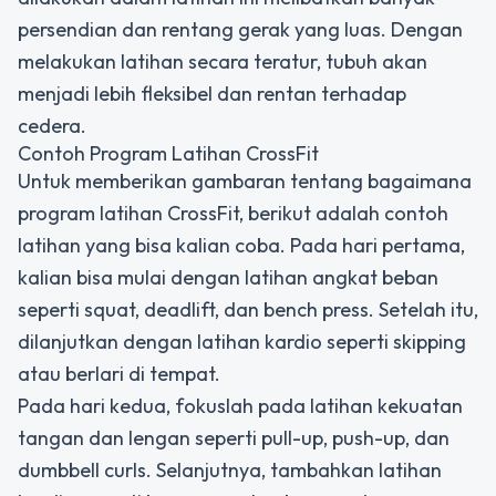
persendian dan rentang gerak yang luas. Dengan
melakukan latihan secara teratur, tubuh akan
menjadi lebih fleksibel dan rentan terhadap
cedera.
Contoh Program Latihan CrossFit
Untuk memberikan gambaran tentang bagaimana
program latihan CrossFit, berikut adalah contoh
latihan yang bisa kalian coba. Pada hari pertama,
kalian bisa mulai dengan latihan angkat beban
seperti squat, deadlift, dan bench press. Setelah itu,
dilanjutkan dengan latihan kardio seperti skipping
atau berlari di tempat.
Pada hari kedua, fokuslah pada latihan kekuatan
tangan dan lengan seperti pull-up, push-up, dan
dumbbell curls. Selanjutnya, tambahkan latihan