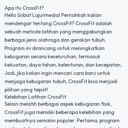
Apa itu CrossFit?
Hello Sobat Lajurmedia! Pernahkah kalian
mendengar tentang CrossFit? CrossFit adalah
sebuah metode latihan yang menggabungkan
berbagai jenis olahraga dan gerakan tubuh.
Program ini dirancang untuk meningkatkan
kebugaran secara keseluruhan, termasuk
kekuatan, daya tahan, kelenturan, dan kecepatan.
Jadi, jika kalian ingin mencari cara baru untuk
menjaga kebugaran tubuh, CrossFit bisa menjadi
pilihan yang tepat!
Kelebihan Latihan CrossFit
Selain melatih berbagai aspek kebugaran fisik,
CrossFit juga memiliki beberapa kelebihan yang
membuatnya semakin populer. Pertama, program