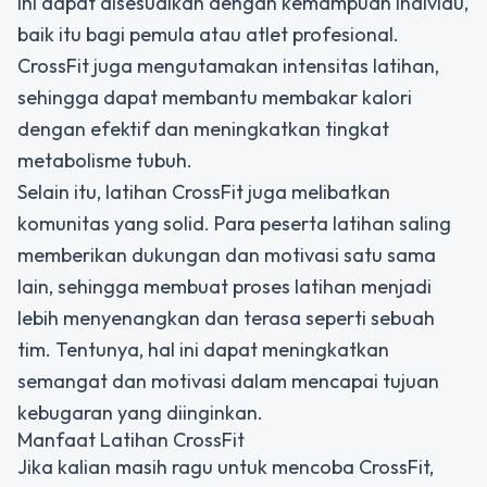
ini dapat disesuaikan dengan kemampuan individu,
baik itu bagi pemula atau atlet profesional.
CrossFit juga mengutamakan intensitas latihan,
sehingga dapat membantu membakar kalori
dengan efektif dan meningkatkan tingkat
metabolisme tubuh.
Selain itu, latihan CrossFit juga melibatkan
komunitas yang solid. Para peserta latihan saling
memberikan dukungan dan motivasi satu sama
lain, sehingga membuat proses latihan menjadi
lebih menyenangkan dan terasa seperti sebuah
tim. Tentunya, hal ini dapat meningkatkan
semangat dan motivasi dalam mencapai tujuan
kebugaran yang diinginkan.
Manfaat Latihan CrossFit
Jika kalian masih ragu untuk mencoba CrossFit,