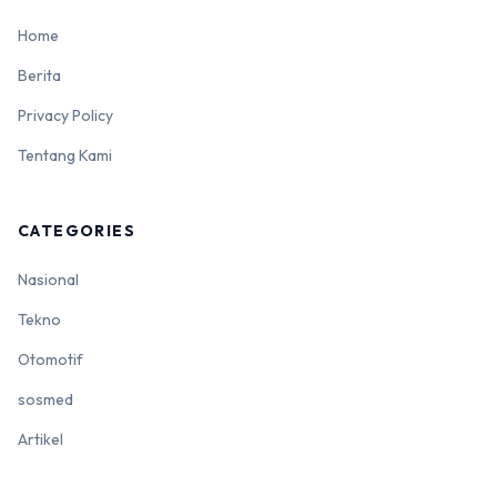
Home
Berita
Privacy Policy
Tentang Kami
CATEGORIES
Nasional
Tekno
Otomotif
sosmed
Artikel