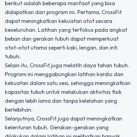
berikut adalah beberapa manfaat yang bisa
didapatkan dari program ini. Pertama, CrossFit
dapat meningkatkan kekuatan otot secara
keseluruhan. Latihan yang terfokus pada angkat
beban dan gerakan tubuh dapat memperkuat
otot-otot utama seperti kaki, lengan, dan inti
tubuh.
Selain itu, CrossFit juga melatih daya tahan tubuh.
Program ini menggabungkan latihan kardio dan
kekuatan dalam satu sesi, sehingga meningkatkan
kapasitas tubuh untuk melakukan aktivitas fisik
dengan lebih lama dan tanpa kelelahan yang
berlebihan.
Selanjutnya, CrossFit juga dapat meningkatkan
kelenturan tubuh. Gerakan-gerakan yang
dilakukan dalam latihan ini melibatkan banyak