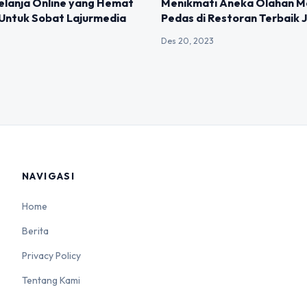
elanja Online yang Hemat
Menikmati Aneka Olahan 
Untuk Sobat Lajurmedia
Pedas di Restoran Terbaik 
Des 20, 2023
NAVIGASI
Home
Berita
Privacy Policy
Tentang Kami