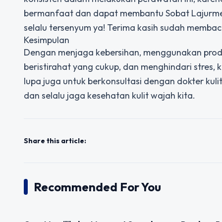
bermanfaat dan dapat membantu Sobat Lajurmed
selalu tersenyum ya! Terima kasih sudah membac
Kesimpulan
Dengan menjaga kebersihan, menggunakan prod
beristirahat yang cukup, dan menghindari stres, k
lupa juga untuk berkonsultasi dengan dokter kulit 
dan selalu jaga kesehatan kulit wajah kita.
Share this article:
Recommended For You
UNCATEGORIZED
UNCATEGOR