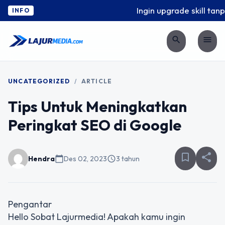
Ingin upgrade skill tanp
INFO
search
menu
UNCATEGORIZED
/
ARTICLE
Tips Untuk Meningkatkan
Peringkat SEO di Google
bookmark_border
share
Hendra
calendar_today
Des 02, 2023
schedule
3 tahun
Pengantar
Hello Sobat Lajurmedia! Apakah kamu ingin