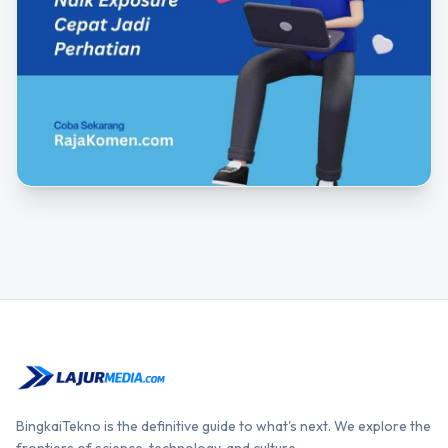
BingkaiTekno is the definitive guide to what's next. We explore the
frontiers of science, technology, and culture.