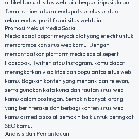
artikel tamu di situs web lain, berpartisipasi dalam
forum online, atau mendapatkan ulasan dan
rekomendasi positif dari situs web lain.
Promosi Melalui Media Sosial
Media sosial dapat menjadi alat yang efektif untuk
mempromosikan situs web kamu. Dengan
memanfaatkan platform media sosial seperti
Facebook, Twitter, atau Instagram, kamu dapat
meningkatkan visibilitas dan popularitas situs web
kamu. Bagikan konten yang menarik dan relevan,
serta gunakan kata kunci dan tautan situs web
kamu dalam postingan. Semakin banyak orang
yang berinteraksi dan berbagi konten situs web
kamu di media sosial, semakin baik untuk peringkat
SEO kamu.
Analisis dan Pemantauan