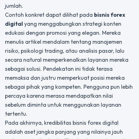
jumlah.
Contoh konkret dapat dilihat pada
bisnis forex
digital
yang menggabungkan strategi konten
edukasi dengan promosi yang elegan. Mereka
menulis artikel mendalam tentang manajemen
risiko, psikologi trading, atau analisis pasar, lalu
secara natural memperkenalkan layanan mereka
sebagai solusi. Pendekatan ini tidak terasa
memaksa dan justru memperkuat posisi mereka
sebagai pihak yang kompeten. Pengguna pun lebih
percaya karena merasa mendapatkan nilai
sebelum diminta untuk menggunakan layanan
tertentu.
Pada akhirnya, kredibilitas bisnis forex digital
adalah aset jangka panjang yang nilainya jauh