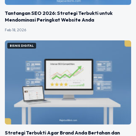
Tantangan SEO 2026: Strategi Terbukti untuk
Mendominasi Peringkat Website Anda
Feb 18, 2026
BISNIS DIGITAL
Strategi Terbukti Agar Brand Anda Bertahan dan