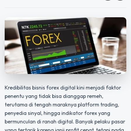
Kredibilitas bisnis forex digital kini menjadi faktor
penentu yang tidak bisa dianggap remeh,
terutama di tengah maraknya platform trading,
penyedia sinyal, hingga indikator forex yang
bermunculan di ranah digital. Banyak pelaku pasar
yang tertarik karena janji profit cepat, tetapi pada