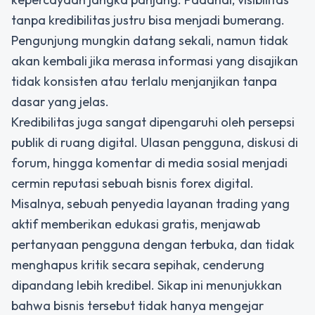
tanpa kredibilitas justru bisa menjadi bumerang.
Pengunjung mungkin datang sekali, namun tidak
akan kembali jika merasa informasi yang disajikan
tidak konsisten atau terlalu menjanjikan tanpa
dasar yang jelas.
Kredibilitas juga sangat dipengaruhi oleh persepsi
publik di ruang digital. Ulasan pengguna, diskusi di
forum, hingga komentar di media sosial menjadi
cermin reputasi sebuah bisnis forex digital.
Misalnya, sebuah penyedia layanan trading yang
aktif memberikan edukasi gratis, menjawab
pertanyaan pengguna dengan terbuka, dan tidak
menghapus kritik secara sepihak, cenderung
dipandang lebih kredibel. Sikap ini menunjukkan
bahwa bisnis tersebut tidak hanya mengejar