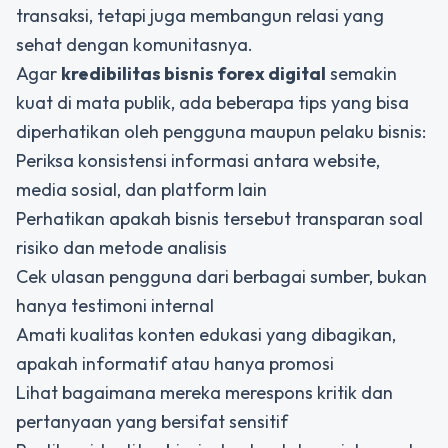
transaksi, tetapi juga membangun relasi yang
sehat dengan komunitasnya.
Agar
kredibilitas bisnis forex digital
semakin
kuat di mata publik, ada beberapa tips yang bisa
diperhatikan oleh pengguna maupun pelaku bisnis:
Periksa konsistensi informasi antara website,
media sosial, dan platform lain
Perhatikan apakah bisnis tersebut transparan soal
risiko dan metode analisis
Cek ulasan pengguna dari berbagai sumber, bukan
hanya testimoni internal
Amati kualitas konten edukasi yang dibagikan,
apakah informatif atau hanya promosi
Lihat bagaimana mereka merespons kritik dan
pertanyaan yang bersifat sensitif