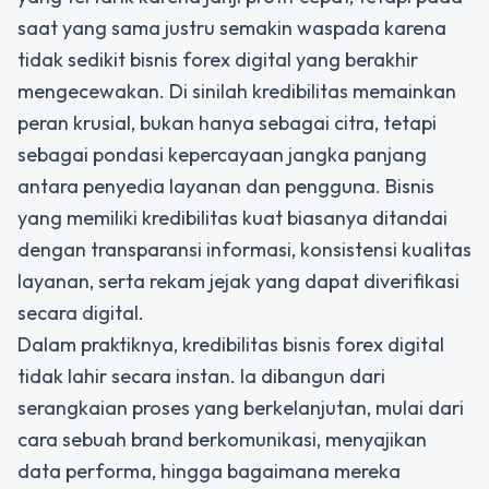
saat yang sama justru semakin waspada karena
tidak sedikit bisnis forex digital yang berakhir
mengecewakan. Di sinilah kredibilitas memainkan
peran krusial, bukan hanya sebagai citra, tetapi
sebagai pondasi kepercayaan jangka panjang
antara penyedia layanan dan pengguna. Bisnis
yang memiliki kredibilitas kuat biasanya ditandai
dengan transparansi informasi, konsistensi kualitas
layanan, serta rekam jejak yang dapat diverifikasi
secara digital.
Dalam praktiknya, kredibilitas bisnis forex digital
tidak lahir secara instan. Ia dibangun dari
serangkaian proses yang berkelanjutan, mulai dari
cara sebuah brand berkomunikasi, menyajikan
data performa, hingga bagaimana mereka