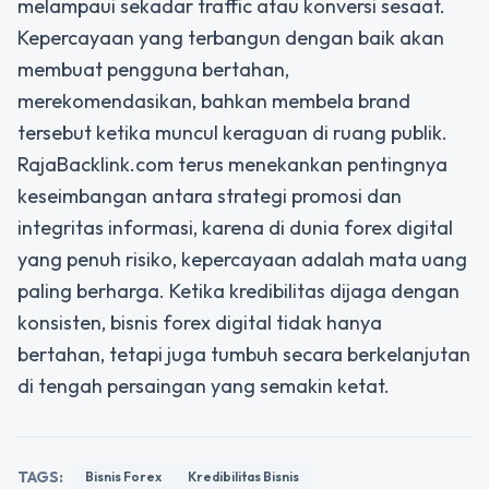
melampaui sekadar traffic atau konversi sesaat.
Kepercayaan yang terbangun dengan baik akan
membuat pengguna bertahan,
merekomendasikan, bahkan membela brand
tersebut ketika muncul keraguan di ruang publik.
RajaBacklink.com terus menekankan pentingnya
keseimbangan antara strategi promosi dan
integritas informasi, karena di dunia forex digital
yang penuh risiko, kepercayaan adalah mata uang
paling berharga. Ketika kredibilitas dijaga dengan
konsisten, bisnis forex digital tidak hanya
bertahan, tetapi juga tumbuh secara berkelanjutan
di tengah persaingan yang semakin ketat.
TAGS:
Bisnis Forex
Kredibilitas Bisnis