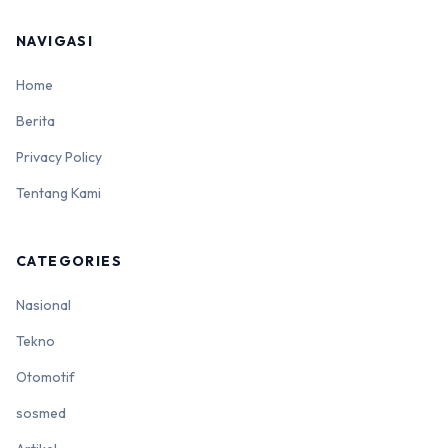
NAVIGASI
Home
Berita
Privacy Policy
Tentang Kami
CATEGORIES
Nasional
Tekno
Otomotif
sosmed