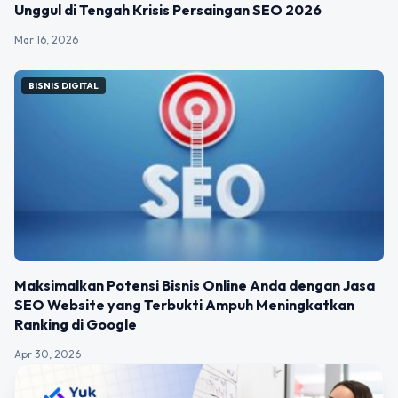
Unggul di Tengah Krisis Persaingan SEO 2026
Mar 16, 2026
BISNIS DIGITAL
Maksimalkan Potensi Bisnis Online Anda dengan Jasa
SEO Website yang Terbukti Ampuh Meningkatkan
Ranking di Google
Apr 30, 2026